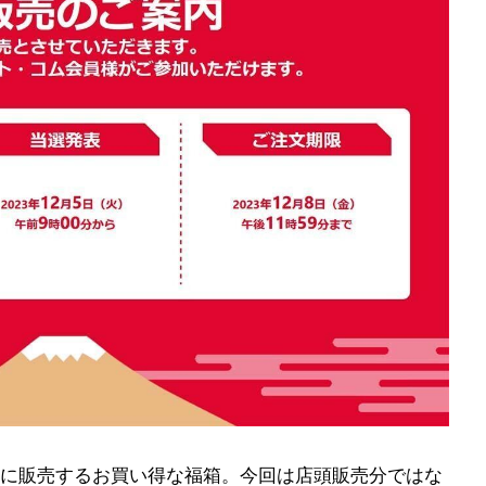
に販売するお買い得な福箱。今回は店頭販売分ではな