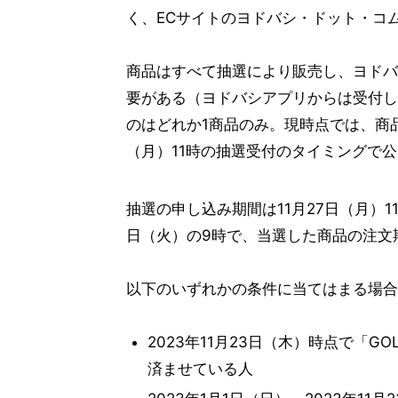
く、ECサイトのヨドバシ・ドット・コ
商品はすべて抽選により販売し、ヨドバ
要がある（ヨドバシアプリからは受付し
のはどれか1商品のみ。現時点では、商品
（月）11時の抽選受付のタイミングで
抽選の申し込み期間は11月27日（月）11
日（火）の9時で、当選した商品の注文期
以下のいずれかの条件に当てはまる場合
2023年11月23日（木）時点で「GO
済ませている人