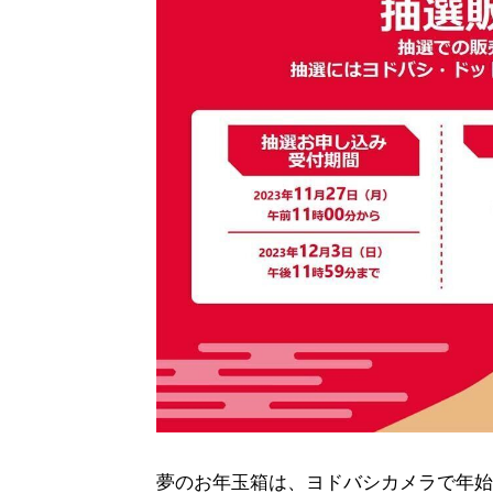
夢のお年玉箱は、ヨドバシカメラで年始