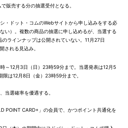
ムで販売する分の抽選受付となる。
シ・ドット・コムのWebサイトから申し込みをする必
ない）。複数の商品の抽選に申し込めるが、当選する
のラインナップは公開されていない。11月27日
公開される見込み。
時～12月3日（日）23時59分まで。当選発表は12月5
限は12月8日（金）23時59分まで。
、当選確率を優遇する。
LD POINT CARD+」の会員で、かつポイント共通化を