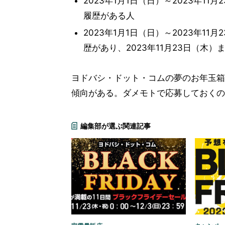
2023年1月1日（日）～2023年1
履歴がある人
2023年1月1日（日）～2023年1
歴があり、2023年11月23日（木
ヨドバシ・ドット・コムの夢のお年玉箱
傾向がある。ダメモトで応募しておくの
編集部が選ぶ関連記事