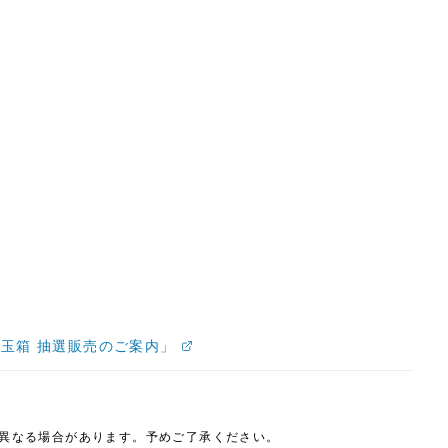
年玉箱 抽選販売のご案内」
は異なる場合があります。予めご了承ください。