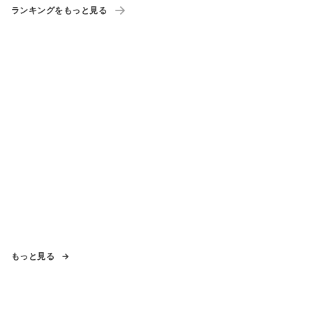
ランキングをもっと見る
もっと見る