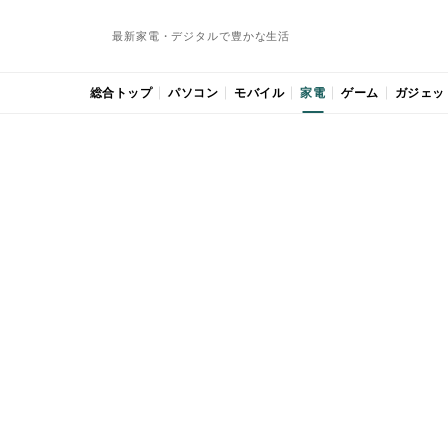
最新家電・デジタルで豊かな生活
総合トップ
パソコン
モバイル
家電
ゲーム
ガジェッ