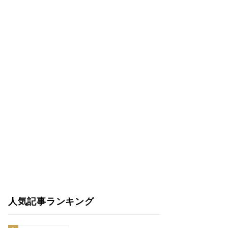
人気記事ランキング