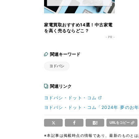
家電買取おすすめ14選！中古家電
を高く売るならどこ？
- PR -
関連キーワード
ヨドバシ
関連リンク
ヨドバシ・ドット・コム
ヨドバシ・ドット・コム「2024年 夢のお
URLをコピー
※本記事は掲載時点の情報であり、最新のものと