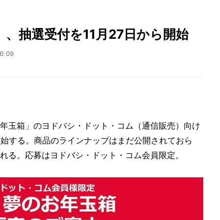
、抽選受付を11月27日から開始
6:09
年玉箱」のヨドバシ・ドット・コム（通信販売）向け
ら開始する。商品のラインナップはまだ公開されておら
れる。応募はヨドバシ・ドット・コム会員限定。