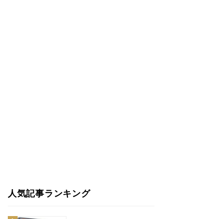
人気記事ランキング