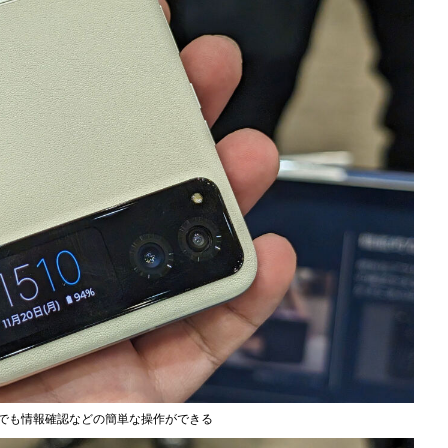
態でも情報確認などの簡単な操作ができる