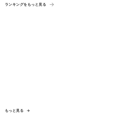
ランキングをもっと見る
もっと見る