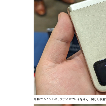
外側に1.5インチのサブディスプレイを備え、閉じた状