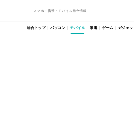
スマホ・携帯・モバイル総合情報
総合トップ
パソコン
モバイル
家電
ゲーム
ガジェッ