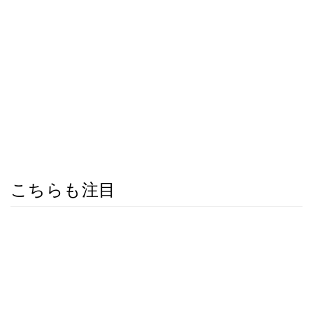
こちらも注目