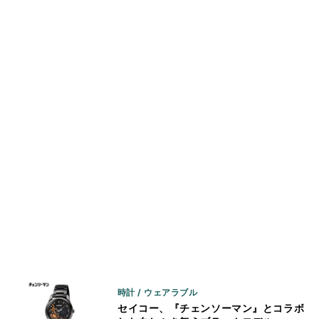
時計 / ウェアラブル
セイコー、『チェンソーマン』とコラボ