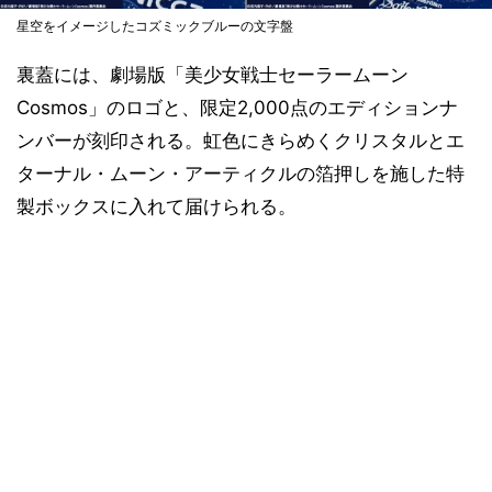
星空をイメージしたコズミックブルーの文字盤
裏蓋には、劇場版「美少女戦士セーラームーン
Cosmos」のロゴと、限定2,000点のエディションナ
ンバーが刻印される。虹色にきらめくクリスタルとエ
ターナル・ムーン・アーティクルの箔押しを施した特
製ボックスに入れて届けられる。