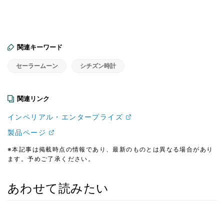
関連キーワード
セーラームーン
シチズン時計
関連リンク
インペリアル・エンタープライズ
製品ページ
※本記事は掲載時点の情報であり、最新のものとは異なる場合があり
ます。予めご了承ください。
あわせて読みたい