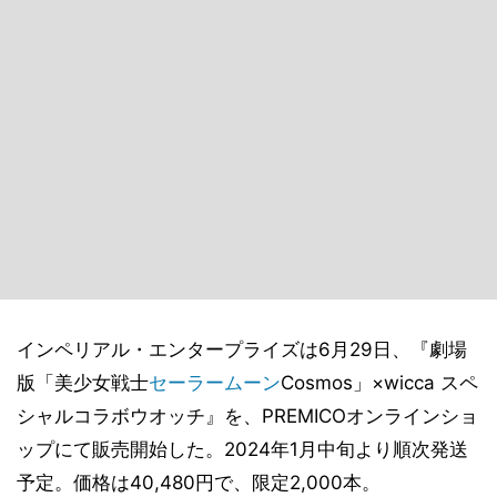
インペリアル・エンタープライズは6月29日、『劇場
版「美少女戦士
セーラームーン
Cosmos」×wicca スペ
シャルコラボウオッチ』を、PREMICOオンラインショ
ップにて販売開始した。2024年1月中旬より順次発送
予定。価格は40,480円で、限定2,000本。