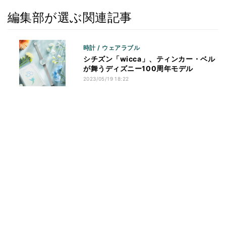
編集部が選ぶ関連記事
時計 / ウェアラブル
シチズン「wicca」、ティンカー・ベル
が舞うディズニー100周年モデル
2023/05/19 18:22