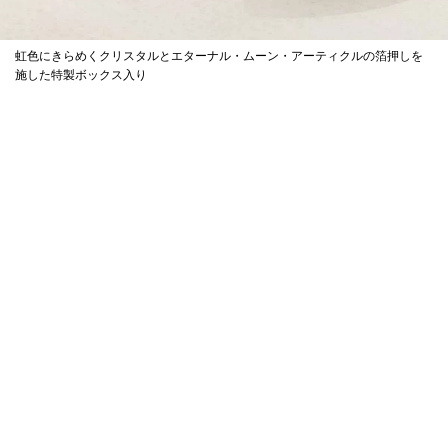
虹色にきらめくクリスタルとエターナル・ムーン・アーティクルの箔押しを
施した特製ボックス入り