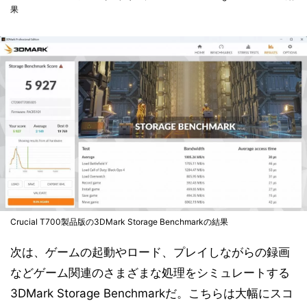
果
Crucial T700製品版の3DMark Storage Benchmarkの結果
次は、ゲームの起動やロード、プレイしながらの録画
などゲーム関連のさまざまな処理をシミュレートする
3DMark Storage Benchmarkだ。こちらは大幅にスコ