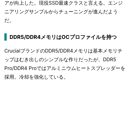
アが向上した。現役SSD最速クラスと言える。エンジ
ニアリングサンプルからチューニングが進んだよう
だ。
DDR5/DDR4メモリはOCプロファイルを持つ
CrucialブランドのDDR5/DDR4メモリは基本メモリチ
ップはむき出しのシンプルな作りだったが、DDR5
Pro/DDR4 Proではアルミニウムヒートスプレッダーを
採用。冷却を強化している。