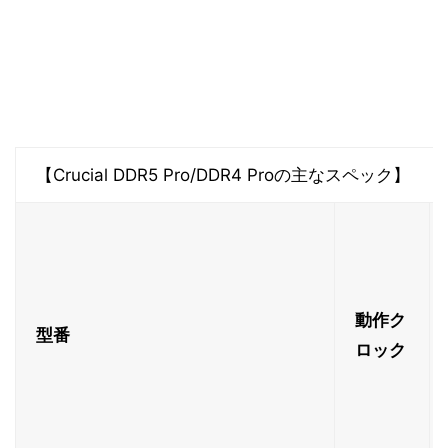
【Crucial DDR5 Pro/DDR4 Proの主なスペック】
動作ク
型番
ロック