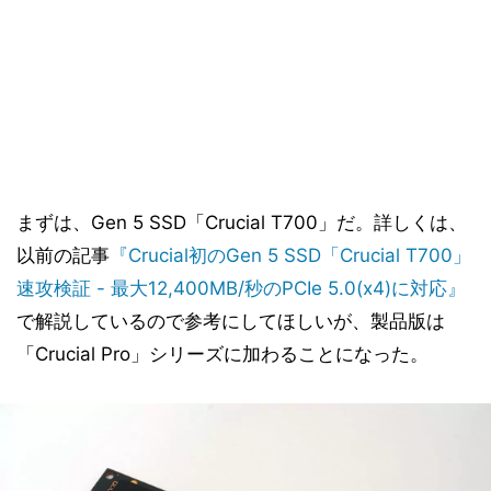
まずは、Gen 5 SSD「Crucial T700」だ。詳しくは、
以前の記事
『Crucial初のGen 5 SSD「Crucial T700」
速攻検証 - 最大12,400MB/秒のPCIe 5.0(x4)に対応』
で解説しているので参考にしてほしいが、製品版は
「Crucial Pro」シリーズに加わることになった。