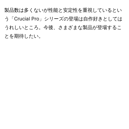
製品数は多くないが性能と安定性を重視しているとい
う「Crucial Pro」シリーズの登場は自作好きとしては
うれしいところ。今後、さまざまな製品が登場するこ
とを期待したい。