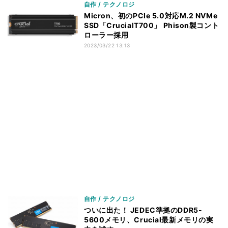
自作 / テクノロジ
Micron、初のPCIe 5.0対応M.2 NVMe
SSD「CrucialT700」 Phison製コント
ローラー採用
2023/03/22 13:13
自作 / テクノロジ
ついに出た！ JEDEC準拠のDDR5-
5600メモリ、Crucial最新メモリの実