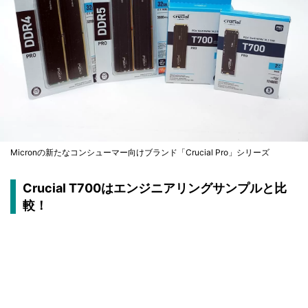
Micronの新たなコンシューマー向けブランド「Crucial Pro」シリーズ
Crucial T700はエンジニアリングサンプルと比
較！