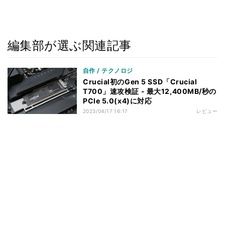
編集部が選ぶ関連記事
自作 / テクノロジ
Crucial初のGen 5 SSD「Crucial
T700」速攻検証 - 最大12,400MB/秒の
PCIe 5.0(x4)に対応
2023/04/17 16:17
レビュー