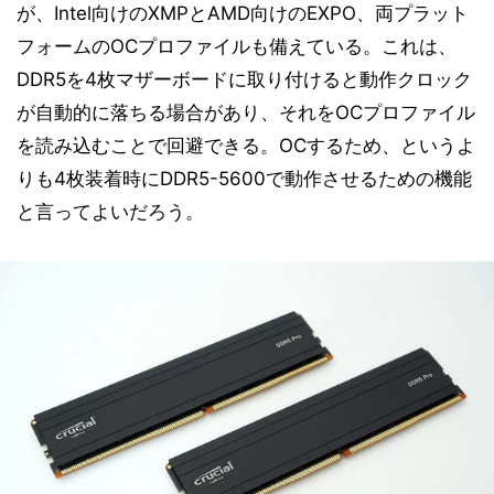
が、Intel向けのXMPとAMD向けのEXPO、両プラット
フォームのOCプロファイルも備えている。これは、
DDR5を4枚マザーボードに取り付けると動作クロック
が自動的に落ちる場合があり、それをOCプロファイル
を読み込むことで回避できる。OCするため、というよ
りも4枚装着時にDDR5-5600で動作させるための機能
と言ってよいだろう。