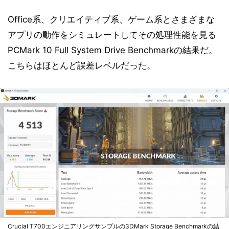
Office系、クリエイティブ系、ゲーム系とさまざまな
アプリの動作をシミュレートしてその処理性能を見る
PCMark 10 Full System Drive Benchmarkの結果だ。
こちらはほとんど誤差レベルだった。
Crucial T700エンジニアリングサンプルの3DMark Storage Benchmarkの結