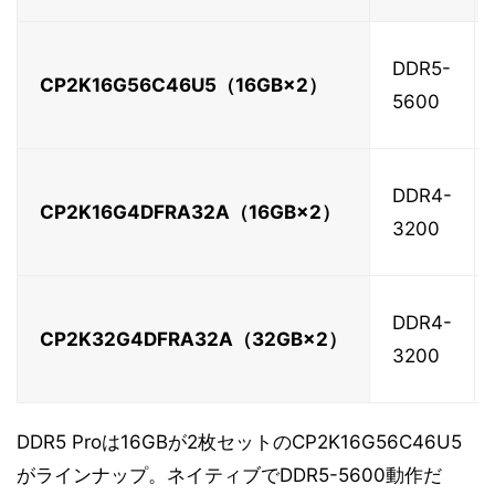
DDR5-
CP2K16G56C46U5（16GB×2）
5600
DDR4-
CP2K16G4DFRA32A（16GB×2）
3200
DDR4-
CP2K32G4DFRA32A（32GB×2）
3200
DDR5 Proは16GBが2枚セットのCP2K16G56C46U5
がラインナップ。ネイティブでDDR5-5600動作だ