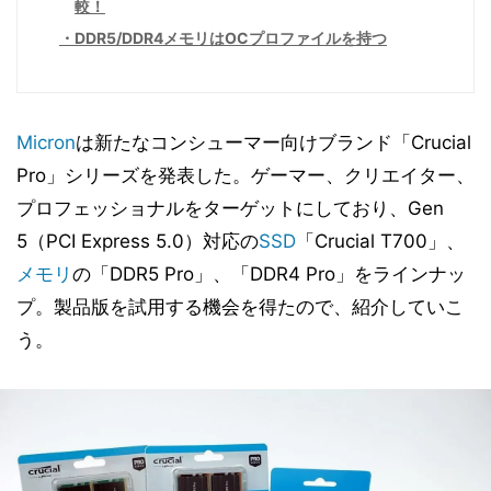
較！
DDR5/DDR4メモリはOCプロファイルを持つ
Micron
は新たなコンシューマー向けブランド「Crucial
Pro」シリーズを発表した。ゲーマー、クリエイター、
プロフェッショナルをターゲットにしており、Gen
5（PCI Express 5.0）対応の
SSD
「Crucial T700」、
メモリ
の「DDR5 Pro」、「DDR4 Pro」をラインナッ
プ。製品版を試用する機会を得たので、紹介していこ
う。