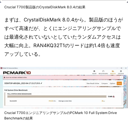
Crucial T700製品版のCrystalDiskMark 8.0.4の結果
まずは、CrystalDiskMark 8.0.4から。製品版のほうが
すべて高速だが、とくにエンジニアリングサンプルで
は最適化されていないとしていたランダムアクセスは
大幅に向上。RAN4KQ32T1のリードは約1.4倍も速度
アップしている。
Crucial T700エンジニアリングサンプルのPCMark 10 Full System Drive
Benchmarkの結果