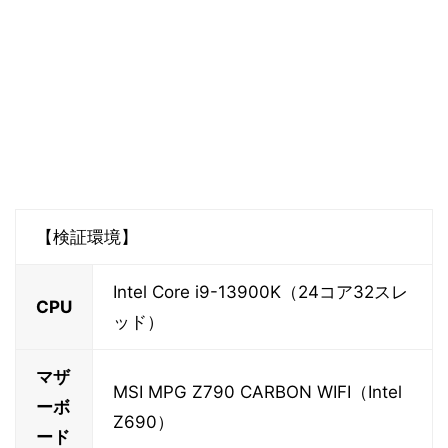
【検証環境】
Intel Core i9-13900K（24コア32スレ
CPU
ッド）
マザ
MSI MPG Z790 CARBON WIFI（Intel
ーボ
Z690）
ード