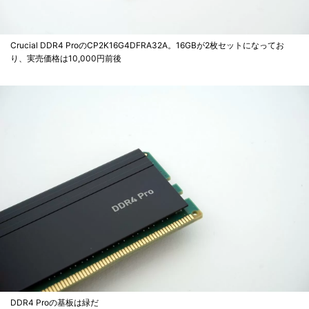
Crucial DDR4 ProのCP2K16G4DFRA32A。16GBが2枚セットになってお
り、実売価格は10,000円前後
DDR4 Proの基板は緑だ