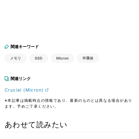
関連キーワード
メモリ
SSD
Micron
半導体
関連リンク
Crucial (Micron)
※本記事は掲載時点の情報であり、最新のものとは異なる場合があり
ます。予めご了承ください。
あわせて読みたい