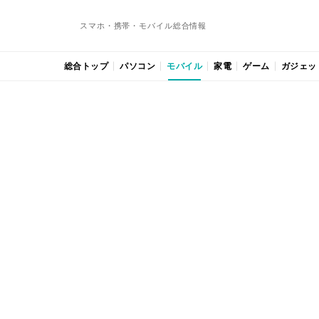
スマホ・携帯・モバイル総合情報
総合トップ
パソコン
モバイル
家電
ゲーム
ガジェッ