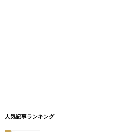
人気記事ランキング