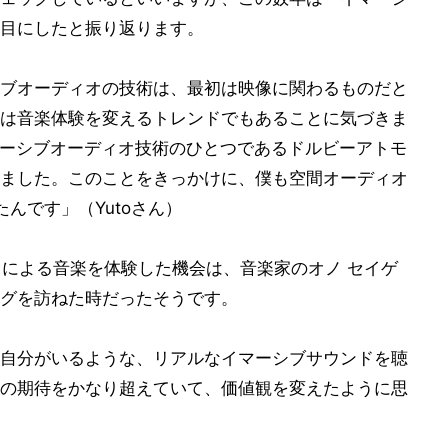
目にしたと振り返ります。
ブオーディオの技術は、最初は映像に関わるものだと
は音楽体験を変えるトレンドでもあることに気づきま
イマーシブオーディオ技術のひとつであるドルビーアトモ
ました。このことをきっかけに、僕も空間オーディオ
ったんです」（Yutoさん）
オによる音楽を体験した機会は、音楽家のオノ セイゲ
グを訪ねた時だったそうです。
自分がいるような、リアルなイマーシブサウンドを聴
の期待をかなり超えていて、価値観を変えたように思