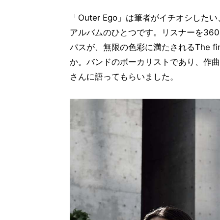
「Outer Ego」は筆者がイチオシ
アルバムのひとつです。リスナーを36
パスが、無限の色彩に満たされるThe 
か。バンドのボーカリストであり、作曲
さんに語ってもらいました。