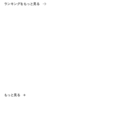
ランキングをもっと見る
もっと見る