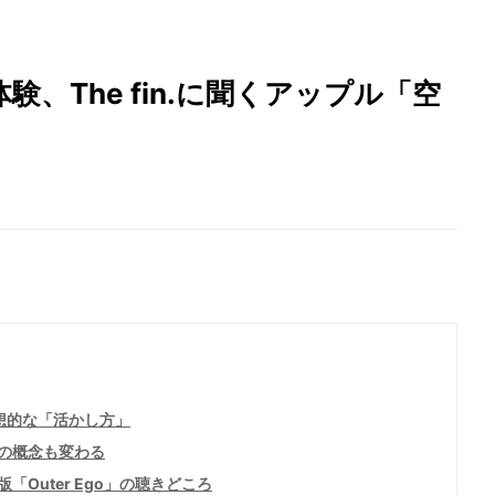
、The fin.に聞くアップル「空
理想的な「活かし方」
の概念も変わる
Outer Ego」の聴きどころ