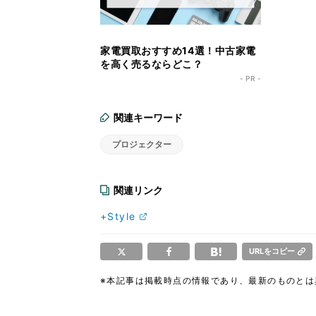
家電買取おすすめ14選！中古家電
を高く売るならどこ？
- PR -
関連キーワード
プロジェクター
関連リンク
+Style
URLをコピー
※本記事は掲載時点の情報であり、最新のものと