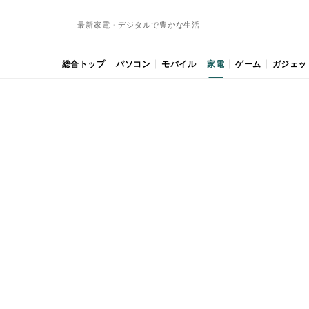
最新家電・デジタルで豊かな生活
総合トップ
パソコン
モバイル
家電
ゲーム
ガジェッ