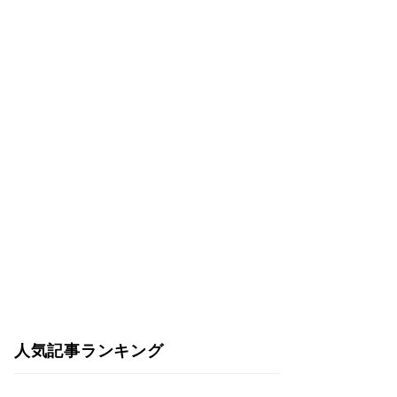
人気記事ランキング