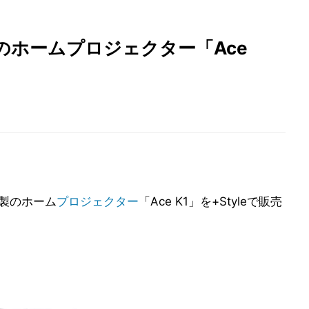
ンチのホームプロジェクター「Ace
社製のホーム
プロジェクター
「Ace K1」を+Styleで販売