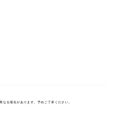
は異なる場合があります。予めご了承ください。