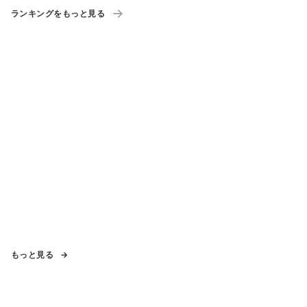
ランキングをもっと見る
もっと見る