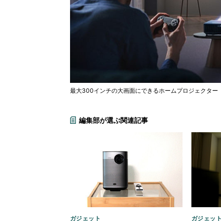
最大300インチの大画面にできるホームプロジェクター
編集部が選ぶ関連記事
ガジェット
ガジェッ