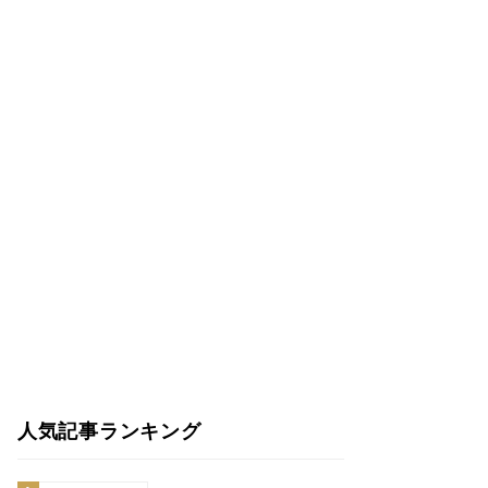
人気記事ランキング