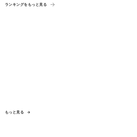
ランキングをもっと見る
もっと見る