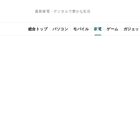
最新家電・デジタルで豊かな生活
総合トップ
パソコン
モバイル
家電
ゲーム
ガジェッ