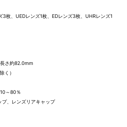
ズ3枚、UEDレンズ1枚、EDレンズ3枚、UHRレンズ1
長さ約82.0mm
を除く）
10～80％
ップ、レンズリアキャップ