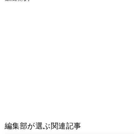
編集部が選ぶ関連記事