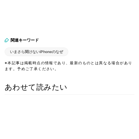
関連キーワード
いまさら聞けないiPhoneのなぜ
※本記事は掲載時点の情報であり、最新のものとは異なる場合があり
ます。予めご了承ください。
あわせて読みたい