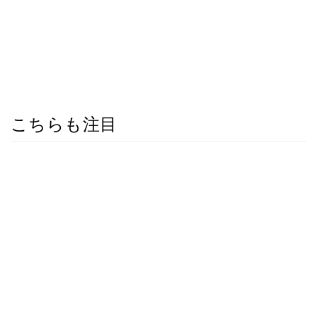
こちらも注目