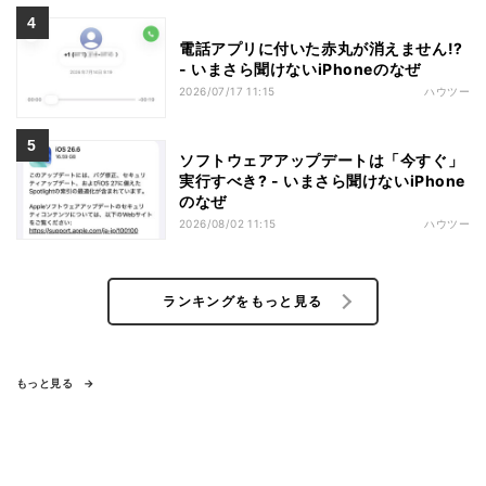
電話アプリに付いた赤丸が消えません!?
- いまさら聞けないiPhoneのなぜ
2026/07/17 11:15
ハウツー
ソフトウェアアップデートは「今すぐ」
実行すべき? - いまさら聞けないiPhone
のなぜ
2026/08/02 11:15
ハウツー
ランキングをもっと見る
もっと見る