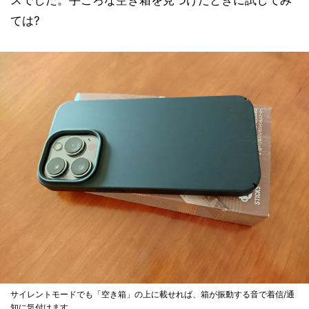
スでした。手ごろな空き箱を見つけたときに試してみ
ては?
サイレントモードでも「空き箱」の上に載せれば、箱が振動する音で着信/通
知に気付けます