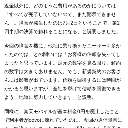
返金以外に、どのような費用があるのかについては
「すべてが完了していないので、まだ開示できませ
ん」。障害が発生したのは7月2日ということで、第2
四半期の決算で触れることになる、と説明しました。
今回の障害を機に、他社に乗り換えたユーザーも多か
ったのでは、との問いには「お客様の信頼を失ってし
まったと思っています。足元の数字を見る限り、解約
の数字は大きくありません。でも、新規契約のお客さ
んには影響が出ています。信頼を回復するには時間が
かかると思いますが、全社を挙げて信頼を回復できる
よう、地道に努力していきます」と説明。
同様に、楽天モバイルが基本料金0円を廃止したこと
で利用者がpovoに流れていたのに、今回の通信障害に