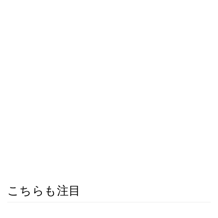
こちらも注目