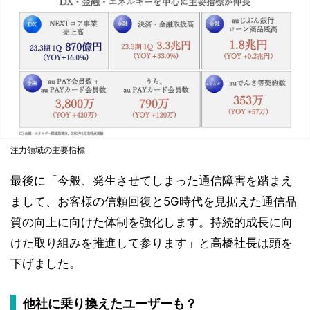
注力領域の主要指標
最後に「今般、発生させてしまった通信障害を踏まえ
まして、お客様の信頼回復と5G時代を見据えた通信品
質の向上に向けた体制を強化します。持続的成長に向
けた取り組みを推進して参ります」と高橋社長は頭を
下げました。
他社に乗り換えたユーザーも？