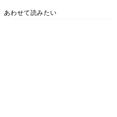
あわせて読みたい