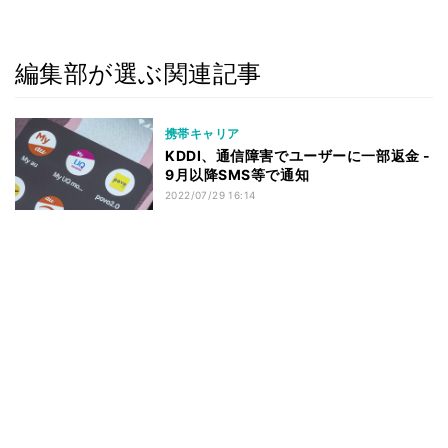
編集部が選ぶ関連記事
携帯キャリア
KDDI、通信障害でユーザーに一部返金 -
9月以降SMS等で通知
2022/07/29 16:14