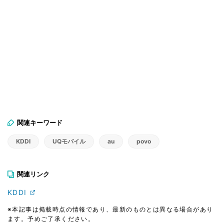
関連キーワード
KDDI
UQモバイル
au
povo
関連リンク
KDDI
※本記事は掲載時点の情報であり、最新のものとは異なる場合があり
ます。予めご了承ください。