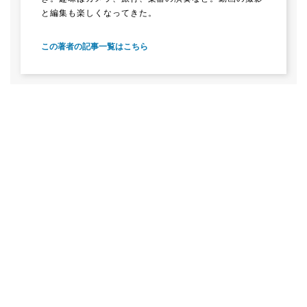
と編集も楽しくなってきた。
この著者の記事一覧はこちら