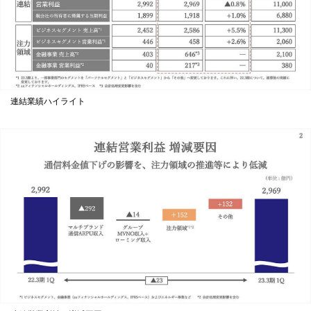
連結業績ハイライト