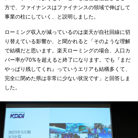
方で、ファイナンスはファイナンスの領域で伸ばして
事業の柱にしていく、と説明しました。
ローミング収入が減っているのは楽天が自社回線に切
り替えている影響か、と聞かれると「そのような理解
で結構だと思います。楽天ローミングの場合、人口カ
バー率が70%を超えると終了になります。でも『まだ
やっぱり残してくれ』っていうエリアも結構多くて、
完全に閉めた県は非常に少ない状況です」と回答しま
した。