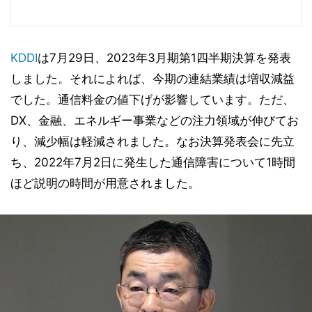
KDDI
は7月29日、2023年3月期第1四半期決算を発表
しました。それによれば、今期の連結業績は増収減益
でした。通信料金の値下げが影響しています。ただ、
DX、金融、エネルギー事業などの注力領域が伸びてお
り、減少幅は軽減されました。なお決算発表会に先立
ち、2022年7月2日に発生した通信障害について1時間
ほど説明の時間が用意されました。