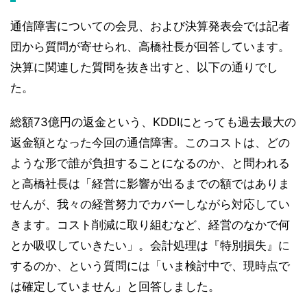
通信障害についての会見、および決算発表会では記者
団から質問が寄せられ、高橋社長が回答しています。
決算に関連した質問を抜き出すと、以下の通りでし
た。
総額73億円の返金という、KDDIにとっても過去最大の
返金額となった今回の通信障害。このコストは、どの
ような形で誰が負担することになるのか、と問われる
と高橋社長は「経営に影響が出るまでの額ではありま
せんが、我々の経営努力でカバーしながら対応してい
きます。コスト削減に取り組むなど、経営のなかで何
とか吸収していきたい」。会計処理は『特別損失』に
するのか、という質問には「いま検討中で、現時点で
は確定していません」と回答しました。