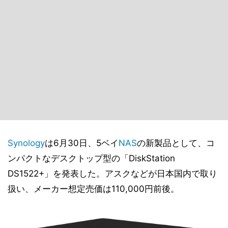
Synology
は6月30日、5ベイ
NAS
の新製品として、コ
ンパクトなデスクトップ型の「DiskStation
DS1522+」を発表した。アスクなどが日本国内で取り
扱い、メーカー想定売価は110,000円前後。