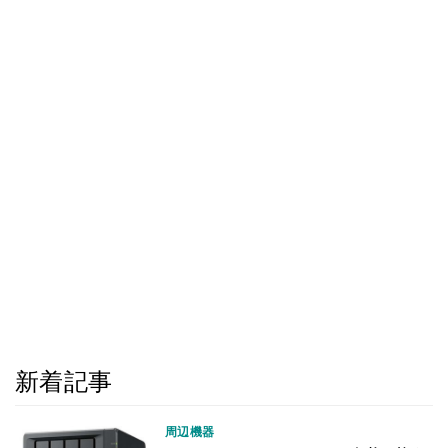
新着記事
周辺機器