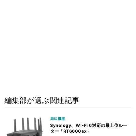
編集部が選ぶ関連記事
周辺機器
Synology、Wi-Fi 6対応の最上位ルー
ター「RT6600ax」