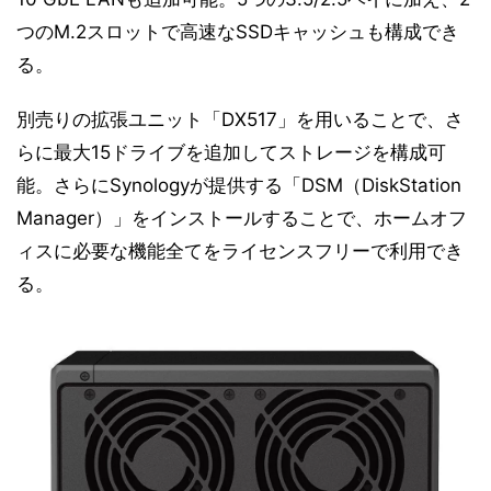
つのM.2スロットで高速なSSDキャッシュも構成でき
る。
別売りの拡張ユニット「DX517」を用いることで、さ
らに最大15ドライブを追加してストレージを構成可
能。さらにSynologyが提供する「DSM（DiskStation
Manager）」をインストールすることで、ホームオフ
ィスに必要な機能全てをライセンスフリーで利用でき
る。