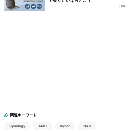
で売りたいならどこ？
- PR -
関連キーワード
Synology
AMD
Ryzen
NAS