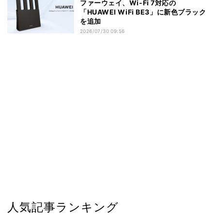
ファーウェイ、Wi-Fi 7対応の
「HUAWEI WiFi BE3」に新色ブラック
を追加
2026/07/30 09:56
人気記事ランキング