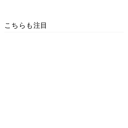
こちらも注目