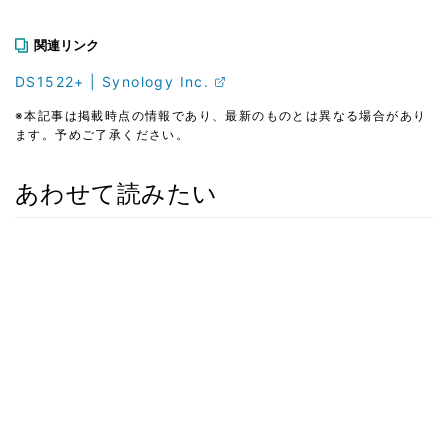
関連リンク
DS1522+ | Synology Inc.
※本記事は掲載時点の情報であり、最新のものとは異なる場合があり
ます。予めご了承ください。
あわせて読みたい