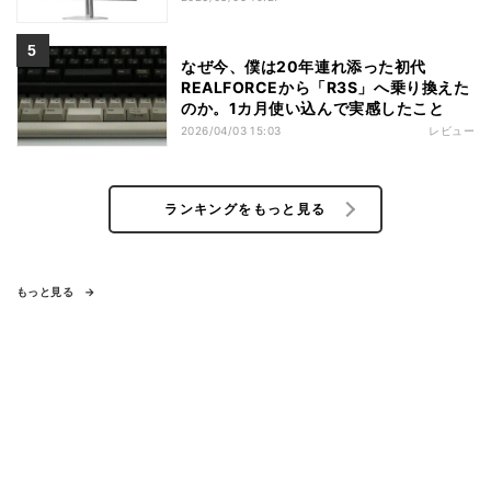
なぜ今、僕は20年連れ添った初代
REALFORCEから「R3S」へ乗り換えた
のか。1カ月使い込んで実感したこと
2026/04/03 15:03
レビュー
ランキングをもっと見る
もっと見る