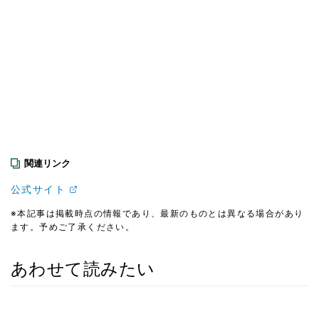
関連リンク
公式サイト
※本記事は掲載時点の情報であり、最新のものとは異なる場合があり
ます。予めご了承ください。
あわせて読みたい