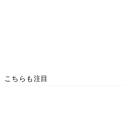
こちらも注目