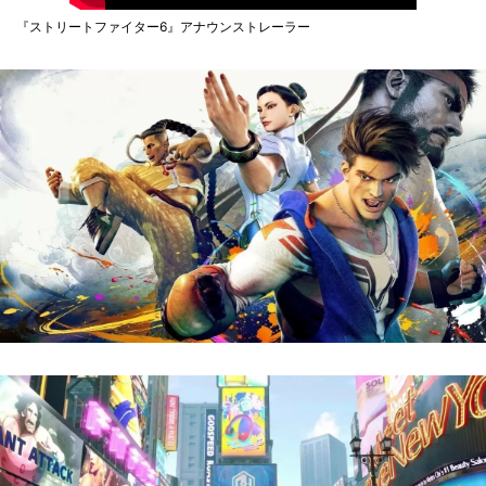
『ストリートファイター6』アナウンストレーラー