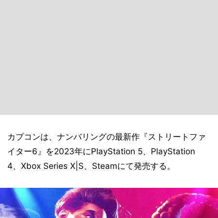
カプコンは、ナンバリングの最新作『ストリートファ
イター6』を2023年にPlayStation 5、PlayStation
4、Xbox Series X|S、Steamにて発売する。