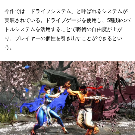
今作では「ドライブシステム」と呼ばれるシステムが
実装されている。ドライブゲージを使用し、5種類のバ
トルシステムを活用することで戦術の自由度が上が
り、プレイヤーの個性を引き出すことができるとい
う。