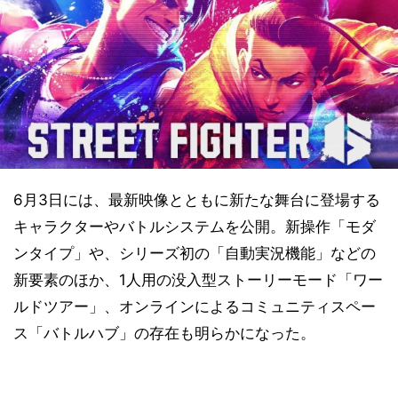
6月3日には、最新映像とともに新たな舞台に登場する
キャラクターやバトルシステムを公開。新操作「モダ
ンタイプ」や、シリーズ初の「自動実況機能」などの
新要素のほか、1人用の没入型ストーリーモード「ワー
ルドツアー」、オンラインによるコミュニティスペー
ス「バトルハブ」の存在も明らかになった。