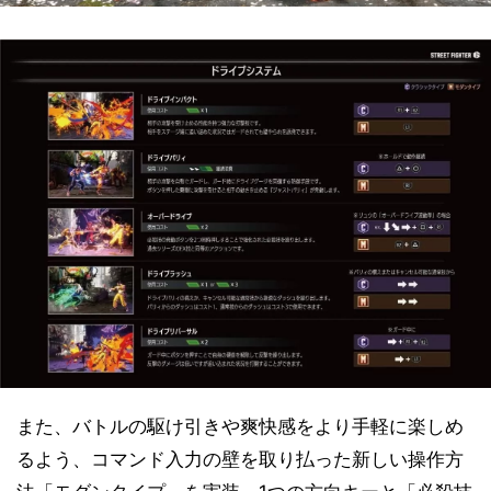
また、バトルの駆け引きや爽快感をより手軽に楽しめ
るよう、コマンド入力の壁を取り払った新しい操作方