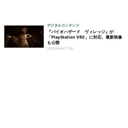
デジタルコンテンツ
『バイオハザード ヴィレッジ』が
「PlayStation VR2」に対応、最新映像
も公開
2022/06/03 11:36