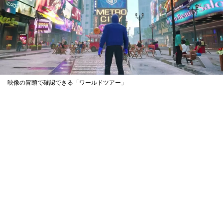
映像の冒頭で確認できる「ワールドツアー」