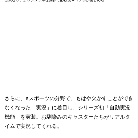
さらに、eスポーツの分野で、もはや欠かすことができ
なくなった「実況」に着目し、シリーズ初「自動実況
機能」を実装。お馴染みのキャスターたちがリアルタ
イムで実況してくれる。