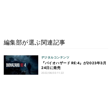
編集部が選ぶ関連記事
デジタルコンテンツ
『バイオハザード RE:4』が2023年3月
24日に発売
2022/06/03 11:22