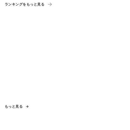
ランキングをもっと見る
もっと見る