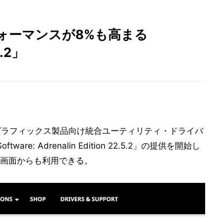
のパフォーマンスが8%も高まる
5.2」
グラフィックス製品向け統合ユーティリティ・ドライバ
e: Adrenalin Edition 22.5.2」の提供を開始し
画面からも利用できる。