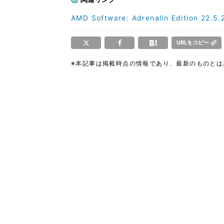
AMD Software: Adrenalin Edition 22.5.
URLをコピー
※本記事は掲載時点の情報であり、最新のものと