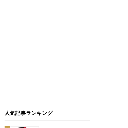
人気記事ランキング