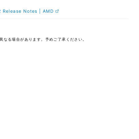
2 Release Notes | AMD
は異なる場合があります。予めご了承ください。