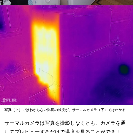
写真（上）ではわからない温度の状況が、サーマルカメラ（下）ではわかる
サーマルカメラは写真を撮影しなくとも、カメラを通
してプレビューするだけで温度を見ることができま