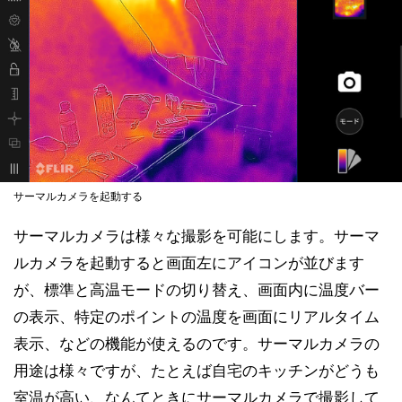
サーマルカメラを起動する
サーマルカメラは様々な撮影を可能にします。サーマ
ルカメラを起動すると画面左にアイコンが並びます
が、標準と高温モードの切り替え、画面内に温度バー
の表示、特定のポイントの温度を画面にリアルタイム
表示、などの機能が使えるのです。サーマルカメラの
用途は様々ですが、たとえば自宅のキッチンがどうも
室温が高い、なんてときにサーマルカメラで撮影して