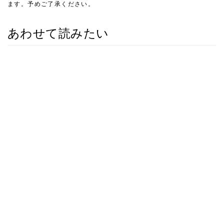
ます。予めご了承ください。
あわせて読みたい