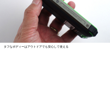
タフなボディーはアウトドアでも安心して使える