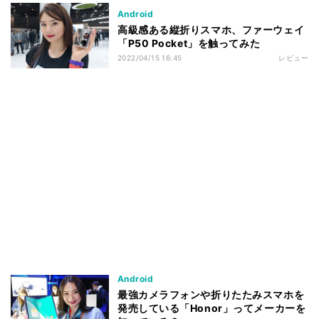
Android
高級感ある縦折りスマホ、ファーウェイ
「P50 Pocket」を触ってみた
2022/04/15 16:45
レビュー
Android
最強カメラフォンや折りたたみスマホを
発売している「Honor」ってメーカーを