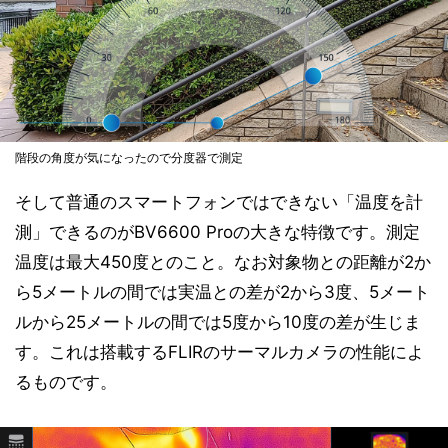
階段の角度が気になったので分度器で測定
そして普通のスマートフォンではできない「温度を計
測」できるのがBV6600 Proの大きな特徴です。測定
温度は最大450度とのこと。なお対象物との距離が2か
ら5メートルの間では実温との差が2から3度、5メート
ルから25メートルの間では5度から10度の差が生じま
す。これは搭載するFLIRのサーマルカメラの性能によ
るものです。