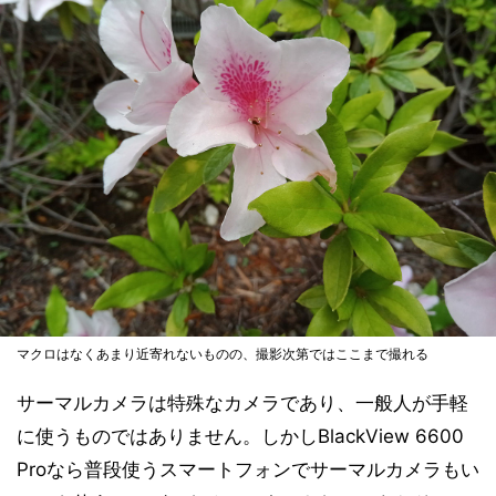
マクロはなくあまり近寄れないものの、撮影次第ではここまで撮れる
サーマルカメラは特殊なカメラであり、一般人が手軽
に使うものではありません。しかしBlackView 6600
Proなら普段使うスマートフォンでサーマルカメラもい