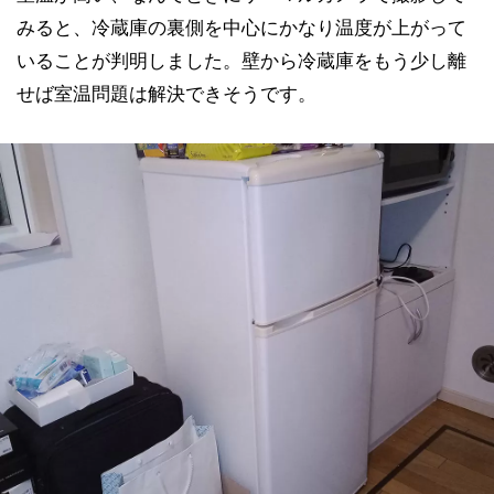
みると、冷蔵庫の裏側を中心にかなり温度が上がって
いることが判明しました。壁から冷蔵庫をもう少し離
せば室温問題は解決できそうです。