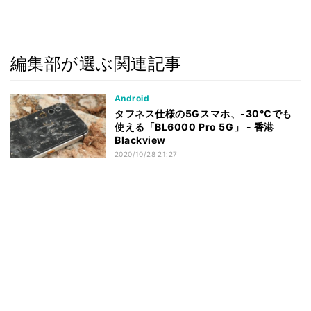
編集部が選ぶ関連記事
Android
タフネス仕様の5Gスマホ、-30℃でも
使える「BL6000 Pro 5G」 - 香港
Blackview
2020/10/28 21:27