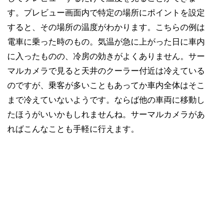
す。プレビュー画面内で特定の場所にポイントを設定
すると、その場所の温度がわかります。こちらの例は
電車に乗った時のもの。気温が急に上がった日に車内
に入ったものの、冷房の効きがよくありません。サー
マルカメラで見ると天井のクーラー付近は冷えている
のですが、乗客が多いこともあってか車内全体はそこ
まで冷えていないようです。ならば他の車両に移動し
たほうがいいかもしれませんね。サーマルカメラがあ
ればこんなことも手軽に行えます。