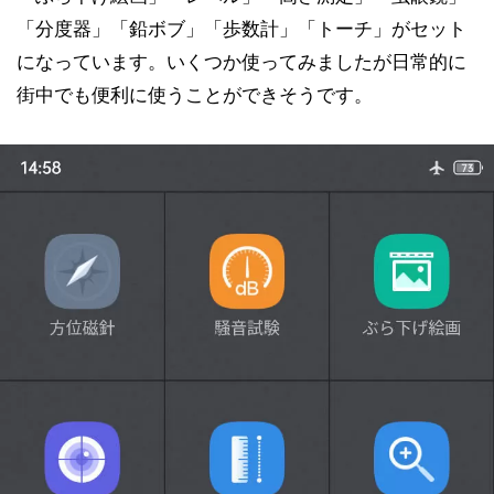
「分度器」「鉛ボブ」「歩数計」「トーチ」がセット
になっています。いくつか使ってみましたが日常的に
街中でも便利に使うことができそうです。