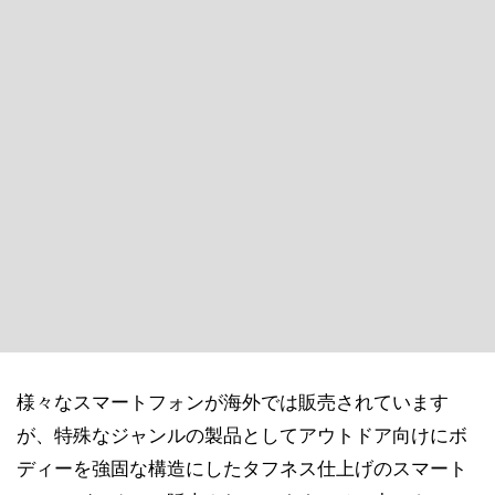
様々なスマートフォンが海外では販売されています
が、特殊なジャンルの製品としてアウトドア向けにボ
ディーを強固な構造にしたタフネス仕上げのスマート