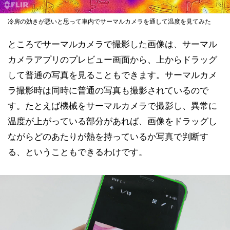
冷房の効きが悪いと思って車内でサーマルカメラを通して温度を見てみた
ところでサーマルカメラで撮影した画像は、サーマル
カメラアプリのプレビュー画面から、上からドラッグ
して普通の写真を見ることもできます。サーマルカメ
ラ撮影時は同時に普通の写真も撮影されているので
す。たとえば機械をサーマルカメラで撮影し、異常に
温度が上がっている部分があれば、画像をドラッグし
ながらどのあたりが熱を持っているか写真で判断す
る、ということもできるわけです。