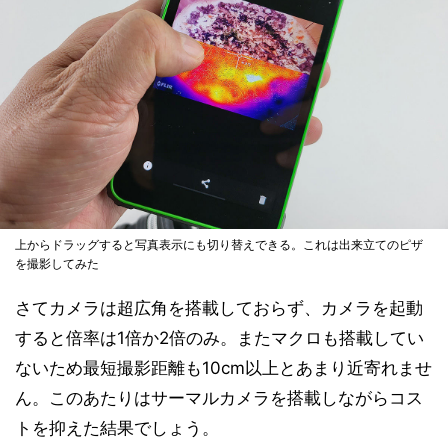
上からドラッグすると写真表示にも切り替えできる。これは出来立てのピザ
を撮影してみた
さてカメラは超広角を搭載しておらず、カメラを起動
すると倍率は1倍か2倍のみ。またマクロも搭載してい
ないため最短撮影距離も10cm以上とあまり近寄れませ
ん。このあたりはサーマルカメラを搭載しながらコス
トを抑えた結果でしょう。