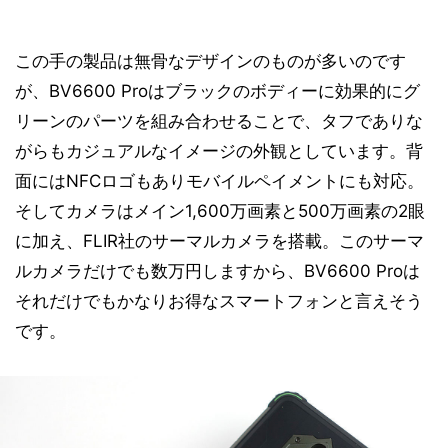
この手の製品は無骨なデザインのものが多いのです
が、BV6600 Proはブラックのボディーに効果的にグ
リーンのパーツを組み合わせることで、タフでありな
がらもカジュアルなイメージの外観としています。背
面にはNFCロゴもありモバイルペイメントにも対応。
そしてカメラはメイン1,600万画素と500万画素の2眼
に加え、FLIR社のサーマルカメラを搭載。このサーマ
ルカメラだけでも数万円しますから、BV6600 Proは
それだけでもかなりお得なスマートフォンと言えそう
です。