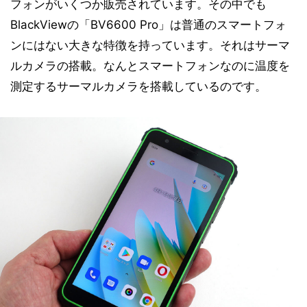
フォンがいくつか販売されています。その中でも
BlackViewの「BV6600 Pro」は普通のスマートフォ
ンにはない大きな特徴を持っています。それはサーマ
ルカメラの搭載。なんとスマートフォンなのに温度を
測定するサーマルカメラを搭載しているのです。