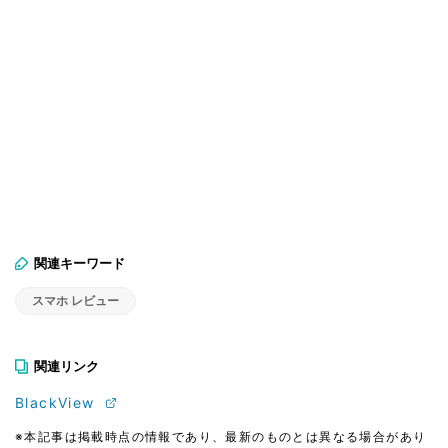
関連キーワード
スマホ レビュー
関連リンク
BlackView
※本記事は掲載時点の情報であり、最新のものとは異なる場合があり