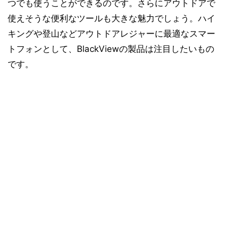
つでも使うことができるのです。さらにアウトドアで
使えそうな便利なツールも大きな魅力でしょう。ハイ
キングや登山などアウトドアレジャーに最適なスマー
トフォンとして、BlackViewの製品は注目したいもの
です。