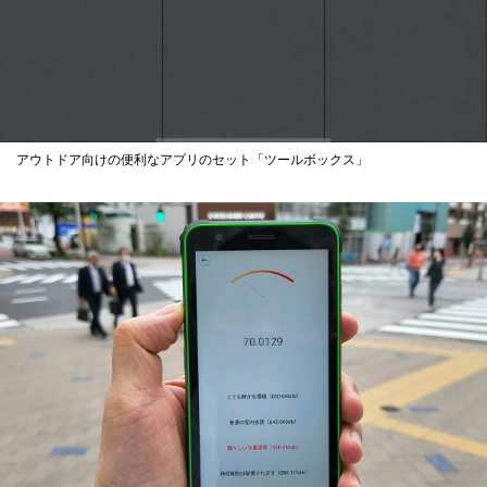
アウトドア向けの便利なアプリのセット「ツールボックス」