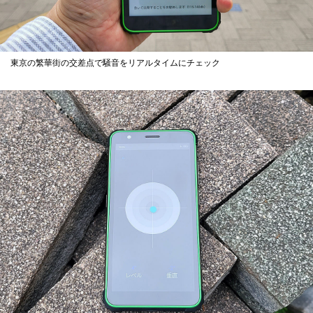
東京の繁華街の交差点で騒音をリアルタイムにチェック