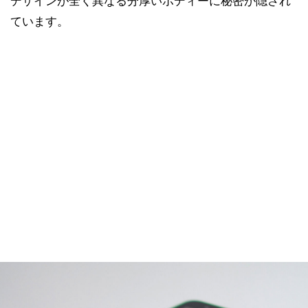
デザインが全く異なる分厚いボディーに秘密が隠され
ています。