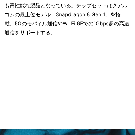
も高性能な製品となっている。チップセットはクアル
コムの最上位モデル「Snapdragon 8 Gen 1」を搭
載。5Gのモバイル通信やWi-Fi 6Eでの1Gbps超の高速
通信をサポートする。