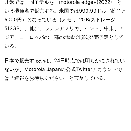
北米では、同モデルを「motorola edge+(2022)」と
いう機種名で販売する。米国では999.99ドル（約11万
5000円）となっている（メモリ12GB/ストレージ
512GB）。他に、ラテンアメリカ、インド、中東、ア
ジア、ヨーロッパの一部の地域で順次発売予定として
いる。
日本で販売するかは、24日時点では明らかにされてい
ないが、Motorola Japanの公式Twitterアカウントで
は「続報をお待ちください」と言及している。