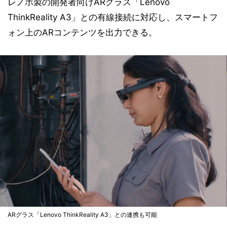
レノボ製の開発者向けARグラス「Lenovo
ThinkReality A3」との有線接続に対応し、スマートフ
ォン上のARコンテンツを出力できる。
ARグラス「Lenovo ThinkReality A3」との連携も可能