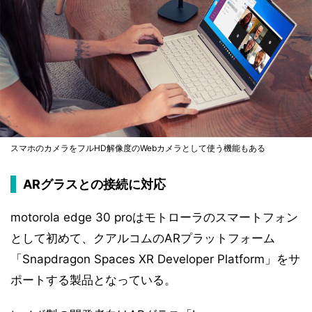
スマホのカメラをフルHD解像度のWebカメラとして使う機能もある
ARグラスとの接続に対応
motorola edge 30 proはモトローラのスマートフォン
として初めて、クアルコムのARプラットフォーム
「Snapdragon Spaces XR Developer Platform」をサ
ポートする製品となっている。