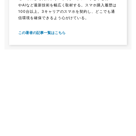
やAIなど最新技術を幅広く取材する。スマホ購入履歴は
100台以上。3キャリアのスマホを契約し、どこでも通
信環境を確保できるよう心がけている。
この著者の記事一覧はこちら