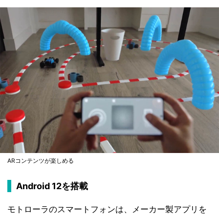
ARコンテンツが楽しめる
Android 12を搭載
モトローラのスマートフォンは、メーカー製アプリを