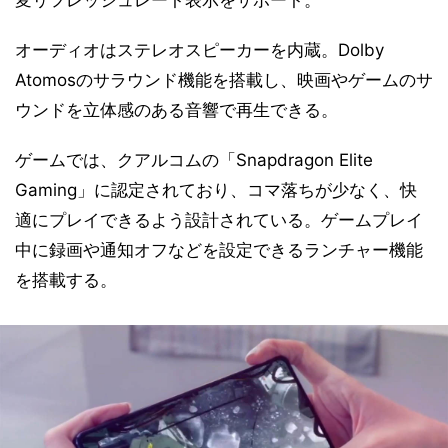
変リフレッシュレート表示をサポート。
オーディオはステレオスピーカーを内蔵。Dolby
Atomosのサラウンド機能を搭載し、映画やゲームのサ
ウンドを立体感のある音響で再生できる。
ゲームでは、クアルコムの「Snapdragon Elite
Gaming」に認定されており、コマ落ちが少なく、快
適にプレイできるよう設計されている。ゲームプレイ
中に録画や通知オフなどを設定できるランチャー機能
を搭載する。