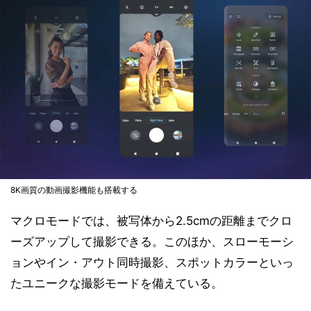
8K画質の動画撮影機能も搭載する
マクロモードでは、被写体から2.5cmの距離までクロ
ーズアップして撮影できる。このほか、スローモーシ
ョンやイン・アウト同時撮影、スポットカラーといっ
たユニークな撮影モードを備えている。