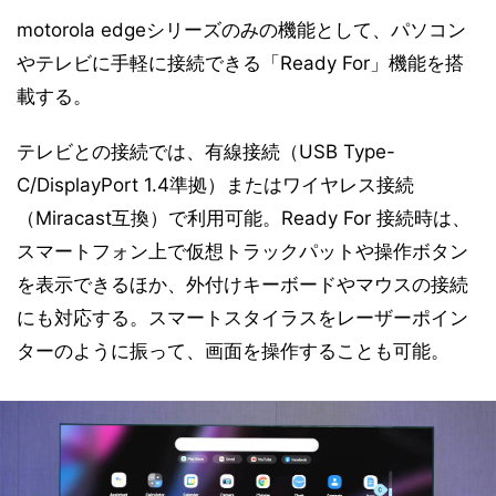
motorola edgeシリーズのみの機能として、パソコン
やテレビに手軽に接続できる「Ready For」機能を搭
載する。
テレビとの接続では、有線接続（USB Type-
C/DisplayPort 1.4準拠）またはワイヤレス接続
（Miracast互換）で利用可能。Ready For 接続時は、
スマートフォン上で仮想トラックパットや操作ボタン
を表示できるほか、外付けキーボードやマウスの接続
にも対応する。スマートスタイラスをレーザーポイン
ターのように振って、画面を操作することも可能。