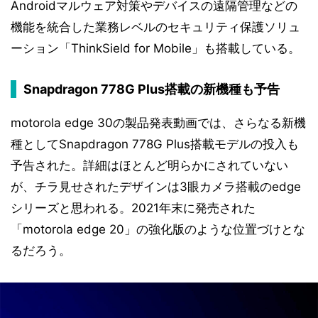
Androidマルウェア対策やデバイスの遠隔管理などの
機能を統合した業務レベルのセキュリティ保護ソリュ
ーション「ThinkSield for Mobile」も搭載している。
Snapdragon 778G Plus搭載の新機種も予告
motorola edge 30の製品発表動画では、さらなる新機
種としてSnapdragon 778G Plus搭載モデルの投入も
予告された。詳細はほとんど明らかにされていない
が、チラ見せされたデザインは3眼カメラ搭載のedge
シリーズと思われる。2021年末に発売された
「motorola edge 20」の強化版のような位置づけとな
るだろう。