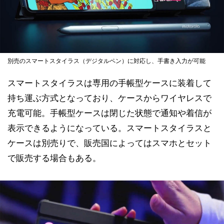
別売のスマートスタイラス（デジタルペン）に対応し、手書き入力が可能
スマートスタイラスは専用の手帳型ケースに装着して
持ち運ぶ方式となっており、ケースからワイヤレスで
充電可能。手帳型ケースは閉じた状態で通知や着信が
表示できるようになっている。スマートスタイラスと
ケースは別売りで、販売国によってはスマホとセット
で販売する場合もある。