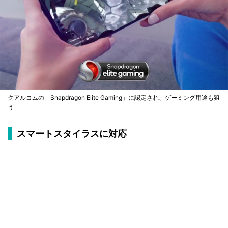
クアルコムの「Snapdragon Elite Gaming」に認定され、ゲーミング用途も狙
う
スマートスタイラスに対応