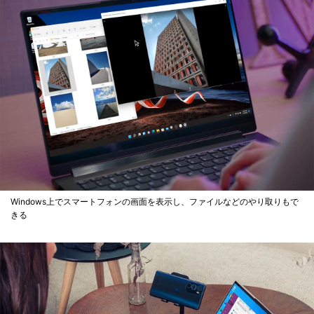
Windows上でスマートフォンの画面を表示し、ファイルなどのやり取りもで
きる