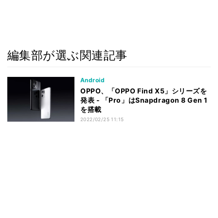
編集部が選ぶ関連記事
Android
OPPO、「OPPO Find X5」シリーズを
発表 - 「Pro」はSnapdragon 8 Gen 1
を搭載
2022/02/25 11:15