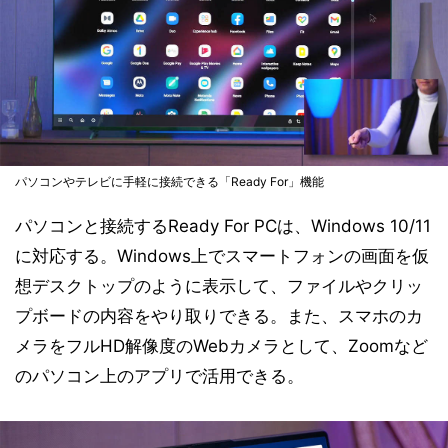
パソコンやテレビに手軽に接続できる「Ready For」機能
パソコンと接続するReady For PCは、Windows 10/11
に対応する。Windows上でスマートフォンの画面を仮
想デスクトップのように表示して、ファイルやクリッ
プボードの内容をやり取りできる。また、スマホのカ
メラをフルHD解像度のWebカメラとして、Zoomなど
のパソコン上のアプリで活用できる。