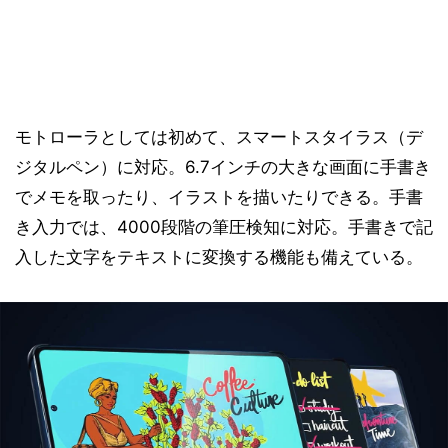
モトローラとしては初めて、スマートスタイラス（デ
ジタルペン）に対応。6.7インチの大きな画面に手書き
でメモを取ったり、イラストを描いたりできる。手書
き入力では、4000段階の筆圧検知に対応。手書きで記
入した文字をテキストに変換する機能も備えている。