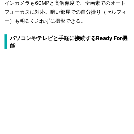
インカメラも60MPと高解像度で、全画素でのオート
フォーカスに対応。暗い部屋での自分撮り（セルフィ
ー）も明るくぶれずに撮影できる。
パソコンやテレビと手軽に接続するReady For機
能