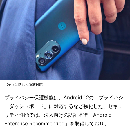
ボディは防じん防滴対応
プライバシー保護機能は、Android 12の「プライバシ
ーダッシュボード」に対応するなど強化した。セキュ
リティ性能では、法人向けの認証基準「Android
Enterprise Recommended」を取得しており、