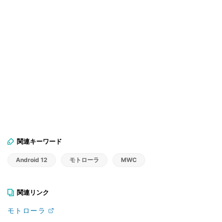
関連キーワード
Android 12
モトローラ
MWC
関連リンク
モトローラ