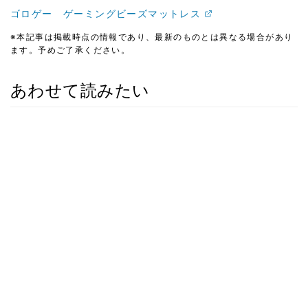
ゴロゲー ゲーミングビーズマットレス
※本記事は掲載時点の情報であり、最新のものとは異なる場合があり
ます。予めご了承ください。
あわせて読みたい