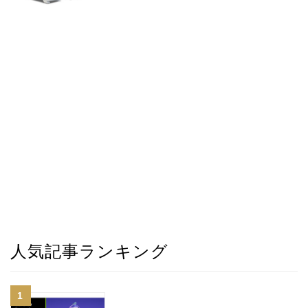
人気記事ランキング