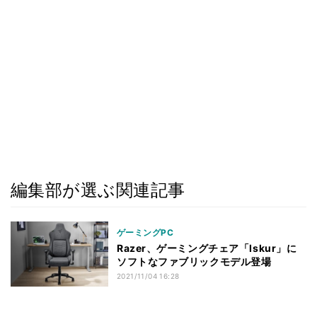
編集部が選ぶ関連記事
ゲーミングPC
Razer、ゲーミングチェア「Iskur」に
ソフトなファブリックモデル登場
2021/11/04 16:28