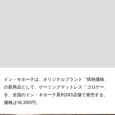
ドン・キホーテは、オリジナルブランド「情熱価格」
の新商品として、ゲーミングマットレス「ゴロゲー」
を、全国のドン・キホーテ系列283店舗で発売する。
価格は16,390円。