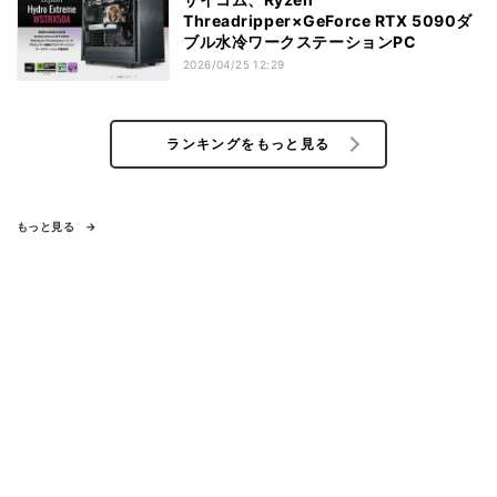
Threadripper×GeForce RTX 5090ダ
ブル水冷ワークステーションPC
2026/04/25 12:29
ランキングをもっと見る
もっと見る