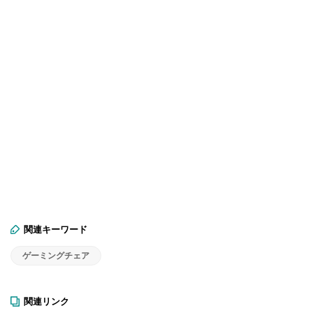
関連キーワード
ゲーミングチェア
関連リンク