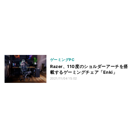
ゲーミングPC
Razer、110度のショルダーアーチを搭
載するゲーミングチェア「Enki」
2021/11/04 15:02