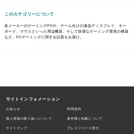
このカテゴリーについて
各メーカーのゲーミングPCや、ゲーム向けの液晶ディスプレイ、キー
ボード、マウスといった周辺機器、そして快適なゲーミング環境の構築
など、PCゲーミングに関する話題をお届け。
サイトインフォメーション
お知らせ
利用規約
個人情報の取り扱いについて
著作権と転載について
サイトマップ
プレスリリース受付