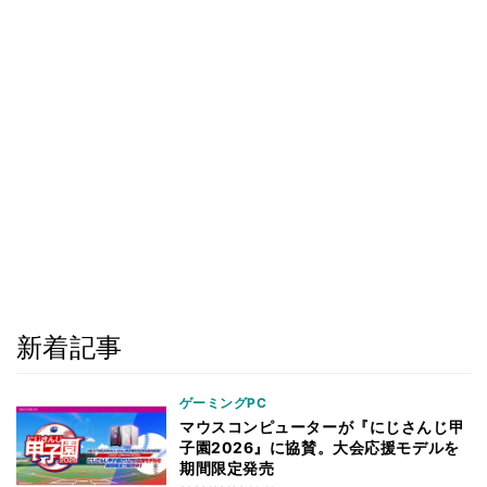
新着記事
ゲーミングPC
マウスコンピューターが『にじさんじ甲
子園2026』に協賛。大会応援モデルを
期間限定発売