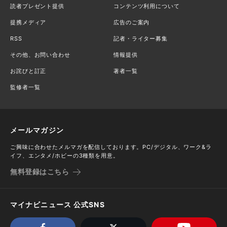
読者プレゼント提供
コンテンツ利用について
提携メディア
広告のご案内
RSS
記者・ライター募集
その他、お問い合わせ
情報提供
お詫びと訂正
著者一覧
監修者一覧
メールマガジン
ご興味に合わせたメルマガを配信しております。PC/デジタル、ワーク&ラ
イフ、エンタメ/ホビーの3種類を用意。
無料登録はこちら
マイナビニュース 公式SNS