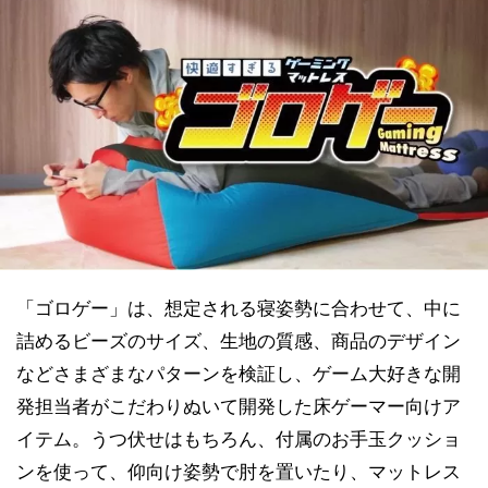
「ゴロゲー」は、想定される寝姿勢に合わせて、中に
詰めるビーズのサイズ、生地の質感、商品のデザイン
などさまざまなパターンを検証し、ゲーム大好きな開
発担当者がこだわりぬいて開発した床ゲーマー向けア
イテム。うつ伏せはもちろん、付属のお手玉クッショ
ンを使って、仰向け姿勢で肘を置いたり、マットレス