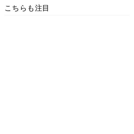
こちらも注目