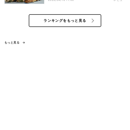
ランキングをもっと見る
もっと見る