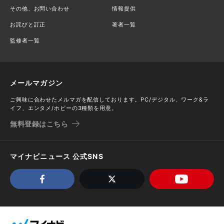
その他、お問い合わせ
情報提供
お詫びと訂正
著者一覧
監修者一覧
メールマガジン
ご興味に合わせたメルマガを配信しております。PC/デジタル、ワーク&ラ
イフ、エンタメ/ホビーの3種類を用意。
無料登録はこちら
マイナビニュース 公式SNS