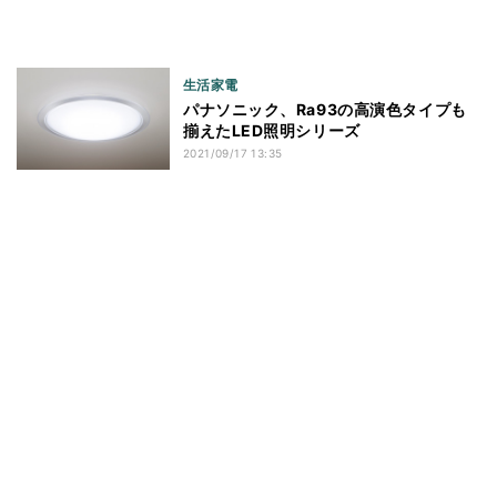
生活家電
パナソニック、Ra93の高演色タイプも
揃えたLED照明シリーズ
2021/09/17 13:35