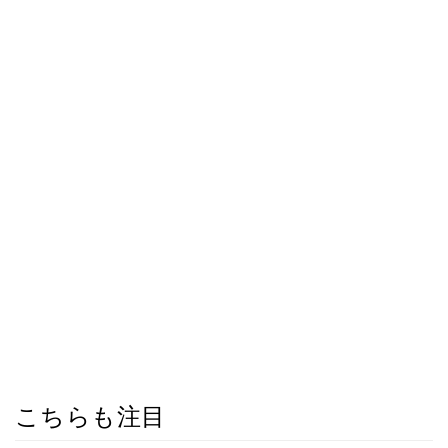
こちらも注目