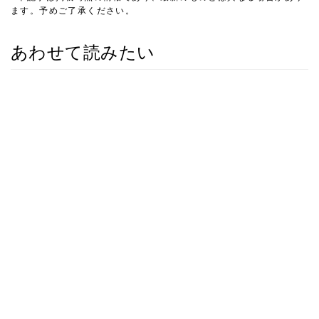
ます。予めご了承ください。
あわせて読みたい