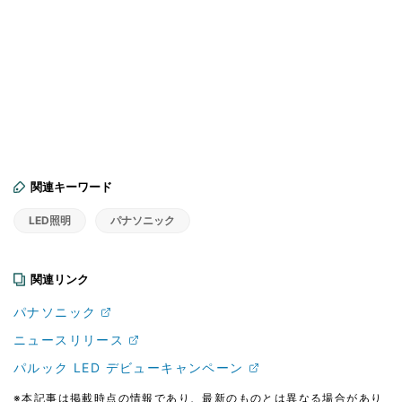
関連キーワード
LED照明
パナソニック
関連リンク
パナソニック
ニュースリリース
パルック LED デビューキャンペーン
※本記事は掲載時点の情報であり、最新のものとは異なる場合があり