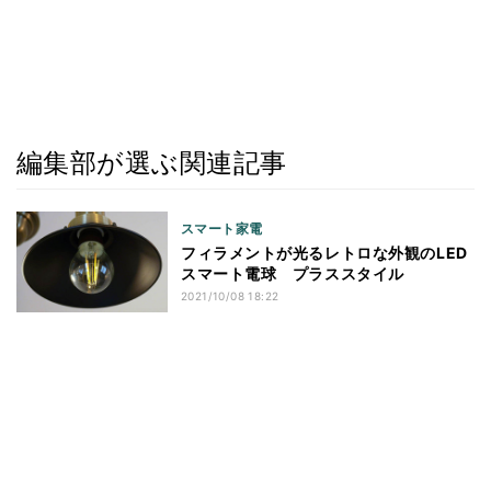
編集部が選ぶ関連記事
スマート家電
フィラメントが光るレトロな外観のLED
スマート電球 プラススタイル
2021/10/08 18:22