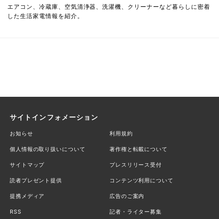
エアコン、冷蔵庫、空気清浄器、洗濯機、クリーナーなど暮らしに密着
した生活家電情報を紹介。
サイトインフォメーション
お知らせ
利用規約
個人情報の取り扱いについて
著作権と転載について
サイトマップ
プレスリリース受付
読者プレゼント提供
コンテンツ利用について
提携メディア
広告のご案内
RSS
記者・ライター募集