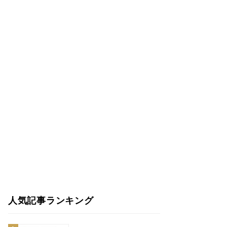
人気記事ランキング