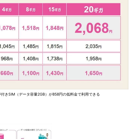
、音声付きSIM（データ容量2GB）が858円の低料金で利用できる