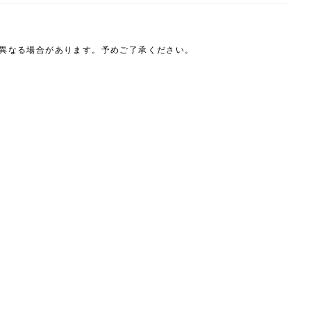
は異なる場合があります。予めご了承ください。