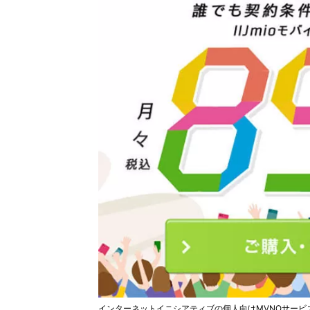
インターネットイニシアティブの個人向けMVNOサービス