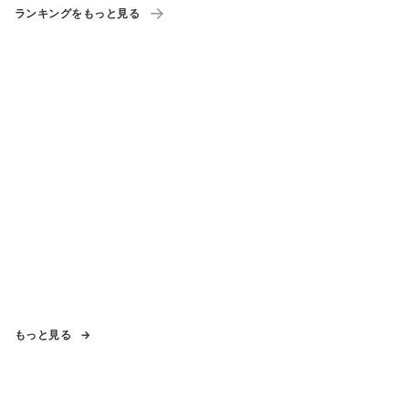
ランキングをもっと見る
もっと見る