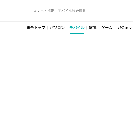
スマホ・携帯・モバイル総合情報
総合トップ
パソコン
モバイル
家電
ゲーム
ガジェッ