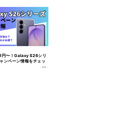
円〜！Galaxy S26シリ
ャンペーン情報をチェッ
- PR -