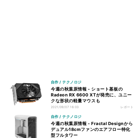
自作 / テクノロジ
今週の秋葉原情報 - ショート基板の
Radeon RX 6600 XTが発売に、ユニー
クな形状の軽量マウスも
2021/09/07 16:03
レポート
自作 / テクノロジ
今週の秋葉原情報 - Fractal Designから
デュアル18cmファンのエアフロー特化
型フルタワー