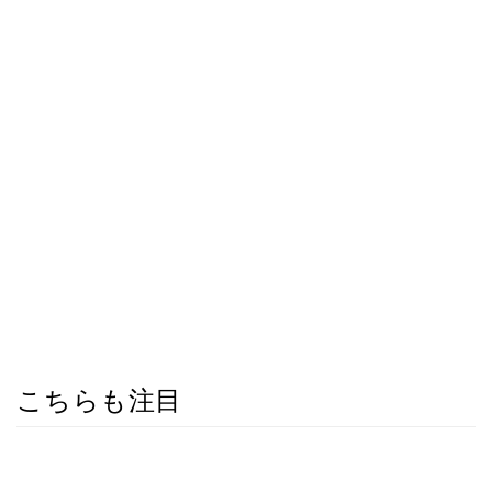
こちらも注目