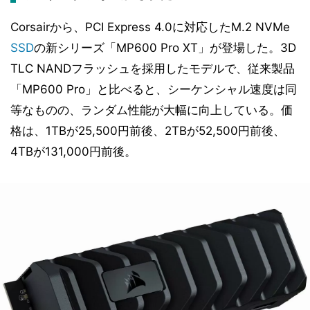
Corsairから、PCI Express 4.0に対応したM.2 NVMe
SSD
の新シリーズ「MP600 Pro XT」が登場した。3D
TLC NANDフラッシュを採用したモデルで、従来製品
「MP600 Pro」と比べると、シーケンシャル速度は同
等なものの、ランダム性能が大幅に向上している。価
格は、1TBが25,500円前後、2TBが52,500円前後、
4TBが131,000円前後。