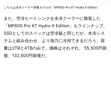
こちらは水冷クーラー搭載モデルの「MP600 Pro XT Hydro X Edition」
また、空冷ヒートシンクを水冷クーラーに換装した
「MP600 Pro XT Hydro X Edition」もラインナップ。
SSDとしてのスペックは空冷版と同じだが、水冷シス
テムと組み合わせ、より強力に冷却できるだろう。容
量は2TBと4TBのみで、価格はそれぞれ、 55,500円前
後、132,500円前後だ。