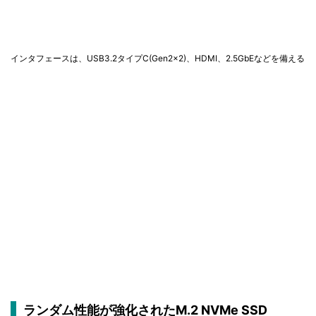
インタフェースは、USB3.2タイプC(Gen2x2)、HDMI、2.5GbEなどを備える
ランダム性能が強化されたM.2 NVMe SSD