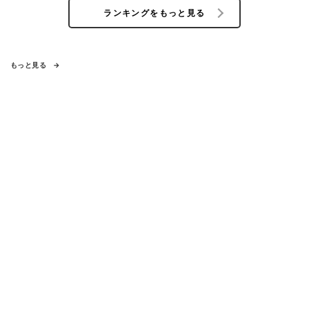
ランキングをもっと見る
もっと見る