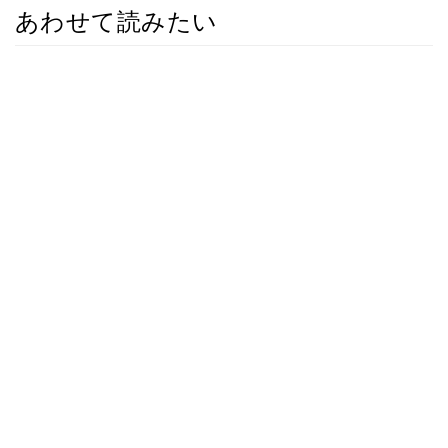
あわせて読みたい