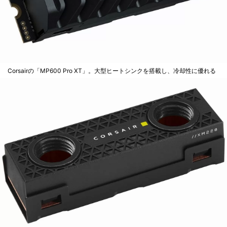
Corsairの「MP600 Pro XT」。大型ヒートシンクを搭載し、冷却性に優れる