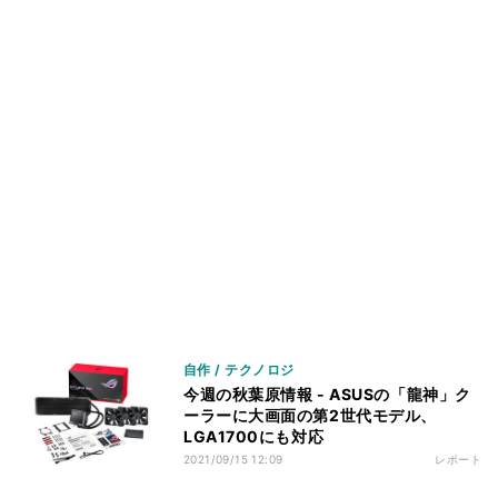
自作 / テクノロジ
今週の秋葉原情報 - ASUSの「龍神」ク
ーラーに大画面の第2世代モデル、
LGA1700にも対応
2021/09/15 12:09
レポート