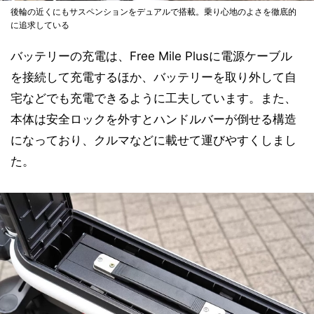
後輪の近くにもサスペンションをデュアルで搭載。乗り心地のよさを徹底的
に追求している
バッテリーの充電は、Free Mile Plusに電源ケーブル
を接続して充電するほか、バッテリーを取り外して自
宅などでも充電できるように工夫しています。また、
本体は安全ロックを外すとハンドルバーが倒せる構造
になっており、クルマなどに載せて運びやすくしまし
た。