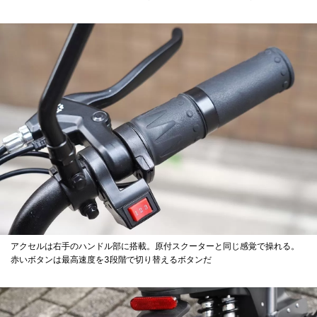
アクセルは右手のハンドル部に搭載。原付スクーターと同じ感覚で操れる。
赤いボタンは最高速度を3段階で切り替えるボタンだ