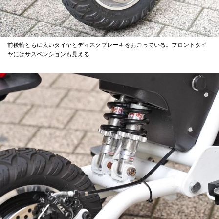
前後輪ともに太いタイヤとディスクブレーキをおごっている。フロントタイ
ヤにはサスペンションも見える