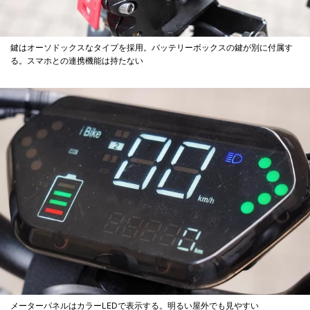
鍵はオーソドックスなタイプを採用。バッテリーボックスの鍵が別に付属す
る。スマホとの連携機能は持たない
メーターパネルはカラーLEDで表示する。明るい屋外でも見やすい