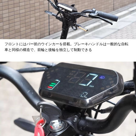
フロントにはバー状のウインカーを搭載。ブレーキハンドルは一般的な自転
車と同様の構造で、前輪と後輪を独立して制動できる