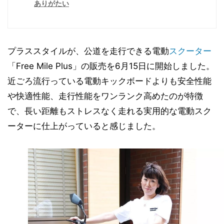
ありがたい
プラススタイルが、公道を走行できる電動
スクーター
「Free Mile Plus」の販売を6月15日に開始しました。
近ごろ流行っている電動キックボードよりも安全性能
や快適性能、走行性能をワンランク高めたのが特徴
で、長い距離もストレスなく走れる実用的な電動スク
ーターに仕上がっていると感じました。