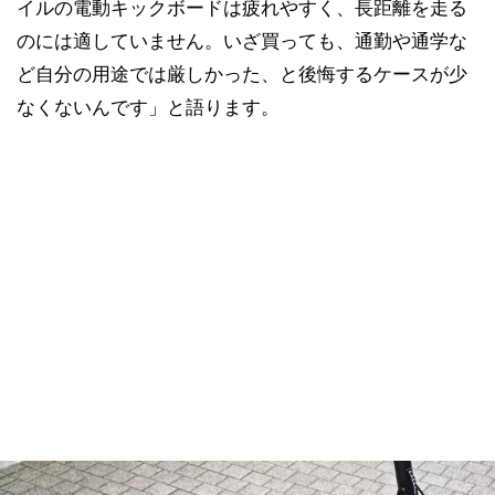
イルの電動キックボードは疲れやすく、長距離を走る
のには適していません。いざ買っても、通勤や通学な
ど自分の用途では厳しかった、と後悔するケースが少
なくないんです」と語ります。