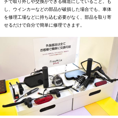
チで取り外しや交換ができる構造にしていること。も
し、ウインカーなどの部品が破損した場合でも、車体
を修理工場などに持ち込む必要がなく、部品を取り寄
せるだけで自分で簡単に修理できます。