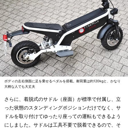
ボディの左右側面に足を乗せるペダルを搭載。耐荷重は約120kgと、かなり
大柄な人でも大丈夫
さらに、着脱式のサドル（座面）が標準で付属し、立
った状態のスタンディングポジションだけでなく、サ
ドルを取り付けてゆったり座っての運転もできるよう
にしました。サドルは工具不要で脱着できるので、そ