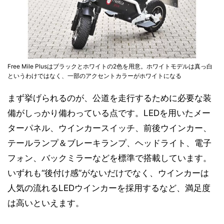
Free Mile Plusはブラックとホワイトの2色を用意。ホワイトモデルは真っ白
というわけではなく、一部のアクセントカラーがホワイトになる
まず挙げられるのが、公道を走行するために必要な装
備がしっかり備わっている点です。LEDを用いたメー
ターパネル、ウインカースイッチ、前後ウインカー、
テールランプ＆ブレーキランプ、ヘッドライト、電子
フォン、バックミラーなどを標準で搭載しています。
いずれも“後付け感”がないだけでなく、ウインカーは
人気の流れるLEDウインカーを採用するなど、満足度
は高いといえます。