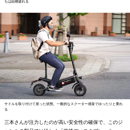
ちは結構疲れる
サドルを取り付けて座った状態。一般的なスクーター感覚でゆったりと乗れ
る
三本さんが注力したのが高い安全性の確保で、このジ