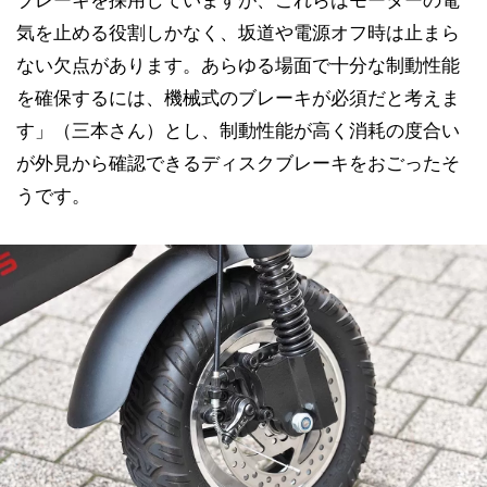
ブレーキを採用していますが、これらはモーターの電
気を止める役割しかなく、坂道や電源オフ時は止まら
ない欠点があります。あらゆる場面で十分な制動性能
を確保するには、機械式のブレーキが必須だと考えま
す」（三本さん）とし、制動性能が高く消耗の度合い
が外見から確認できるディスクブレーキをおごったそ
うです。