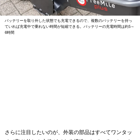
バッテリーを取り外した状態でも充電できるので、複数のバッテリーを持っ
ていれば充電中で乗れない時間が短縮できる。バッテリーの充電時間は約5～
6時間
さらに注目したいのが、外装の部品はすべてワンタッ