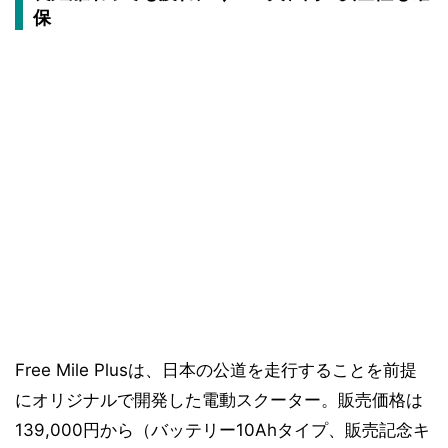
保
Free Mile Plusは、日本の公道を走行することを前提
にオリジナルで開発した電動スクーター。販売価格は
139,000円から（バッテリー10Ahタイプ、販売記念キ