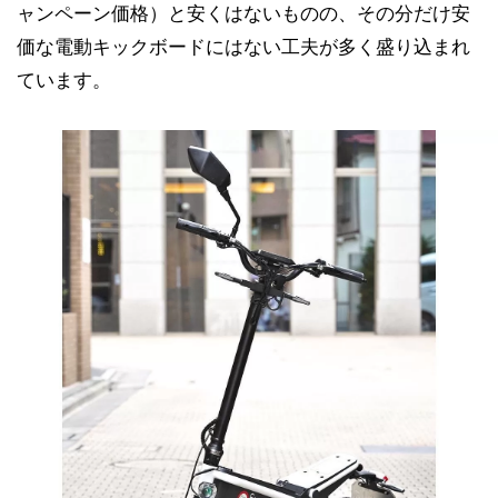
ャンペーン価格）と安くはないものの、その分だけ安
価な電動キックボードにはない工夫が多く盛り込まれ
ています。