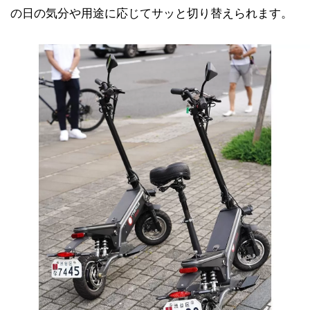
の日の気分や用途に応じてサッと切り替えられます。