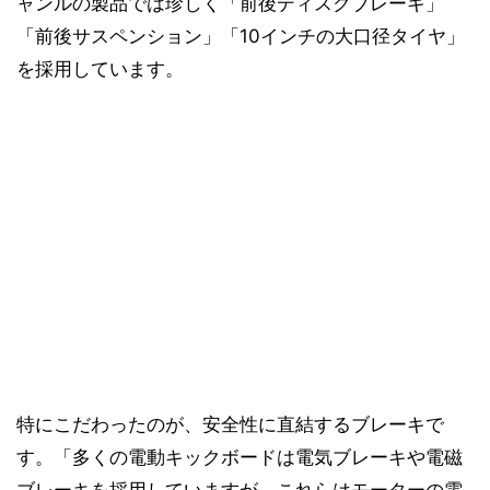
ャンルの製品では珍しく「前後ディスクブレーキ」
「前後サスペンション」「10インチの大口径タイヤ」
を採用しています。
特にこだわったのが、安全性に直結するブレーキで
す。「多くの電動キックボードは電気ブレーキや電磁