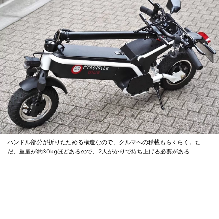
ハンドル部分が折りたためる構造なので、クルマへの積載もらくらく。た
だ、重量が約30kgほどあるので、2人がかりで持ち上げる必要がある