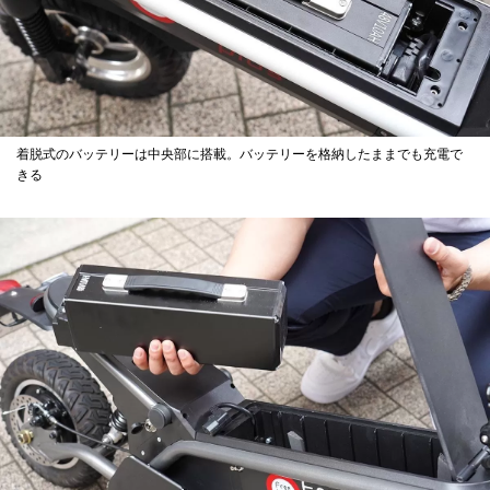
着脱式のバッテリーは中央部に搭載。バッテリーを格納したままでも充電で
きる