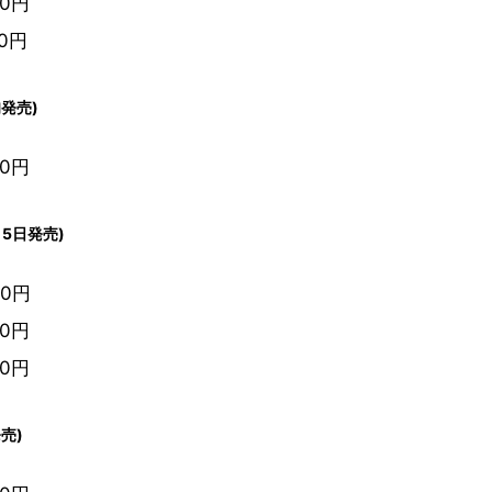
00円
00円
発売)
00円
5日発売)
00円
00円
00円
売)