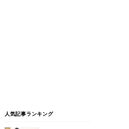
人気記事ランキング