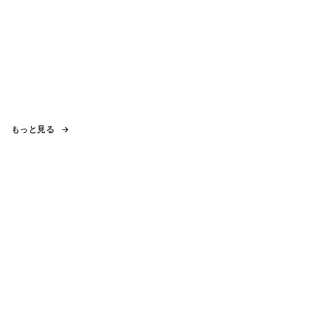
もっと見る