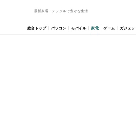
最新家電・デジタルで豊かな生活
総合トップ
パソコン
モバイル
家電
ゲーム
ガジェッ