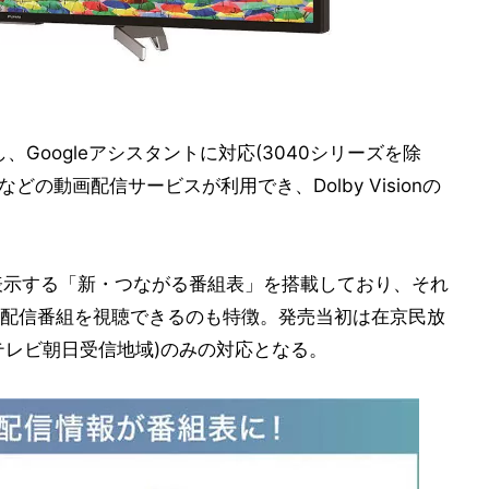
し、Googleアシスタントに対応(3040シリーズを除
beなどの動画配信サービスが利用でき、Dolby Visionの
報を表示する「新・つながる番組表」を搭載しており、それ
配信番組を視聴できるのも特徴。発売当初は在京民放
はテレビ朝日受信地域)のみの対応となる。