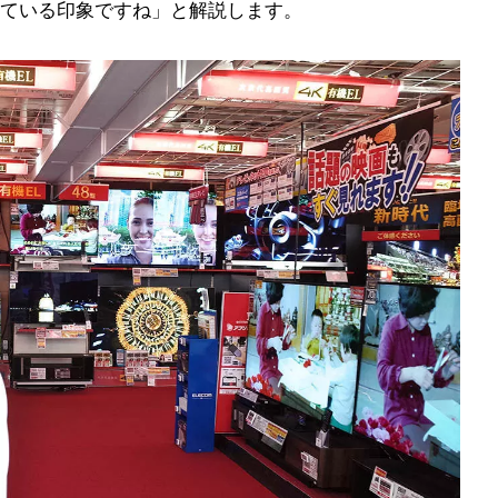
ている印象ですね」と解説します。