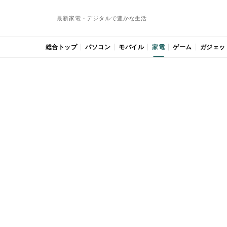
最新家電・デジタルで豊かな生活
総合トップ
パソコン
モバイル
家電
ゲーム
ガジェッ