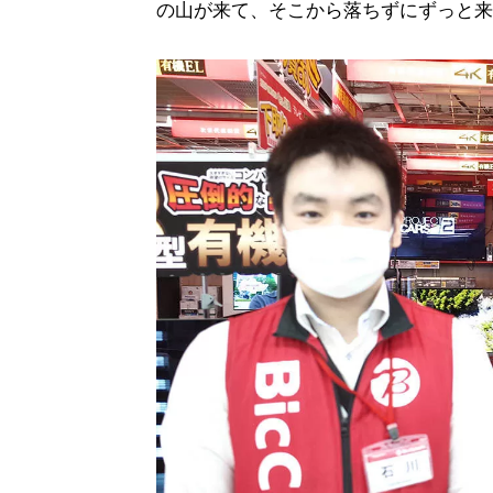
の山が来て、そこから落ちずにずっと来