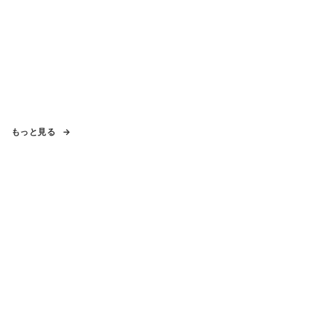
もっと見る