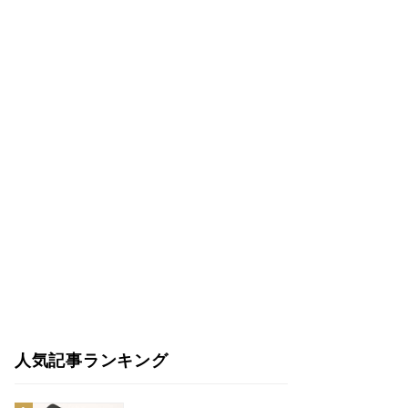
人気記事ランキング