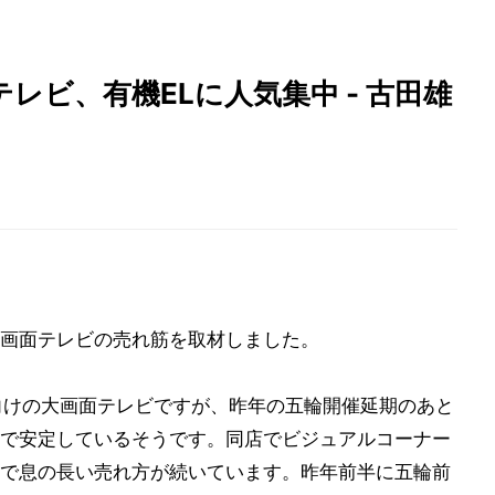
レビ、有機ELに人気集中 - 古田雄
画面テレビの売れ筋を取材しました。
向けの大画面テレビですが、昨年の五輪開催延期のあと
で安定しているそうです。同店でビジュアルコーナー
で息の長い売れ方が続いています。昨年前半に五輪前