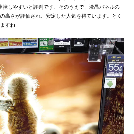
ンとも連携しやすいと評判です。そのうえで、液晶パネルの
の高さが評価され、安定した人気を得ています。とく
ますね」