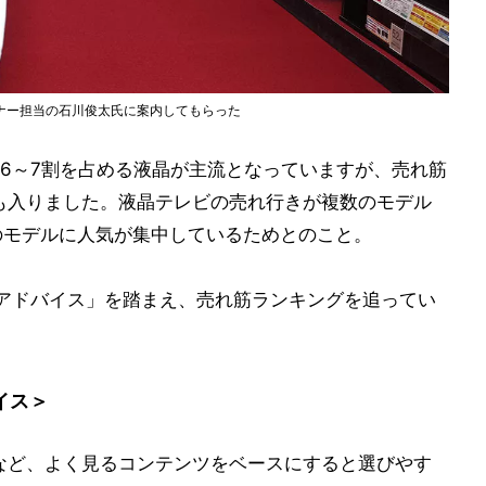
ナー担当の石川俊太氏に案内してもらった
6～7割を占める液晶が主流となっていますが、売れ筋
も入りました。液晶テレビの売れ行きが複数のモデル
のモデルに人気が集中しているためとのこと。
アドバイス」を踏まえ、売れ筋ランキングを追ってい
イス＞
など、よく見るコンテンツをベースにすると選びやす