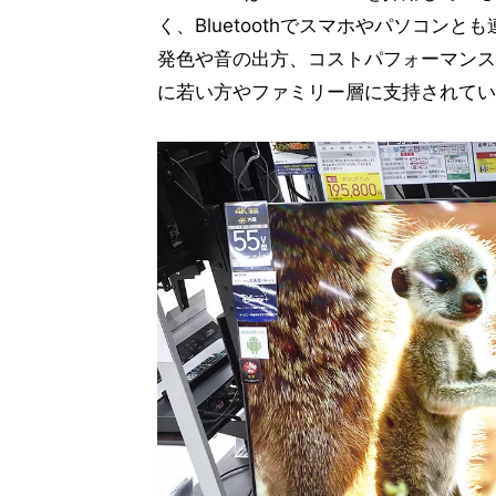
く、Bluetoothでスマホやパソコ
発色や音の出方、コストパフォーマンス
に若い方やファミリー層に支持されてい