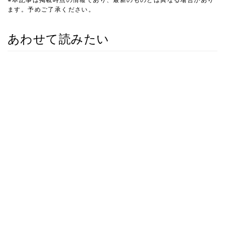
ます。予めご了承ください。
あわせて読みたい