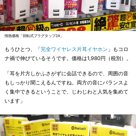
情熱価格「回転式プラグタップ2A」
もうひとつ、「
完全ワイヤレス片耳イヤホン
」もコロ
ナ禍で伸びているそうです。価格は1,980円（税別）。
「耳を片方しかふさがずに会話できるので、周囲の音
もしっかり聞こえるんですね。両方の音にバランスよ
く集中できるということで、じわじわと人気を集めて
います」