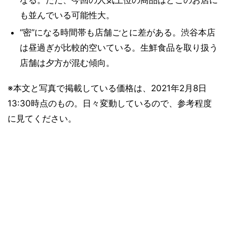
も並んでいる可能性大。
“密”になる時間帯も店舗ごとに差がある。渋谷本店
は昼過ぎが比較的空いている。生鮮食品を取り扱う
店舗は夕方が混む傾向。
※本文と写真で掲載している価格は、2021年2月8日
13:30時点のもの。日々変動しているので、参考程度
に見てください。