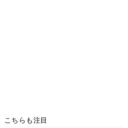
こちらも注目