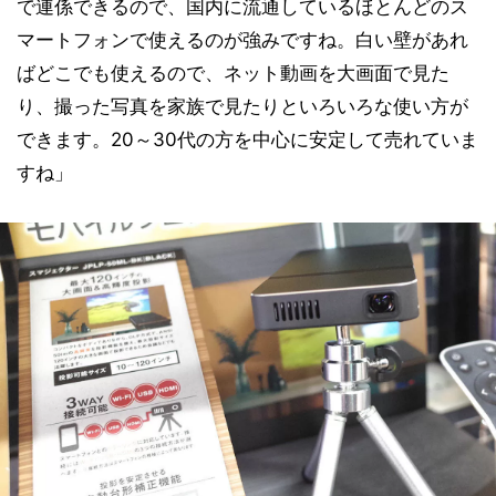
で連係できるので、国内に流通しているほとんどのス
マートフォンで使えるのが強みですね。白い壁があれ
ばどこでも使えるので、ネット動画を大画面で見た
り、撮った写真を家族で見たりといろいろな使い方が
できます。20～30代の方を中心に安定して売れていま
すね」