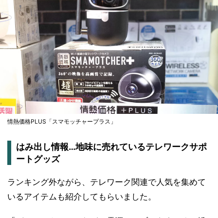
情熱価格PLUS「スマモッチャープラス」
はみ出し情報…地味に売れているテレワークサポ
ートグッズ
ランキング外ながら、テレワーク関連で人気を集めて
いるアイテムも紹介してもらいました。