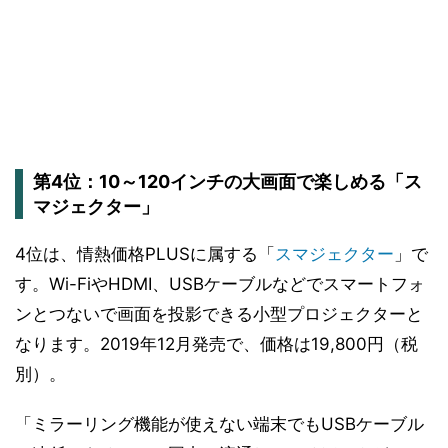
第4位：10～120インチの大画面で楽しめる「ス
マジェクター」
4位は、情熱価格PLUSに属する「
スマジェクター
」で
す。Wi-FiやHDMI、USBケーブルなどでスマートフォ
ンとつないで画面を投影できる小型プロジェクターと
なります。2019年12月発売で、価格は19,800円（税
別）。
「ミラーリング機能が使えない端末でもUSBケーブル