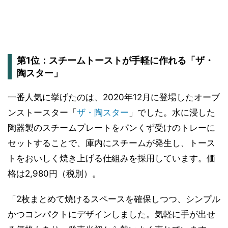
第1位：スチームトーストが手軽に作れる「ザ・
陶スター」
一番人気に挙げたのは、2020年12月に登場したオーブ
ンストースター「
ザ・陶スター
」でした。水に浸した
陶器製のスチームプレートをパンくず受けのトレーに
セットすることで、庫内にスチームが発生し、トース
トをおいしく焼き上げる仕組みを採用しています。価
格は2,980円（税別）。
「2枚まとめて焼けるスペースを確保しつつ、シンプル
かつコンパクトにデザインしました。気軽に手が出せ