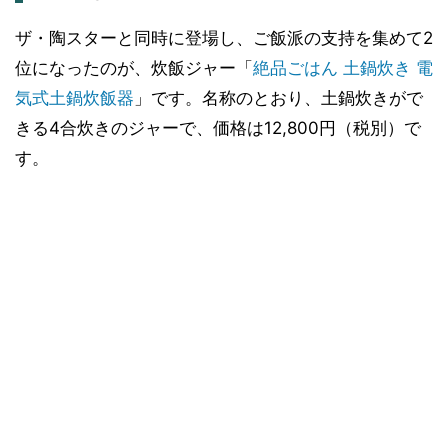
ザ・陶スターと同時に登場し、ご飯派の支持を集めて2
位になったのが、炊飯ジャー「
絶品ごはん 土鍋炊き 電
気式土鍋炊飯器
」です。名称のとおり、土鍋炊きがで
きる4合炊きのジャーで、価格は12,800円（税別）で
す。