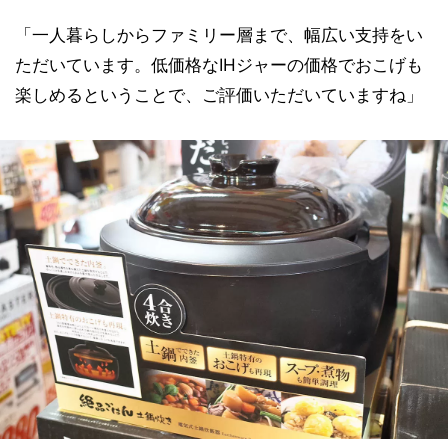
「一人暮らしからファミリー層まで、幅広い支持をい
ただいています。低価格なIHジャーの価格でおこげも
楽しめるということで、ご評価いただいていますね」