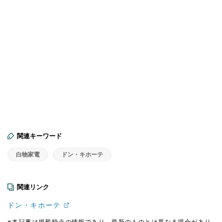
関連キーワード
白物家電
ドン・キホーテ
関連リンク
ドン・キホーテ
※本記事は掲載時点の情報であり、最新のものとは異なる場合があり