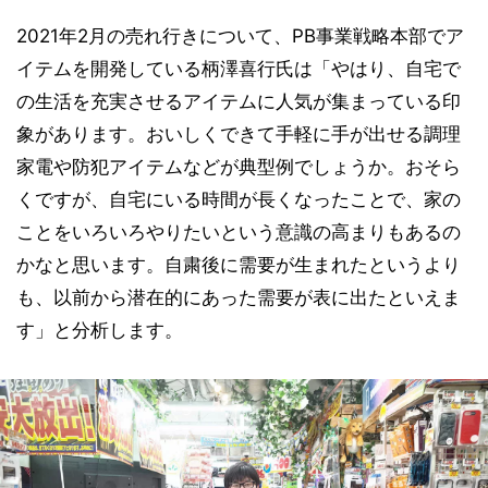
2021年2月の売れ行きについて、PB事業戦略本部でア
イテムを開発している柄澤喜行氏は「やはり、自宅で
の生活を充実させるアイテムに人気が集まっている印
象があります。おいしくできて手軽に手が出せる調理
家電や防犯アイテムなどが典型例でしょうか。おそら
くですが、自宅にいる時間が長くなったことで、家の
ことをいろいろやりたいという意識の高まりもあるの
かなと思います。自粛後に需要が生まれたというより
も、以前から潜在的にあった需要が表に出たといえま
す」と分析します。