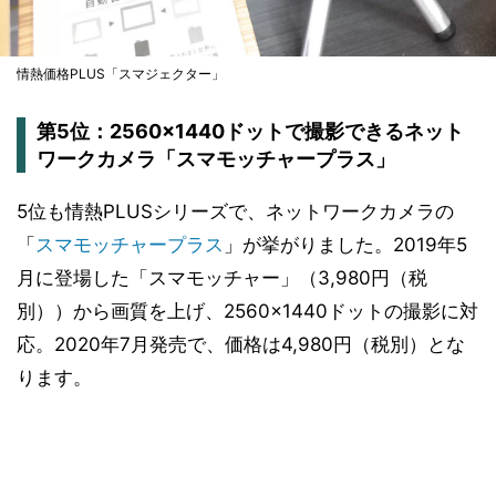
情熱価格PLUS「スマジェクター」
第5位：2560×1440ドットで撮影できるネット
ワークカメラ「スマモッチャープラス」
5位も情熱PLUSシリーズで、ネットワークカメラの
「
スマモッチャープラス
」が挙がりました。2019年5
月に登場した「スマモッチャー」（3,980円（税
別））から画質を上げ、2560×1440ドットの撮影に対
応。2020年7月発売で、価格は4,980円（税別）とな
ります。