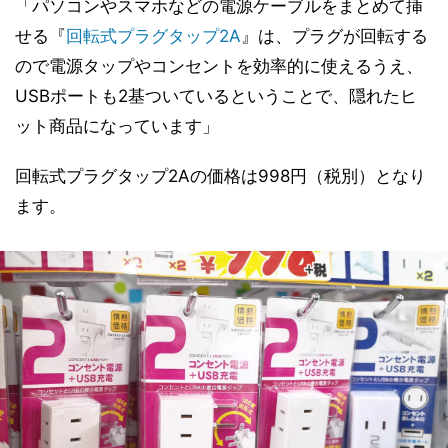
「パソコンやスマホなどの電源ケーブルをまとめて挿
せる『
回転式プラグタップ2A
』は、プラグが回転する
ので電源タップやコンセントを効率的に使えるうえ、
USBポートも2基ついているということで、隠れたヒ
ット商品になっています」
回転式プラグタップ2Aの価格は998円（税別）となり
ます。