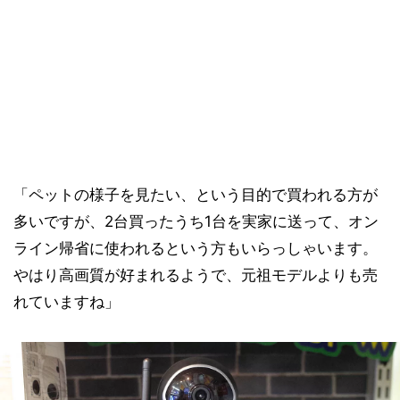
「ペットの様子を見たい、という目的で買われる方が
多いですが、2台買ったうち1台を実家に送って、オン
ライン帰省に使われるという方もいらっしゃいます。
やはり高画質が好まれるようで、元祖モデルよりも売
れていますね」