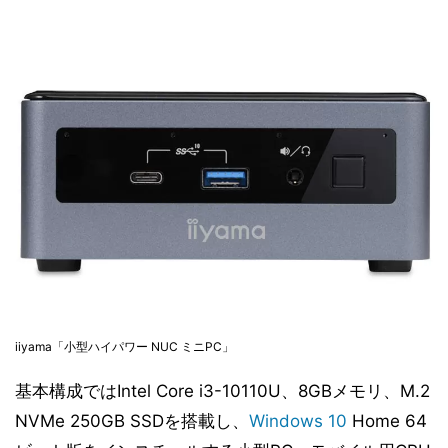
iiyama「小型ハイパワー NUC ミニPC」
基本構成ではIntel Core i3-10110U、8GBメモリ、M.2
NVMe 250GB SSDを搭載し、
Windows 10
Home 64