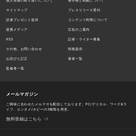
個人情報の取り扱いについて
著作権と転載について
サイトマップ
プレスリリース受付
読者プレゼント提供
コンテンツ利用について
提携メディア
広告のご案内
RSS
記者・ライター募集
その他、お問い合わせ
情報提供
お詫びと訂正
著者一覧
監修者一覧
メールマガジン
ご興味に合わせたメルマガを配信しております。PC/デジタル、ワーク&ラ
イフ、エンタメ/ホビーの3種類を用意。
無料登録はこちら