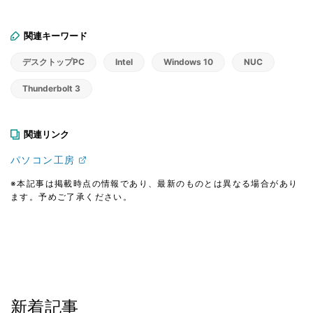
関連キーワード
デスクトップPC
Intel
Windows 10
NUC
Thunderbolt 3
関連リンク
パソコン工房
※本記事は掲載時点の情報であり、最新のものとは異なる場合があり
ます。予めご了承ください。
新着記事