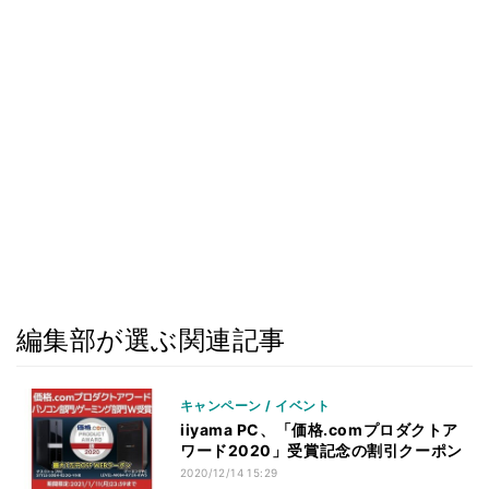
編集部が選ぶ関連記事
キャンペーン / イベント
iiyama PC、「価格.comプロダクトア
ワード2020」受賞記念の割引クーポン
2020/12/14 15:29