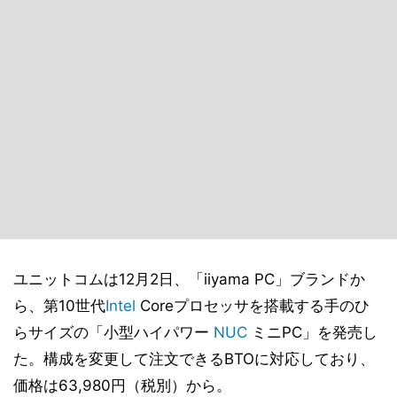
ユニットコムは12月2日、「iiyama PC」ブランドか
ら、第10世代
Intel
Coreプロセッサを搭載する手のひ
らサイズの「小型ハイパワー
NUC
ミニPC」を発売し
た。構成を変更して注文できるBTOに対応しており、
価格は63,980円（税別）から。