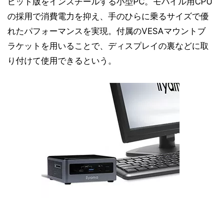
ビット版をインスチールする小型PC。モバイル用CPU
の採用で消費電力を抑え、手のひらに乗るサイズで優
れたパフォーマンスを実現。付属のVESAマウントブ
ラケットを用いることで、ディスプレイの裏などに取
り付けて使用できるという。