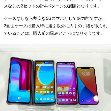
スなしの2セットの計4パターンの展開となります。
ケースなしなら割安な5Gスマホとして魅力的ですが、
2画面ケースは購入時に選ぶ以外に入手の手段が限られ
ていることは、購入前の悩みどころになりそうです。