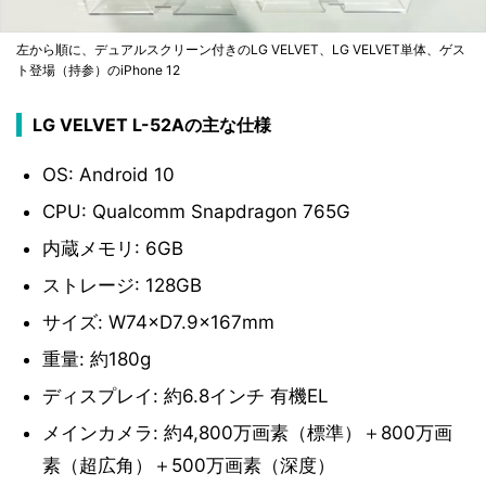
左から順に、デュアルスクリーン付きのLG VELVET、LG VELVET単体、ゲス
ト登場（持参）のiPhone 12
LG VELVET L-52Aの主な仕様
OS: Android 10
CPU: Qualcomm Snapdragon 765G
内蔵メモリ: 6GB
ストレージ: 128GB
サイズ: W74×D7.9×167mm
重量: 約180g
ディスプレイ: 約6.8インチ 有機EL
メインカメラ: 約4,800万画素（標準）＋800万画
素（超広角）＋500万画素（深度）