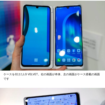
ケースを付けたLG VELVET。右の画面が本体、左の画面がケース搭載の画面
です