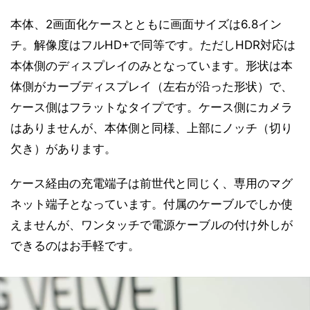
本体、2画面化ケースとともに画面サイズは6.8イン
チ。解像度はフルHD+で同等です。ただしHDR対応は
本体側のディスプレイのみとなっています。形状は本
体側がカーブディスプレイ（左右が沿った形状）で、
ケース側はフラットなタイプです。ケース側にカメラ
はありませんが、本体側と同様、上部にノッチ（切り
欠き）があります。
ケース経由の充電端子は前世代と同じく、専用のマグ
ネット端子となっています。付属のケーブルでしか使
えませんが、ワンタッチで電源ケーブルの付け外しが
できるのはお手軽です。