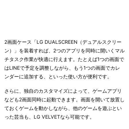
2画面ケース「LG DUALSCREEN（デュアルスクリー
ン）」を装着すれば、2つのアプリを同時に開いくマル
チタスク作業が快適に行えます。たとえば1つの画面で
はLINEで予定を調整しながら、もう1つの画面でカレ
ンダーに追加する、といった使い方が便利です。
さらに、独自のカスタマイズによって、ゲームアプリ
なども2画面同時に起動できます。画面を開いて放置し
ておくゲームを動かしながら、他のゲームを遊ぶとい
った芸当も、LG VELVETなら可能です。