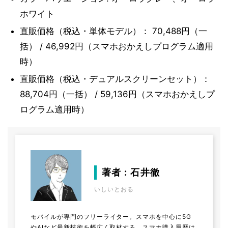
ホワイト
直販価格（税込・単体モデル）： 70,488円（一
括） / 46,992円（スマホおかえしプログラム適用
時）
直販価格（税込・デュアルスクリーンセット）：
88,704円（一括） / 59,136円（スマホおかえしプ
ログラム適用時）
著者 : 石井徹
いしいとおる
モバイルが専門のフリーライター。スマホを中心に5G
やAIなど最新技術を幅広く取材する。スマホ購入履歴は