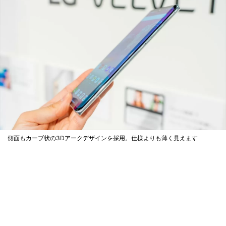
側面もカーブ状の3Dアークデザインを採用。仕様よりも薄く見えます