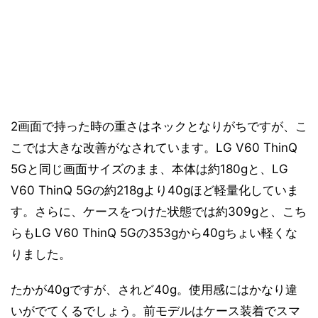
2画面で持った時の重さはネックとなりがちですが、こ
こでは大きな改善がなされています。LG V60 ThinQ
5Gと同じ画面サイズのまま、本体は約180gと、LG
V60 ThinQ 5Gの約218gより40gほど軽量化していま
す。さらに、ケースをつけた状態では約309gと、こち
らもLG V60 ThinQ 5Gの353gから40gちょい軽くな
りました。
たかが40gですが、されど40g。使用感にはかなり違
いがでてくるでしょう。前モデルはケース装着でスマ