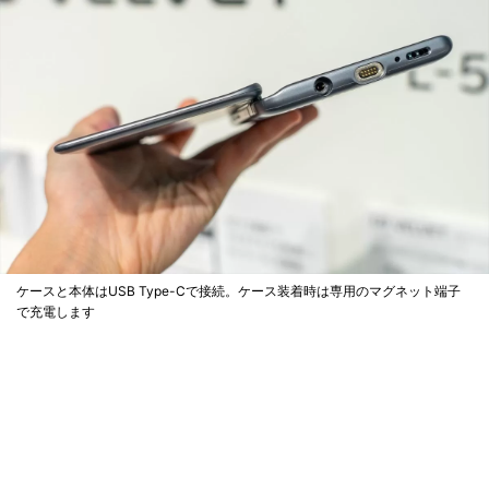
ケースと本体はUSB Type-Cで接続。ケース装着時は専用のマグネット端子
で充電します