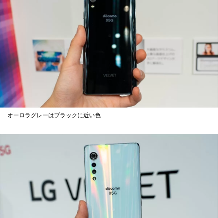
オーロラグレーはブラックに近い色