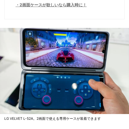
2画面ケースが欲しいなら購入時に！
LG VELVET L-52A。2画面で使える専用ケースが装着できます