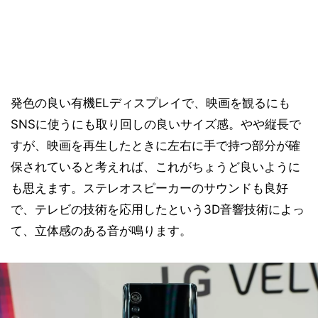
発色の良い有機ELディスプレイで、映画を観るにも
SNSに使うにも取り回しの良いサイズ感。やや縦長で
すが、映画を再生したときに左右に手で持つ部分が確
保されていると考えれば、これがちょうど良いように
も思えます。ステレオスピーカーのサウンドも良好
で、テレビの技術を応用したという3D音響技術によっ
て、立体感のある音が鳴ります。