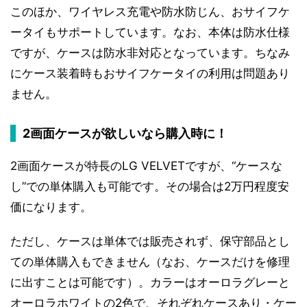
このほか、ワイヤレス充電や防水防じん、おサイフケ
ータイもサポートしています。なお、本体は防水仕様
ですが、ケースは防水非対応となっています。ちなみ
にケース装着時もおサイフケータイの利用は問題あり
ません。
2画面ケースが欲しいなら購入時に！
2画面ケースが特長のLG VELVETですが、“ケースな
し”での単体購入も可能です。その場合は2万円程度安
価になります。
ただし、ケースは単体では販売されず、保守部品とし
ての単体購入もできません（なお、ケースだけを修理
に出すことは可能です）。カラーはオーロラグレーと
オーロラホワイトの2色で、それぞれケースあり・ケー