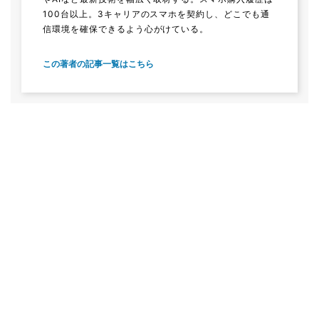
100台以上。3キャリアのスマホを契約し、どこでも通
信環境を確保できるよう心がけている。
この著者の記事一覧はこちら