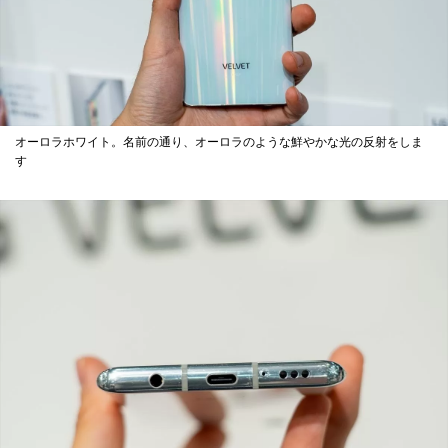
オーロラホワイト。名前の通り、オーロラのような鮮やかな光の反射をしま
す