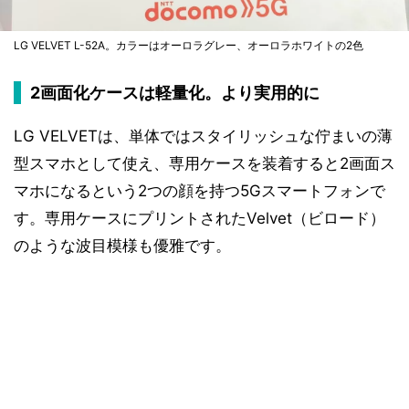
LG VELVET L-52A。カラーはオーロラグレー、オーロラホワイトの2色
2画面化ケースは軽量化。より実用的に
LG VELVETは、単体ではスタイリッシュな佇まいの薄
型スマホとして使え、専用ケースを装着すると2画面ス
マホになるという2つの顔を持つ5Gスマートフォンで
す。専用ケースにプリントされたVelvet（ビロード）
のような波目模様も優雅です。