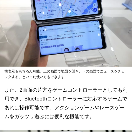
横表示ももちろん可能。上の画面で地図を開き、下の画面でニュースをチェ
ックする、といった使い方もできます
また、2画面の片方をゲームコントローラーとしても利
用でき、Bluetoothコントローラーに対応するゲームで
あれば操作可能です。アクションゲームやレースゲー
ムをガッツリ遊ぶには便利な機能です。