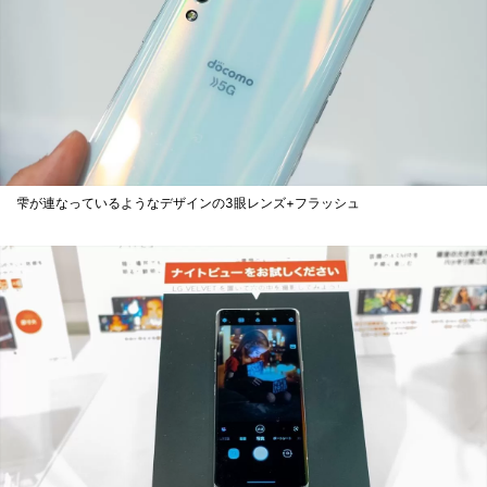
雫が連なっているようなデザインの3眼レンズ+フラッシュ