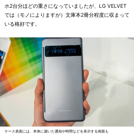
ホ2台分ほどの重さになっていましたが、LG VELVET
では（モノによりますが）文庫本2冊分程度に収まって
いる格好です。
ケース表面には、本体に届いた通知や時間などを表示する画面も