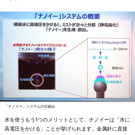
「ナノイー」システムの仕組み
水を使うもう1つのメリットとして、ナノイーは「水に
高電圧をかける」ことが挙げられます。金属針に直接