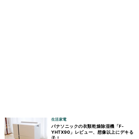
生活家電
パナソニックの衣類乾燥除湿機「F-
YHTX90」レビュー、想像以上にデキる
子！