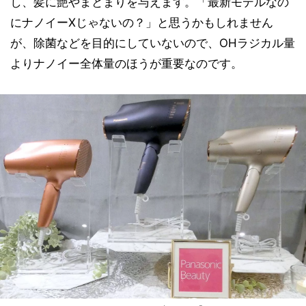
し、髪に艶やまとまりを与えます。「最新モデルなの
にナノイーXじゃないの？」と思うかもしれません
が、除菌などを目的にしていないので、OHラジカル量
よりナノイー全体量のほうが重要なのです。