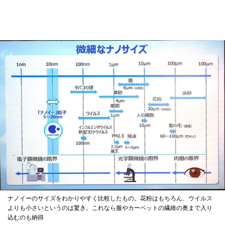
ナノイーのサイズをわかりやすく比較したもの。花粉はもちろん、ウイルス
よりも小さいというのは驚き。これなら服やカーペットの繊維の奥まで入り
込むのも納得