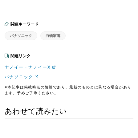
関連キーワード
パナソニック
白物家電
関連リンク
ナノイー・ナノイーX
パナソニック
※本記事は掲載時点の情報であり、最新のものとは異なる場合があり
ます。予めご了承ください。
あわせて読みたい