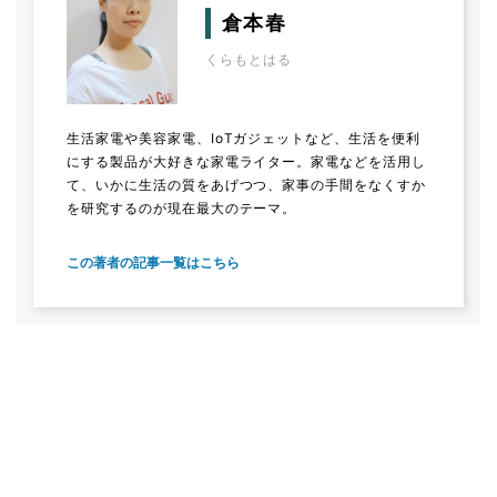
倉本春
くらもとはる
生活家電や美容家電、IoTガジェットなど、生活を便利
にする製品が大好きな家電ライター。家電などを活用し
て、いかに生活の質をあげつつ、家事の手間をなくすか
を研究するのが現在最大のテーマ。
この著者の記事一覧はこちら