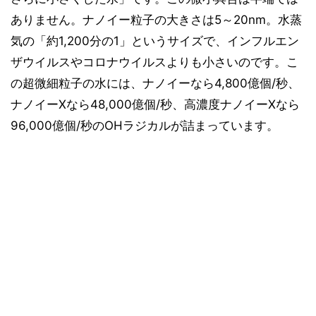
ありません。ナノイー粒子の大きさは5～20nm。水蒸
気の「約1,200分の1」というサイズで、インフルエン
ザウイルスやコロナウイルスよりも小さいのです。こ
の超微細粒子の水には、ナノイーなら4,800億個/秒、
ナノイーXなら48,000億個/秒、高濃度ナノイーXなら
96,000億個/秒のOHラジカルが詰まっています。