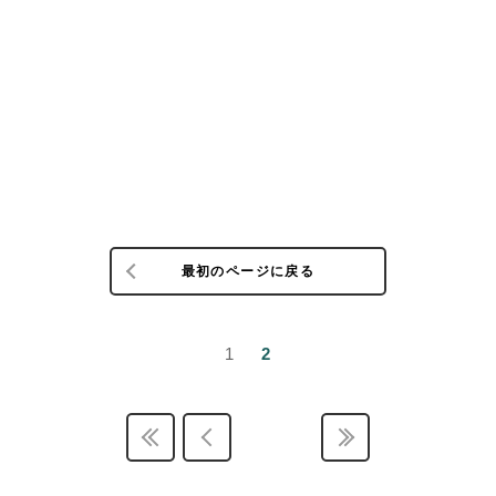
最初のページに戻る
1
2