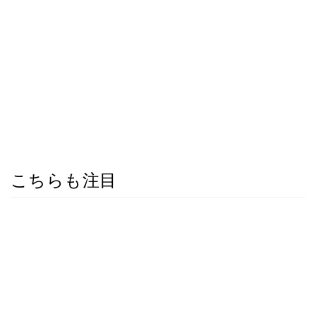
こちらも注目