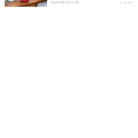
2020/08/20 11:00
レビュー