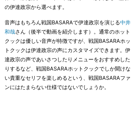
の伊達政宗から選べます。
音声はもちろん戦国BASARAで伊達政宗を演じる
中井
和哉
さん（後半で動画を紹介します）。通常のホット
クックは優しい音声が特徴ですが、戦国BASARAホッ
トクックは伊達政宗の声にカスタマイズできます。伊
達政宗の声であいさつしたりメニューをおすすめした
りするなど、戦国BASARAホットクックでしか聞けな
い貴重なセリフを楽しめるという、戦国BASARAファ
ンにはたまらない仕様ではないでしょうか。