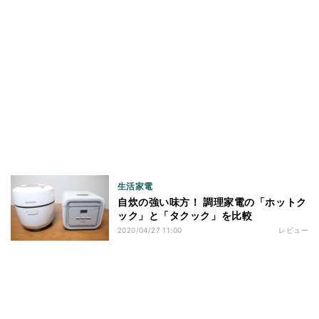
生活家電
自炊の強い味方！ 調理家電の「ホットク
ック」と「タクック」を比較
2020/04/27 11:00
レビュー