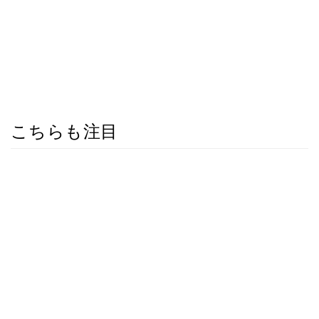
こちらも注目