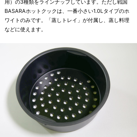
用）の3種類をラインナップしています。ただし戦国
BASARAホットクックは、一番小さい1.0Lタイプのホ
ワイトのみです。「蒸しトレイ」が付属し、蒸し料理
などに使えます。