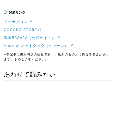
関連リンク
イーカプコン
COCORO STORE
戦国BASARA（公式サイト）
ヘルシオ ホットクック（シャープ）
※本記事は掲載時点の情報であり、最新のものとは異なる場合があり
ます。予めご了承ください。
あわせて読みたい