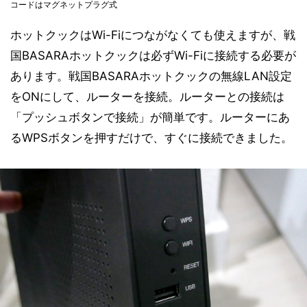
コードはマグネットプラグ式
ホットクックはWi-Fiにつながなくても使えますが、戦
国BASARAホットクックは必ずWi-Fiに接続する必要が
あります。戦国BASARAホットクックの無線LAN設定
をONにして、ルーターを接続。ルーターとの接続は
「プッシュボタンで接続」が簡単です。ルーターにあ
るWPSボタンを押すだけで、すぐに接続できました。