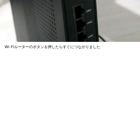
Wi-Fiルーターのボタンを押したらすぐにつながりました