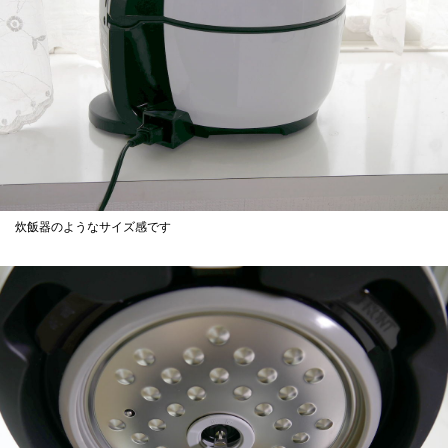
炊飯器のようなサイズ感です