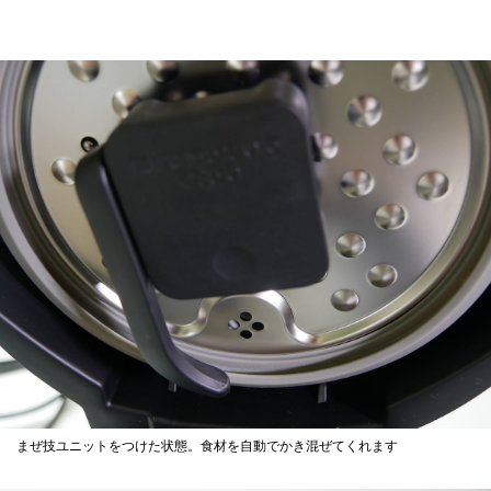
まぜ技ユニットをつけた状態。食材を自動でかき混ぜてくれます