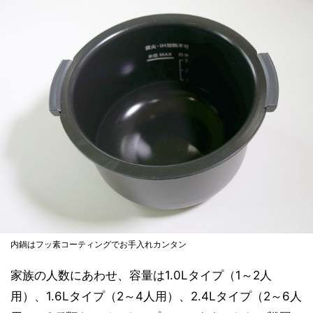
内鍋はフッ素コーティングでお手入れカンタン
家族の人数にあわせ、容量は1.0Lタイプ（1～2人
用）、1.6Lタイプ（2～4人用）、2.4Lタイプ（2～6人