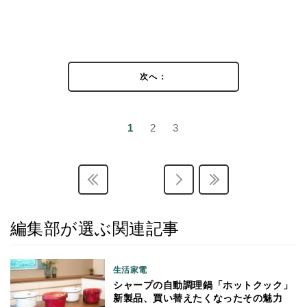
次へ：
1
2
3
編集部が選ぶ関連記事
生活家電
シャープの自動調理鍋「ホットクック」
新製品、買い替えたくなったその魅力