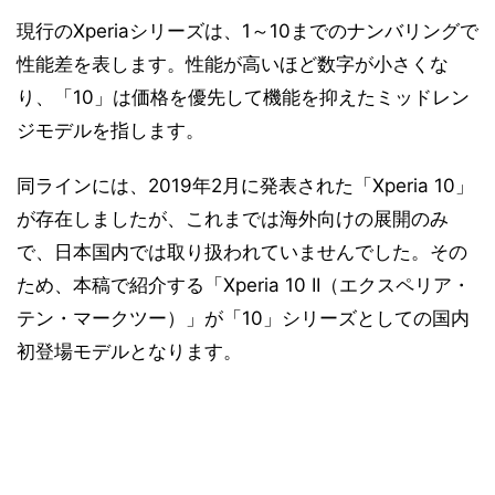
現行のXperiaシリーズは、1～10までのナンバリングで
性能差を表します。性能が高いほど数字が小さくな
り、「10」は価格を優先して機能を抑えたミッドレン
ジモデルを指します。
同ラインには、2019年2月に発表された「Xperia 10」
が存在しましたが、これまでは海外向けの展開のみ
で、日本国内では取り扱われていませんでした。その
ため、本稿で紹介する「Xperia 10 II（エクスペリア・
テン・マークツー）」が「10」シリーズとしての国内
初登場モデルとなります。