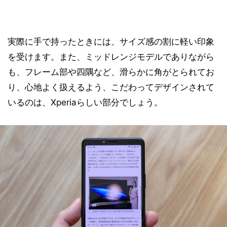
実際に手で持ったときには、サイズ感の割に軽い印象
を受けます。また、ミッドレンジモデルでありながら
も、フレーム部や四隅など、滑らかに角がとられてお
り、心地よく扱えるよう、こだわってデザインされて
いるのは、Xperiaらしい部分でしょう。