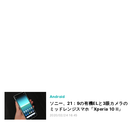
Android
ソニー、21：9の有機ELと3眼カメラの
ミッドレンジスマホ「Xperia 10 II」
2020/02/24 16:45