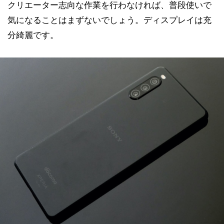
クリエーター志向な作業を行わなければ、普段使いで
気になることはまずないでしょう。ディスプレイは充
分綺麗です。