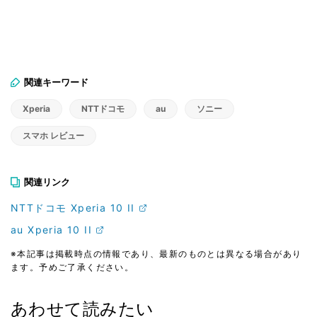
関連キーワード
Xperia
NTTドコモ
au
ソニー
スマホ レビュー
関連リンク
NTTドコモ Xperia 10 II
au Xperia 10 II
※本記事は掲載時点の情報であり、最新のものとは異なる場合があり
ます。予めご了承ください。
あわせて読みたい