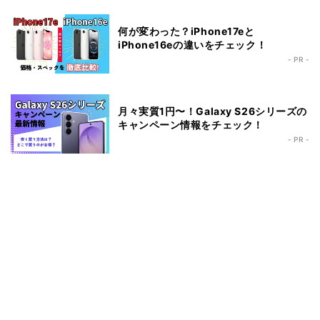
何が変わった？iPhone17eと
iPhone16eの違いをチェック！
- PR -
月々実質1円〜！Galaxy S26シリーズの
キャンペーン情報をチェック！
- PR -