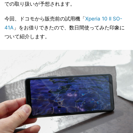
での取り扱いが予想されます。
今回、ドコモから販売前の試用機「
Xperia 10 II SO-
41A
」をお借りできたので、数日間使ってみた印象に
ついて紹介します。