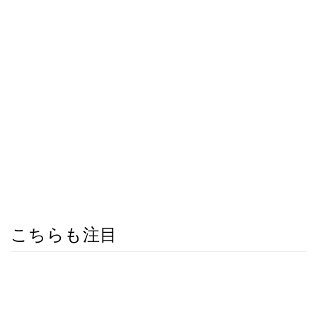
こちらも注目