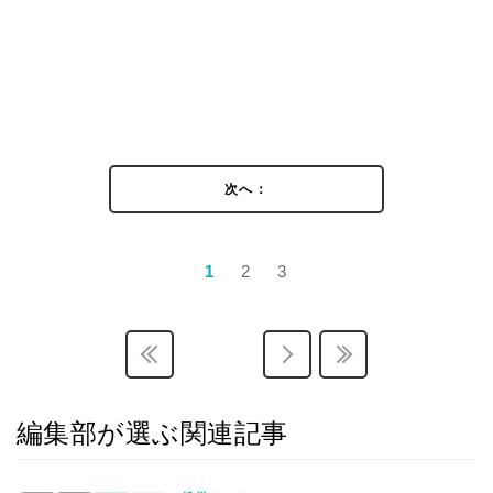
次へ：
1
2
3
編集部が選ぶ関連記事