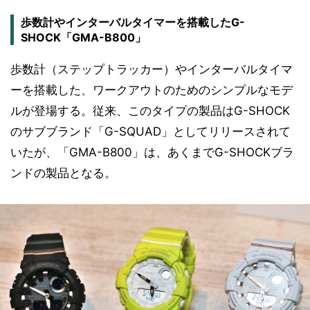
歩数計やインターバルタイマーを搭載したG-
SHOCK「GMA-B800」
歩数計（ステップトラッカー）やインターバルタイマ
ーを搭載した、ワークアウトのためのシンプルなモデ
ルが登場する。従来、このタイプの製品はG-SHOCK
のサブブランド「G-SQUAD」としてリリースされて
いたが、「GMA-B800」は、あくまでG-SHOCKブラ
ンドの製品となる。