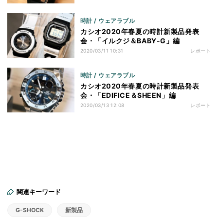
時計 / ウェアラブル
カシオ2020年春夏の時計新製品発表
会・「イルクジ＆BABY-G」編
2020/03/11 10:31
レポート
時計 / ウェアラブル
カシオ2020年春夏の時計新製品発表
会・「EDIFICE＆SHEEN」編
2020/03/13 12:08
レポート
関連キーワード
G-SHOCK
新製品