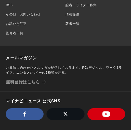
RSS
記者・ライター募集
その他、お問い合わせ
情報提供
お詫びと訂正
著者一覧
監修者一覧
メールマガジン
ご興味に合わせたメルマガを配信しております。PC/デジタル、ワーク&ラ
イフ、エンタメ/ホビーの3種類を用意。
無料登録はこちら
マイナビニュース 公式SNS