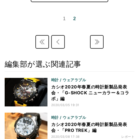
1
2
編集部が選ぶ関連記事
時計 / ウェアラブル
カシオ2020年春夏の時計新製品発表
会・「G-SHOCK ニューカラー＆コラ
ボ」編
2020/03/05 19:31
時計 / ウェアラブル
カシオ2020年春夏の時計新製品発表
会・「PRO TREK」編
2020/03/08 17:38
レポート