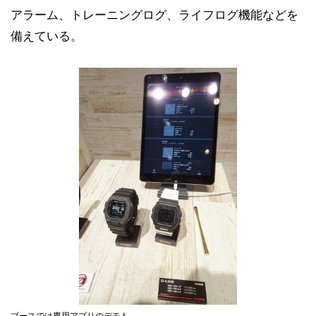
アラーム、トレーニングログ、ライフログ機能などを
備えている。
ブースでは専用アプリのデモも