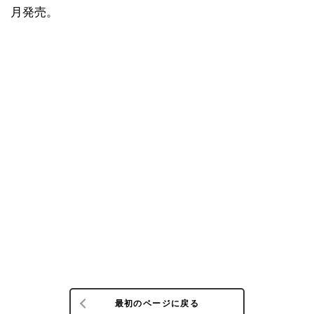
月発売。
最初のページに戻る