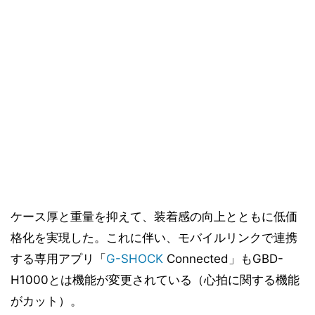
ケース厚と重量を抑えて、装着感の向上とともに低価
格化を実現した。これに伴い、モバイルリンクで連携
する専用アプリ「
G-SHOCK
Connected」もGBD-
H1000とは機能が変更されている（心拍に関する機能
がカット）。