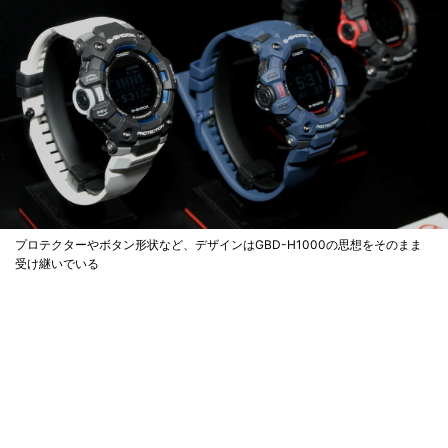
プロテクターやボタン形状など、デザインはGBD-H1000の思想をそのまま
受け継いでいる