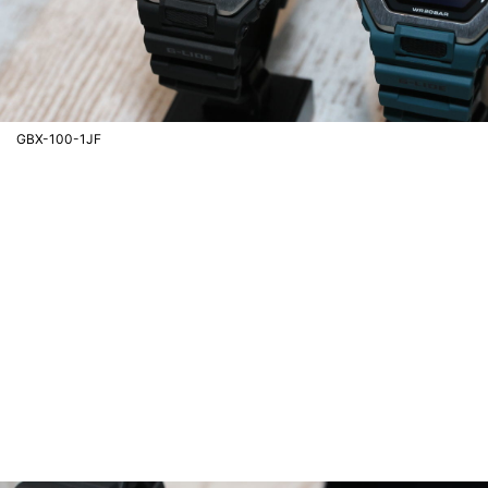
GBX-100-1JF