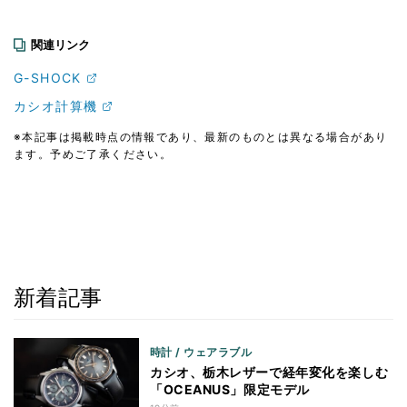
関連リンク
G-SHOCK
カシオ計算機
※本記事は掲載時点の情報であり、最新のものとは異なる場合があり
ます。予めご了承ください。
新着記事
時計 / ウェアラブル
カシオ、栃木レザーで経年変化を楽しむ
「OCEANUS」限定モデル