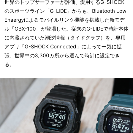
世界のトップサーファーが評価、愛用するG-SHOCK
のスポーツライン「G-LIDE」からも、Bluetooth Low
Enaergyによるモバイルリンク機能を搭載した新モデ
ル「GBX-100」が登場した。従来のG-LIDEで時計本体
に内蔵されていた潮汐情報（タイドグラフ）を、専用
アプリ「G-SHOCK Connected」によって一気に拡
張。世界中の3,300カ所から選んで時計に設定でき
る。