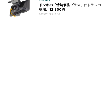
ドンキの「情熱価格プラス」にドラレコ
登場、12,800円
2019/01/29 18:10