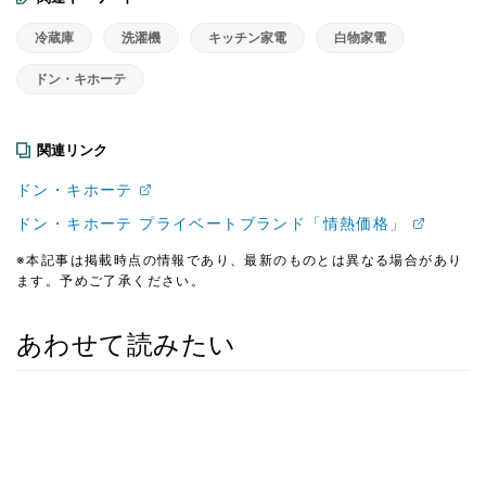
冷蔵庫
洗濯機
キッチン家電
白物家電
ドン・キホーテ
関連リンク
ドン・キホーテ
ドン・キホーテ プライベートブランド「情熱価格」
※本記事は掲載時点の情報であり、最新のものとは異なる場合があり
ます。予めご了承ください。
あわせて読みたい