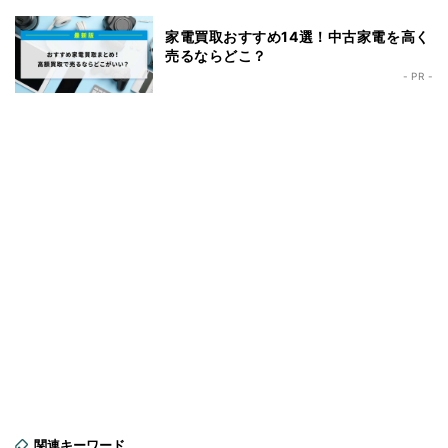
家電買取おすすめ14選！中古家電を高く
売るならどこ？
- PR -
関連キーワード