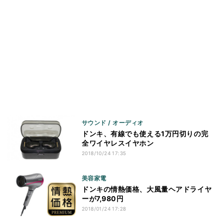
サウンド / オーディオ
ドンキ、有線でも使える1万円切りの完
全ワイヤレスイヤホン
2018/10/24 17:35
美容家電
ドンキの情熱価格、大風量ヘアドライヤ
ーが7,980円
2018/01/24 17:28