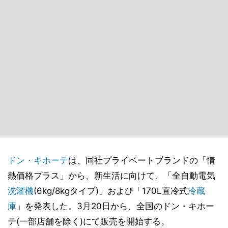
ドン・キホーテ
は、同社プライベートブランドの「情
熱価格プラス」から、新生活に向けて、「全自動電気
洗濯機
(6kg/8kgタイプ)」および「170L直冷式
冷蔵
庫
」を発表した。3月20日から、全国のドン・キホー
テ(一部店舗を除く)にて販売を開始する。