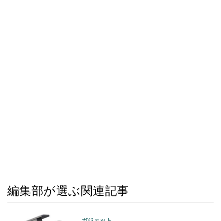
編集部が選ぶ関連記事
ガジェット