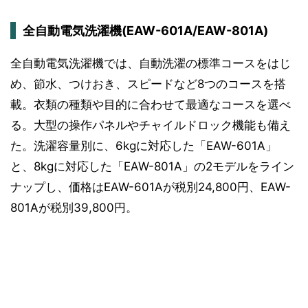
全自動電気洗濯機(EAW-601A/EAW-801A)
全自動電気洗濯機では、自動洗濯の標準コースをはじ
め、節水、つけおき、スピードなど8つのコースを搭
載。衣類の種類や目的に合わせて最適なコースを選べ
る。大型の操作パネルやチャイルドロック機能も備え
た。洗濯容量別に、6kgに対応した「EAW-601A」
と、8kgに対応した「EAW-801A」の2モデルをライン
ナップし、価格はEAW-601Aが税別24,800円、EAW-
801Aが税別39,800円。