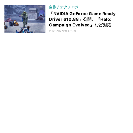
自作 / テクノロジ
「NVIDIA GeForce Game Ready
Driver 610.88」公開。『Halo:
Campaign Evolved』など対応
2026/07/29 15:39