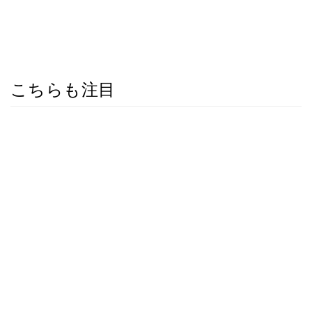
こちらも注目