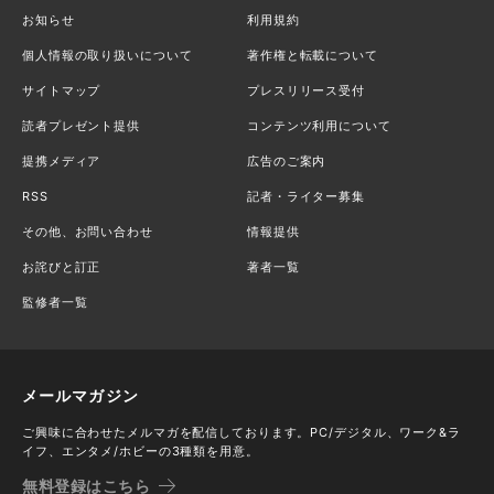
お知らせ
利用規約
個人情報の取り扱いについて
著作権と転載について
サイトマップ
プレスリリース受付
読者プレゼント提供
コンテンツ利用について
提携メディア
広告のご案内
RSS
記者・ライター募集
その他、お問い合わせ
情報提供
お詫びと訂正
著者一覧
監修者一覧
メールマガジン
ご興味に合わせたメルマガを配信しております。PC/デジタル、ワーク&ラ
イフ、エンタメ/ホビーの3種類を用意。
無料登録はこちら