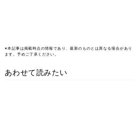
※本記事は掲載時点の情報であり、最新のものとは異なる場合があり
ます。予めご了承ください。
あわせて読みたい