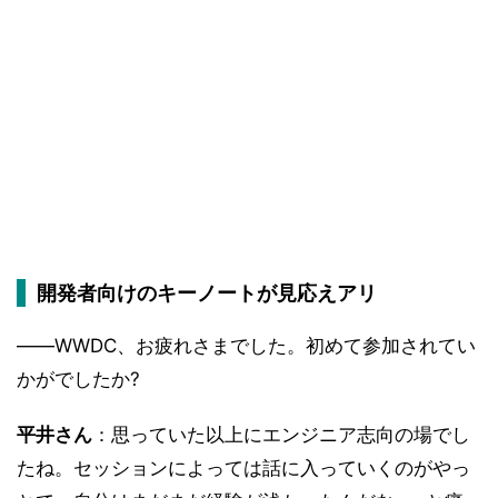
開発者向けのキーノートが見応えアリ
――WWDC、お疲れさまでした。初めて参加されてい
かがでしたか?
平井さん
：思っていた以上にエンジニア志向の場でし
たね。セッションによっては話に入っていくのがやっ