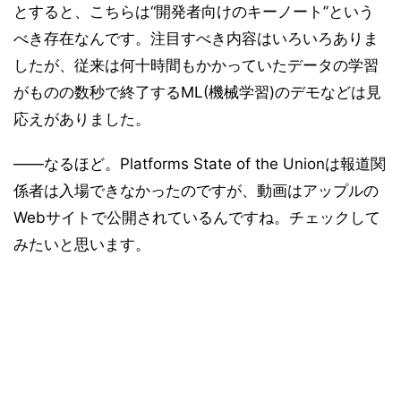
とすると、こちらは“開発者向けのキーノート”という
べき存在なんです。注目すべき内容はいろいろありま
したが、従来は何十時間もかかっていたデータの学習
がものの数秒で終了するML(機械学習)のデモなどは見
応えがありました。
――なるほど。Platforms State of the Unionは報道関
係者は入場できなかったのですが、動画はアップルの
Webサイトで公開されているんですね。チェックして
みたいと思います。