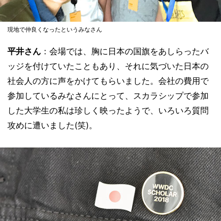
現地で仲良くなったというみなさん
平井さん
：会場では、胸に日本の国旗をあしらったバ
ッジを付けていたこともあり、それに気づいた日本の
社会人の方に声をかけてもらいました。会社の費用で
参加しているみなさんにとって、スカラシップで参加
した大学生の私は珍しく映ったようで、いろいろ質問
攻めに遭いました(笑)。