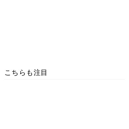
こちらも注目