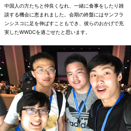
中国人の方たちと仲良くなれ、一緒に食事をしたり雑
談する機会に恵まれました。会期の終盤にはサンフラ
ンシスコに足を伸ばすこともでき、彼らのおかげで充
実したWWDCを過ごせたと思います。