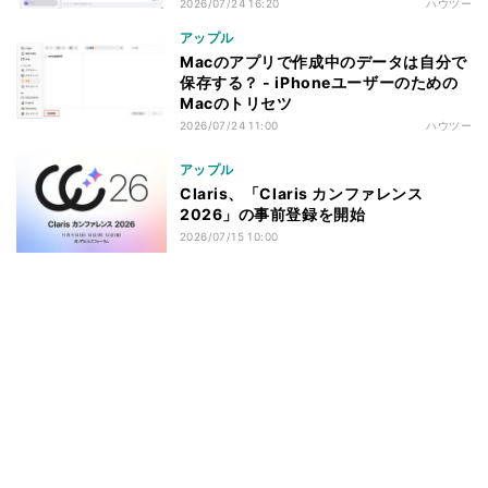
2026/07/24 16:20
ハウツー
アップル
Macのアプリで作成中のデータは自分で
保存する？ - iPhoneユーザーのための
Macのトリセツ
2026/07/24 11:00
ハウツー
アップル
Claris、「Claris カンファレンス
2026」の事前登録を開始
2026/07/15 10:00