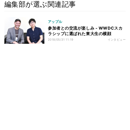
編集部が選ぶ関連記事
アップル
参加者との交流が楽しみ - WWDCスカ
ラシップに選ばれた東大生の横顔
2018/05/31 11:19
インタビュー