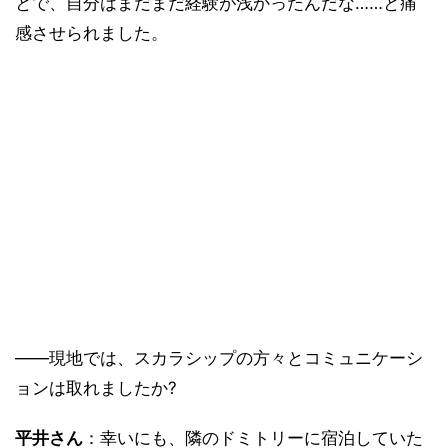
とで、自分はまだまだ経験が浅かったんだな……と痛
感させられました。
――現地では、スカラシップの方々とコミュニケーシ
ョンは取れましたか?
平井さん
：幸いにも、隣のドミトリーに宿泊していた