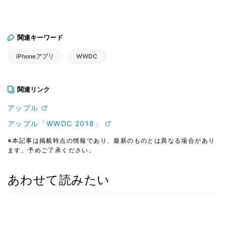
関連キーワード
iPhoneアプリ
WWDC
関連リンク
アップル
アップル「WWDC 2018」
※本記事は掲載時点の情報であり、最新のものとは異なる場合があり
ます。予めご了承ください。
あわせて読みたい