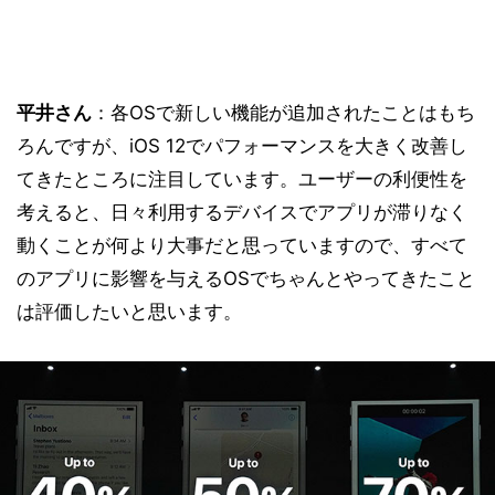
平井さん
：各OSで新しい機能が追加されたことはもち
ろんですが、iOS 12でパフォーマンスを大きく改善し
てきたところに注目しています。ユーザーの利便性を
考えると、日々利用するデバイスでアプリが滞りなく
動くことが何より大事だと思っていますので、すべて
のアプリに影響を与えるOSでちゃんとやってきたこと
は評価したいと思います。