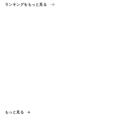
ランキングをもっと見る
もっと見る