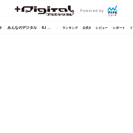
Powered by
ト
みんなのデジタル
IIJ
ランキング
公式X
レビュー
レポート
イ