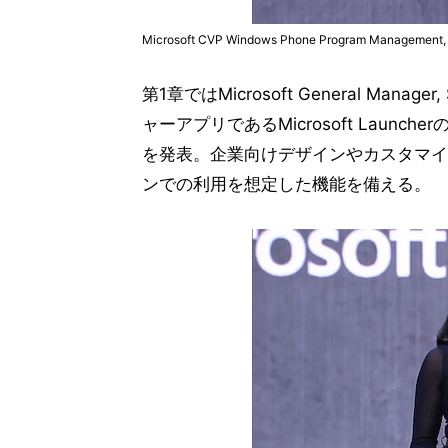
Microsoft CVP Windows Phone Program Mana
第1章ではMicrosoft General Manage
ャーアプリであるMicrosoft Launcherの企業
を発表。企業向けデザインやカスタマイ
ンでの利用を想定した機能を備える。