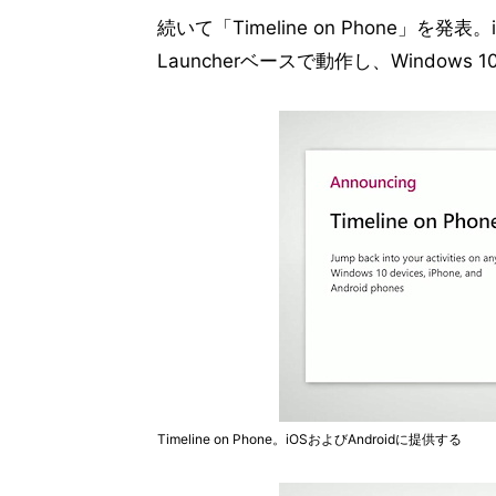
続いて「Timeline on Phone」を発表。iO
Launcherベースで動作し、Windo
Timeline on Phone。iOSおよびAndroidに提供する