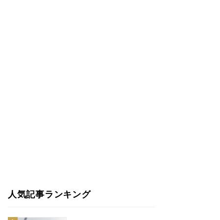
人気記事ランキング