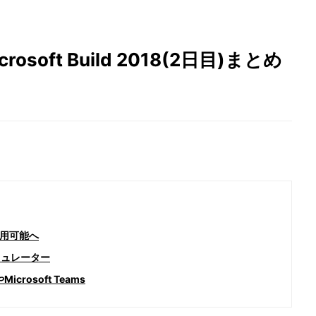
soft Build 2018(2日目)まとめ
用可能へ
エミュレーター
Microsoft Teams