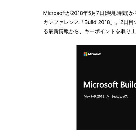
Microsoftが2018年5月7日(現
カンファレンス「Build 2018」。
る最新情報から、キーポイントを取り上