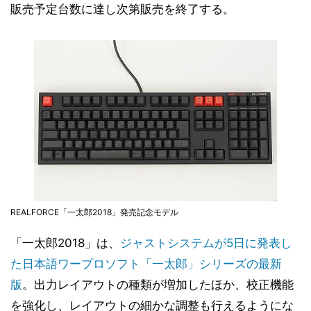
販売予定台数に達し次第販売を終了する。
REALFORCE「一太郎2018」発売記念モデル
「一太郎2018」は、
ジャストシステムが5日に発表し
た日本語ワープロソフト「一太郎」シリーズの最新
版
。出力レイアウトの種類が増加したほか、校正機能
を強化し、レイアウトの細かな調整も行えるようにな