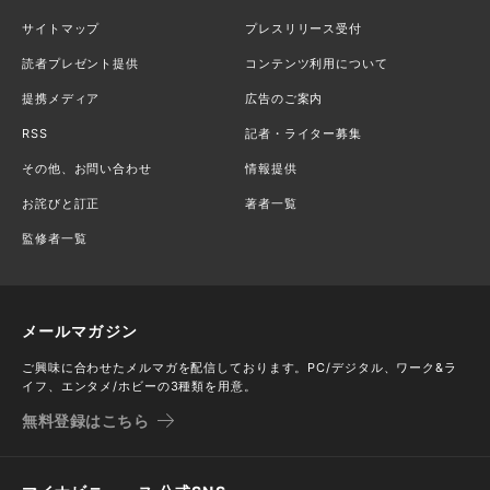
サイトマップ
プレスリリース受付
読者プレゼント提供
コンテンツ利用について
提携メディア
広告のご案内
RSS
記者・ライター募集
その他、お問い合わせ
情報提供
お詫びと訂正
著者一覧
監修者一覧
メールマガジン
ご興味に合わせたメルマガを配信しております。PC/デジタル、ワーク&ラ
イフ、エンタメ/ホビーの3種類を用意。
無料登録はこちら