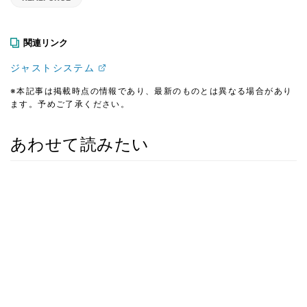
関連リンク
ジャストシステム
※本記事は掲載時点の情報であり、最新のものとは異なる場合があり
ます。予めご了承ください。
あわせて読みたい