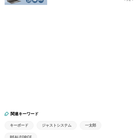
関連キーワード
キーボード
ジャストシステム
一太郎
REALFORCE