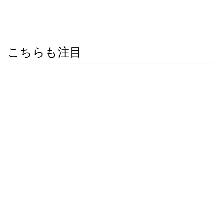
こちらも注目