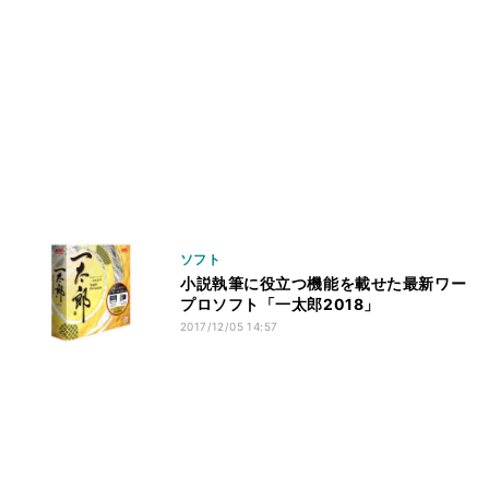
ソフト
小説執筆に役立つ機能を載せた最新ワー
プロソフト「一太郎2018」
2017/12/05 14:57