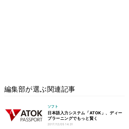
編集部が選ぶ関連記事
ソフト
日本語入力システム「ATOK」、ディー
プラーニングでもっと賢く
2017/12/05 14:31