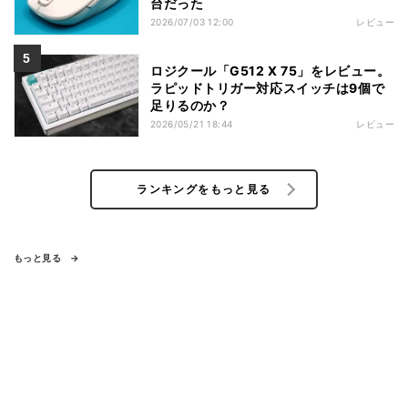
台だった
2026/07/03 12:00
レビュー
ロジクール「G512 X 75」をレビュー。
ラピッドトリガー対応スイッチは9個で
足りるのか？
2026/05/21 18:44
レビュー
ランキングをもっと見る
もっと見る