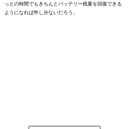
っとの時間でもきちんとバッテリー残量を回復できる
ようになれば申し分ないだろう。