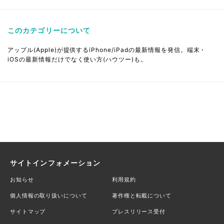
このカテゴリーについて
アップル(Apple)が提供するiPhone/iPadの最新情報を発信。端末・
iOSの最新情報だけでなく使い方(ハウツー)も。
サイトインフォメーション
お知らせ
利用規約
個人情報の取り扱いについて
著作権と転載について
サイトマップ
プレスリリース受付