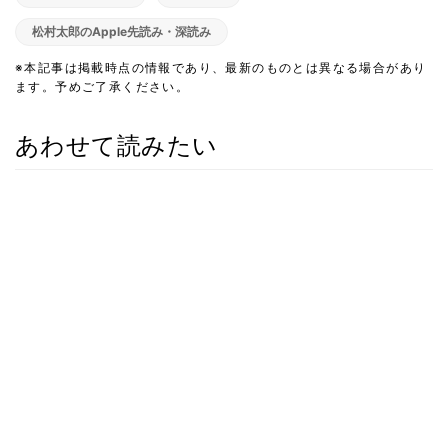
松村太郎のApple先読み・深読み
※本記事は掲載時点の情報であり、最新のものとは異なる場合があり
ます。予めご了承ください。
あわせて読みたい