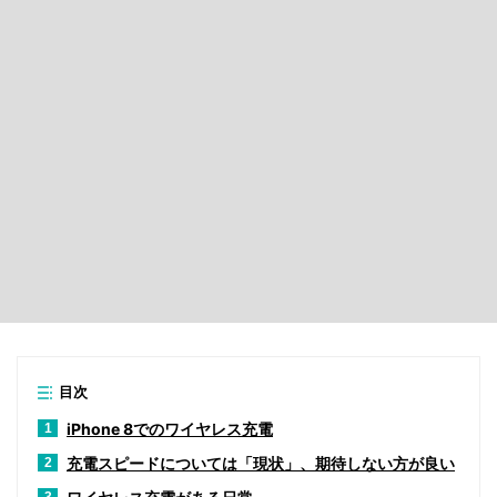
目次
iPhone 8でのワイヤレス充電
1
充電スピードについては「現状」、期待しない方が良い
2