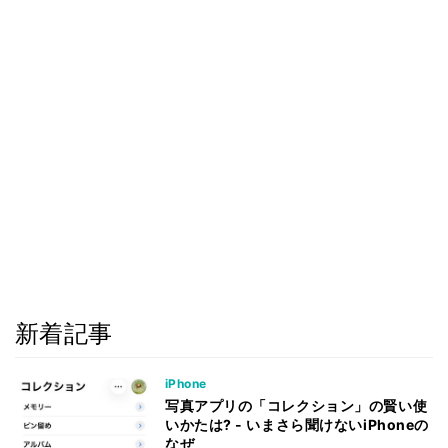
新着記事
iPhone
写真アプリの「コレクション」の賢い使
いかたは? - いまさら聞けないiPhoneの
なぜ