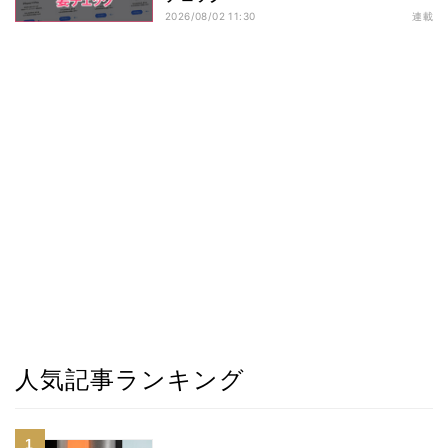
2026/08/02 11:30
連載
人気記事ランキング