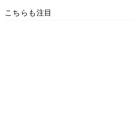
こちらも注目