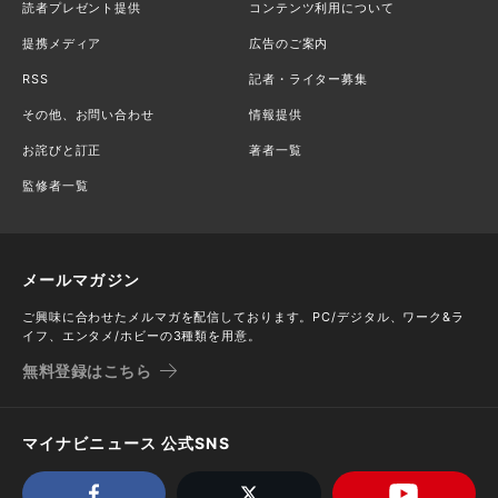
読者プレゼント提供
コンテンツ利用について
提携メディア
広告のご案内
RSS
記者・ライター募集
その他、お問い合わせ
情報提供
お詫びと訂正
著者一覧
監修者一覧
メールマガジン
ご興味に合わせたメルマガを配信しております。PC/デジタル、ワーク&ラ
イフ、エンタメ/ホビーの3種類を用意。
無料登録はこちら
マイナビニュース 公式SNS