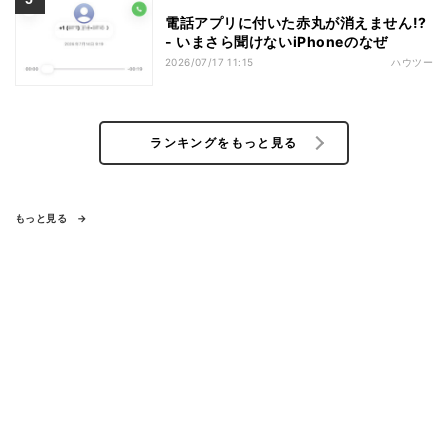
電話アプリに付いた赤丸が消えません!?
- いまさら聞けないiPhoneのなぜ
2026/07/17 11:15
ハウツー
ランキングをもっと見る
もっと見る