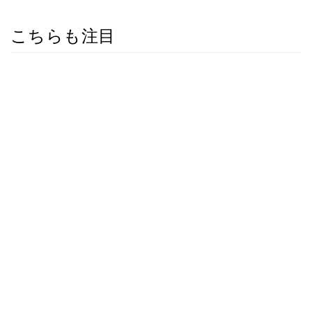
こちらも注目