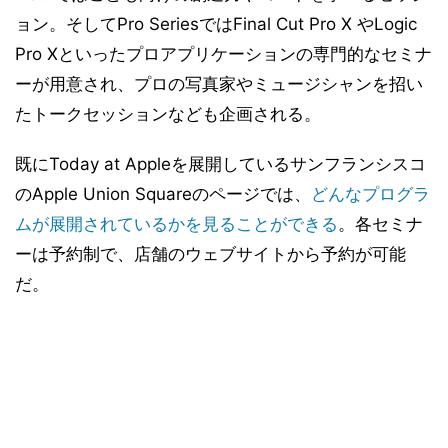
ョン。そしてPro SeriesではFinal Cut Pro X やLogic
Pro Xといったプロアプリケーションの専門的なセミナ
ーが用意され、プロの写真家やミュージシャンを招い
たトークセッションなども企画される。
既にToday at Appleを展開しているサンフランシスコ
のApple Union Squareのページでは、
どんなプログラ
ムが展開されているかを見ることができる
。各セミナ
ーは予約制で、店舗のウェブサイトから予約が可能
だ。