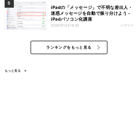
iPadの「メッセージ」で不明な差出人・
迷惑メッセージを自動で振り分けよう -
iPadパソコン化講座
2026/07/24 16:20
ハウツー
ランキングをもっと見る
もっと見る