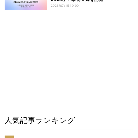
2026/07/15 10:00
人気記事ランキング