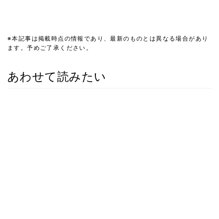
※本記事は掲載時点の情報であり、最新のものとは異なる場合があり
ます。予めご了承ください。
あわせて読みたい