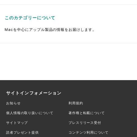
このカテゴリーについて
Macを中心にアップル製品の情報をお届けします。
サイトインフォメーション
お知らせ
利用規約
個人情報の取り扱いについて
著作権と転載について
サイトマップ
プレスリリース受付
読者プレゼント提供
コンテンツ利用について