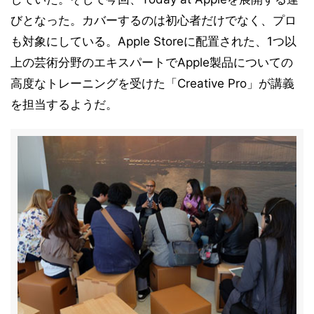
びとなった。カバーするのは初心者だけでなく、プロ
も対象にしている。Apple Storeに配置された、1つ以
上の芸術分野のエキスパートでApple製品についての
高度なトレーニングを受けた「Creative Pro」が講義
を担当するようだ。