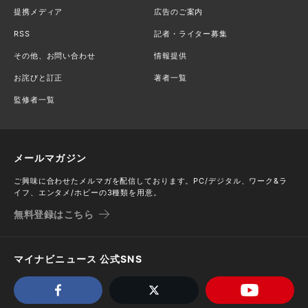
提携メディア
広告のご案内
RSS
記者・ライター募集
その他、お問い合わせ
情報提供
お詫びと訂正
著者一覧
監修者一覧
メールマガジン
ご興味に合わせたメルマガを配信しております。PC/デジタル、ワーク&ラ
イフ、エンタメ/ホビーの3種類を用意。
無料登録はこちら
マイナビニュース 公式SNS