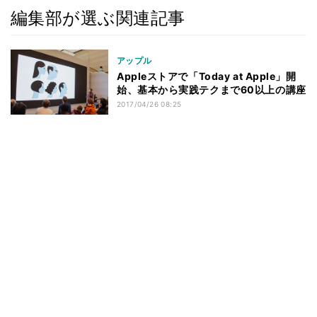
編集部が選ぶ関連記事
アップル
Appleストアで「Today at Apple」開
始、基本から実践テクまで60以上の講座
2017/04/26 08:25