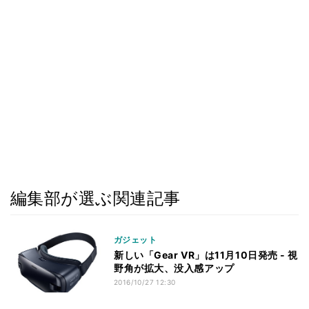
編集部が選ぶ関連記事
ガジェット
新しい「Gear VR」は11月10日発売 - 視
野角が拡大、没入感アップ
2016/10/27 12:30