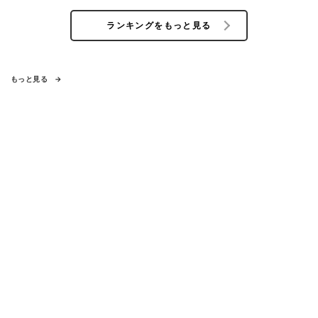
ランキングをもっと見る
もっと見る