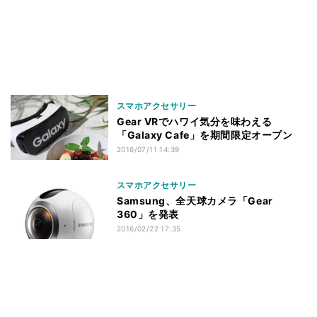
スマホアクセサリー
Gear VRでハワイ気分を味わえる
「Galaxy Cafe」を期間限定オープン
2016/07/11 14:39
スマホアクセサリー
Samsung、全天球カメラ「Gear
360」を発表
2016/02/22 17:35