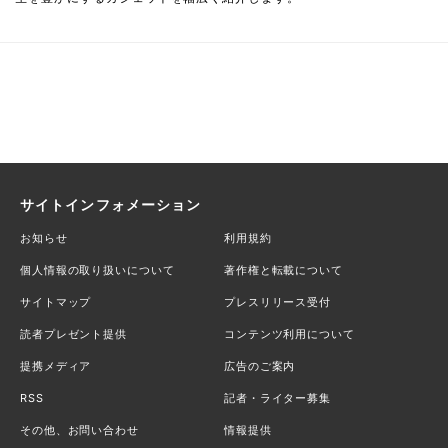
サイトインフォメーション
お知らせ
利用規約
個人情報の取り扱いについて
著作権と転載について
サイトマップ
プレスリリース受付
読者プレゼント提供
コンテンツ利用について
提携メディア
広告のご案内
RSS
記者・ライター募集
その他、お問い合わせ
情報提供