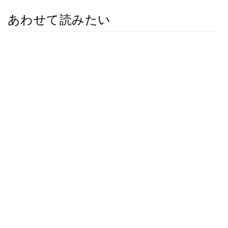
あわせて読みたい