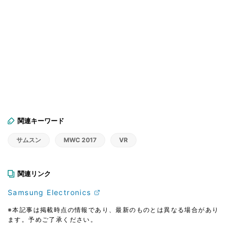
関連キーワード
サムスン
MWC 2017
VR
関連リンク
Samsung Electronics
※本記事は掲載時点の情報であり、最新のものとは異なる場合があり
ます。予めご了承ください。