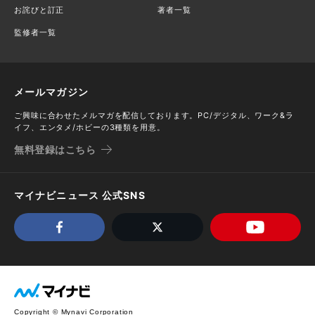
お詫びと訂正
著者一覧
監修者一覧
メールマガジン
ご興味に合わせたメルマガを配信しております。PC/デジタル、ワーク&ラ
イフ、エンタメ/ホビーの3種類を用意。
無料登録はこちら
マイナビニュース 公式SNS
Copyright © Mynavi Corporation