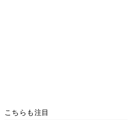
こちらも注目