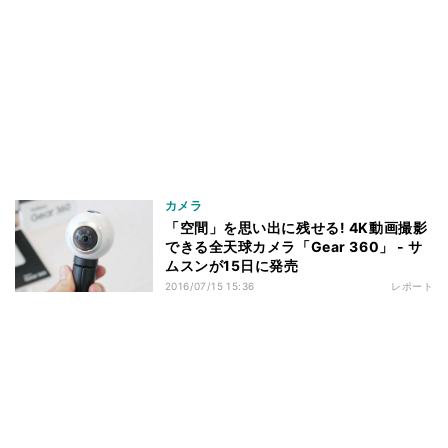
カメラ
「空間」を思い出に残せる! 4K動画撮影
できる全天球カメラ「Gear 360」 - サ
ムスンが15日に発売
2016/07/15 15:36
レポート