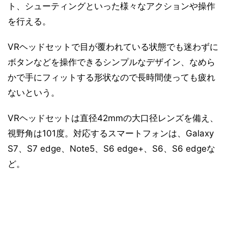
ト、シューティングといった様々なアクションや操作
を行える。
VRヘッドセットで目が覆われている状態でも迷わずに
ボタンなどを操作できるシンプルなデザイン、なめら
かで手にフィットする形状なので長時間使っても疲れ
ないという。
VRヘッドセットは直径42mmの大口径レンズを備え、
視野角は101度。対応するスマートフォンは、Galaxy
S7、S7 edge、Note5、S6 edge+、S6、S6 edgeな
ど。