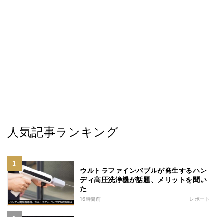
人気記事ランキング
ウルトラファインバブルが発生するハン
ディ高圧洗浄機が話題、メリットを聞い
た
16時間前
レポート