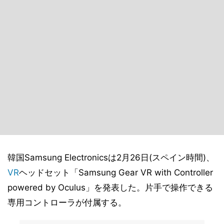
韓国Samsung Electronicsは2月26日(スペイン時間)、
VR
ヘッドセット「Samsung Gear VR with Controller
powered by Oculus」を発表した。片手で操作できる
専用コントローラが付属する。