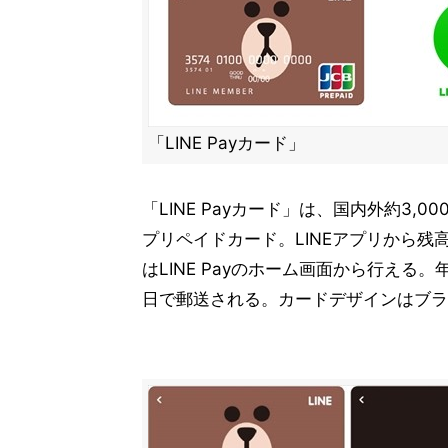
「LINE Payカード」
「LINE Payカード」は、国内外約3,
プリペイドカード。LINEアプリから
はLINE Payのホーム画面から行える
日で郵送される。カードデザインはブラ