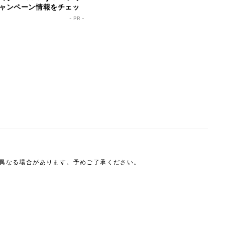
ャンペーン情報をチェッ
- PR -
は異なる場合があります。予めご了承ください。