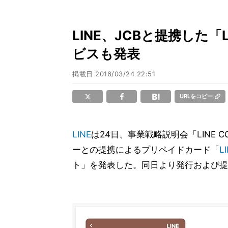
LINE、JCBと提携した「L
ビスも発表
掲載日
2016/03/24 22:51
URLをコピー
LINE
は24日、事業戦略説明会「LINE CO
ーとの提携によるプリペイドカード「
L
ト」を発表した。同日より発行および提