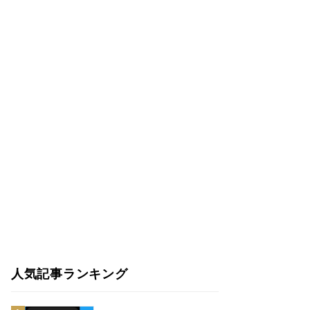
人気記事ランキング