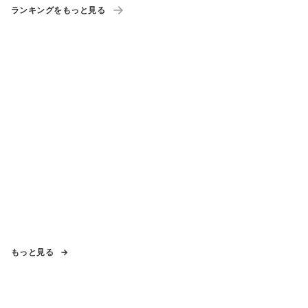
ランキングをもっと見る
もっと見る