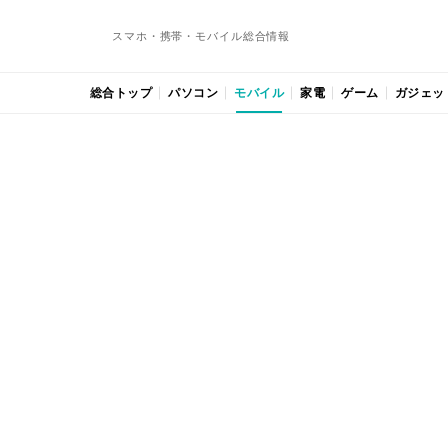
スマホ・携帯・モバイル総合情報
総合トップ
パソコン
モバイル
家電
ゲーム
ガジェッ