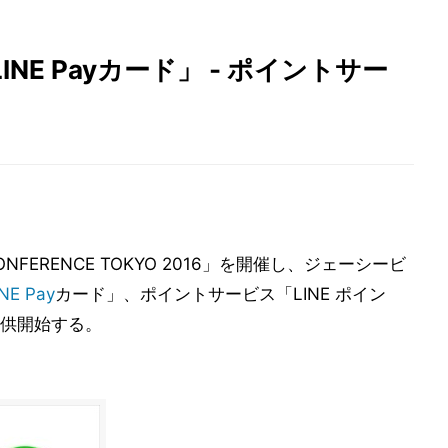
INE Payカード」 - ポイントサー
NFERENCE TOKYO 2016」を開催し、ジェーシービ
INE Pay
カード」、ポイントサービス「LINE ポイン
供開始する。