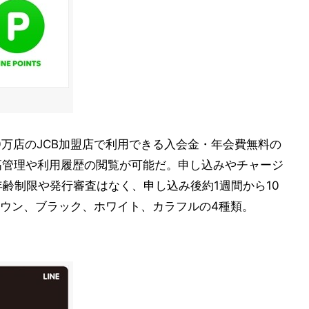
000万店のJCB加盟店で利用できる入会金・年会費無料の
残高管理や利用履歴の閲覧が可能だ。申し込みやチャージ
。年齢制限や発行審査はなく、申し込み後約1週間から10
ウン、ブラック、ホワイト、カラフルの4種類。