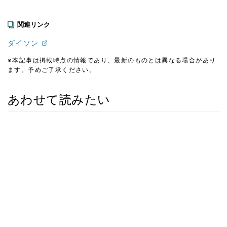
関連リンク
ダイソン
※本記事は掲載時点の情報であり、最新のものとは異なる場合があり
ます。予めご了承ください。
あわせて読みたい