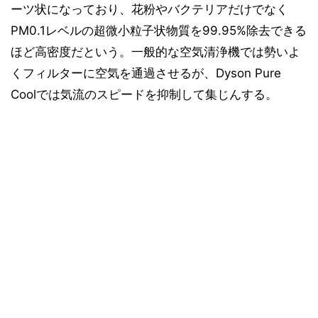
ーツ状になっており、花粉やバクテリアだけでなく
PM0.1レベルの超微小粒子状物質を99.95%除去できる
ほど高密度だという。一般的な空気清浄機では勢いよ
くフィルターに空気を通過させるが、Dyson Pure
Coolでは気流のスピードを抑制して集じんする。