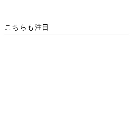
こちらも注目