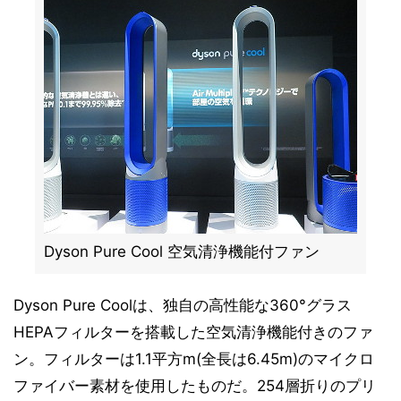
Dyson Pure Cool 空気清浄機能付ファン
Dyson Pure Coolは、独自の高性能な360°グラス
HEPAフィルターを搭載した空気清浄機能付きのファ
ン。フィルターは1.1平方m(全長は6.45m)のマイクロ
ファイバー素材を使用したものだ。254層折りのプリ