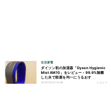
生活家電
ダイソン初の加湿器「Dyson Hygienic
Mist AM10」をレビュー - 99.9%除菌
した水で部屋を均一にうるおす
2014/12/24 14:46
レビュー