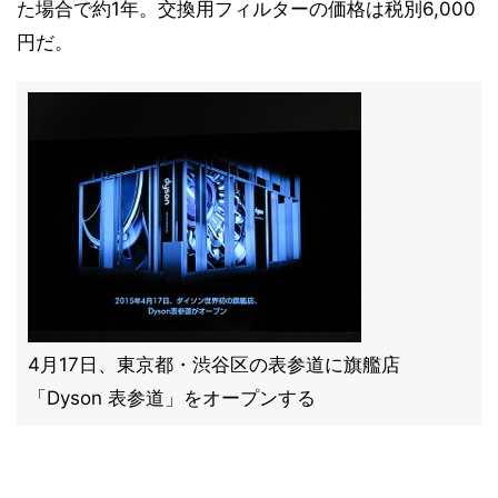
た場合で約1年。交換用フィルターの価格は税別6,000
円だ。
4月17日、東京都・渋谷区の表参道に旗艦店
「Dyson 表参道」をオープンする