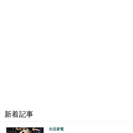
新着記事
生活家電