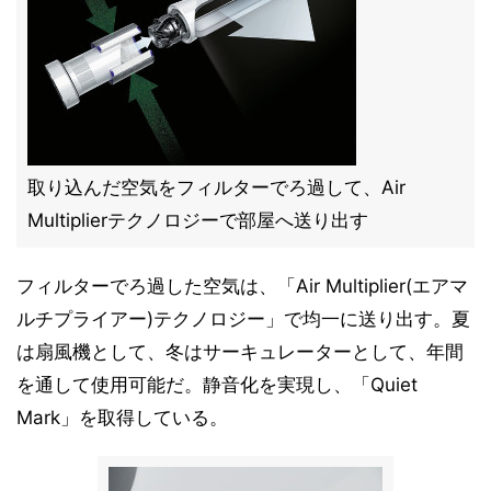
取り込んだ空気をフィルターでろ過して、Air
Multiplierテクノロジーで部屋へ送り出す
フィルターでろ過した空気は、「Air Multiplier(エアマ
ルチプライアー)テクノロジー」で均一に送り出す。夏
は扇風機として、冬はサーキュレーターとして、年間
を通して使用可能だ。静音化を実現し、「Quiet
Mark」を取得している。