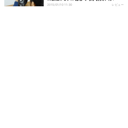
2015/01/10 11:30
レビュー