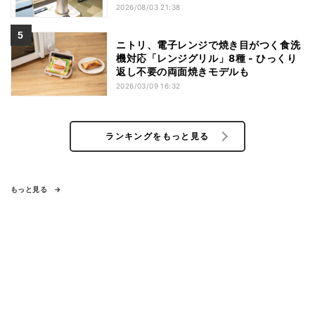
2026/08/03 21:38
ニトリ、電子レンジで焼き目がつく食洗
機対応「レンジグリル」8種 - ひっくり
返し不要の両面焼きモデルも
2026/03/09 16:32
ランキングをもっと見る
もっと見る