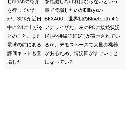
じmeshの紹介
を確認しなければならないという
を行っていた
事で登場したのがEllisysの
が、SDKが近日
BEX400。世界初のBluetooth 4.2
中に2.1に上がる
アナライザだ。左のPCに接続状況
とのこと。また
(右)や接続詳細(左)が表示されてい
電球の前にある
るが、デモスペースで大量の機器
評価キットも登
があるため、情況図がすごいこと
場した
になっている