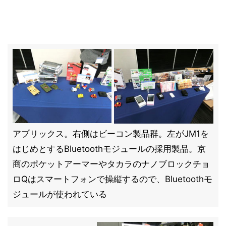
アプリックス。右側はビーコン製品群。左がJM1を
はじめとするBluetoothモジュールの採用製品。京
商のポケットアーマーやタカラのナノブロックチョ
ロQはスマートフォンで操縦するので、Bluetoothモ
ジュールが使われている