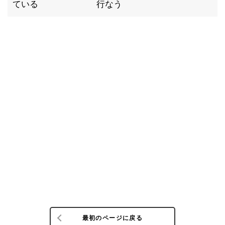
ている
行なう
最初のページに戻る