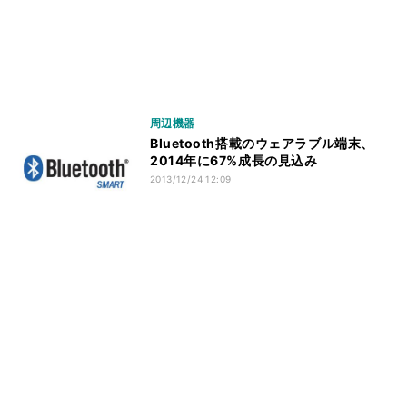
周辺機器
Bluetooth搭載のウェアラブル端末、
2014年に67%成長の見込み
2013/12/24 12:09