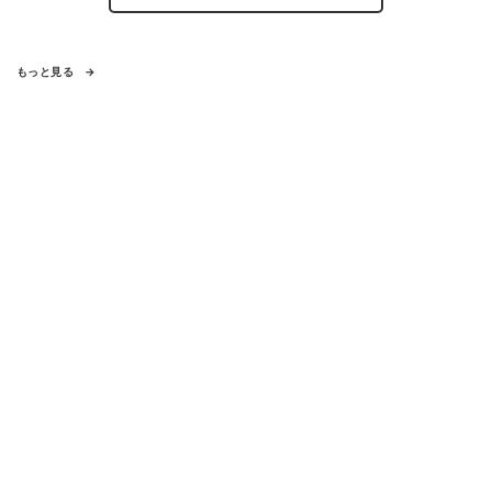
もっと見る