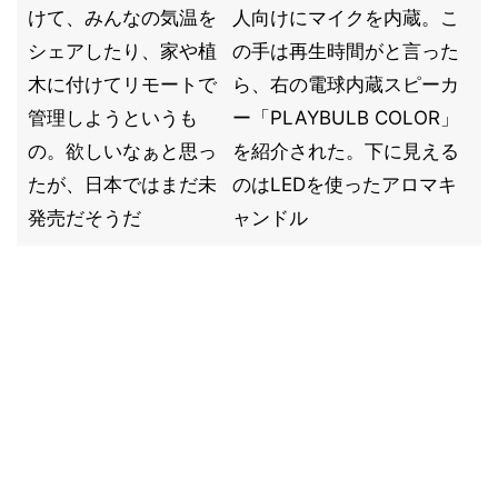
けて、みんなの気温を
人向けにマイクを内蔵。こ
シェアしたり、家や植
の手は再生時間がと言った
木に付けてリモートで
ら、右の電球内蔵スピーカ
管理しようというも
ー「PLAYBULB COLOR」
の。欲しいなぁと思っ
を紹介された。下に見える
たが、日本ではまだ未
のはLEDを使ったアロマキ
発売だそうだ
ャンドル