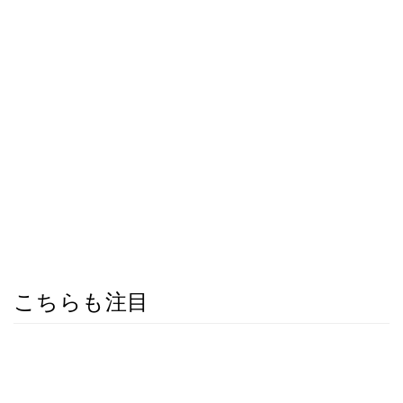
こちらも注目