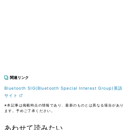
関連リンク
Bluetooth SIG(Bluetooth Special Interest Group)英語
サイト
※本記事は掲載時点の情報であり、最新のものとは異なる場合があり
ます。予めご了承ください。
あわせて読みたい