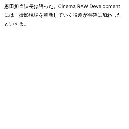
恩田担当課長は語った。Cinema RAW Development
には、撮影現場を革新していく役割が明確に加わった
といえる。