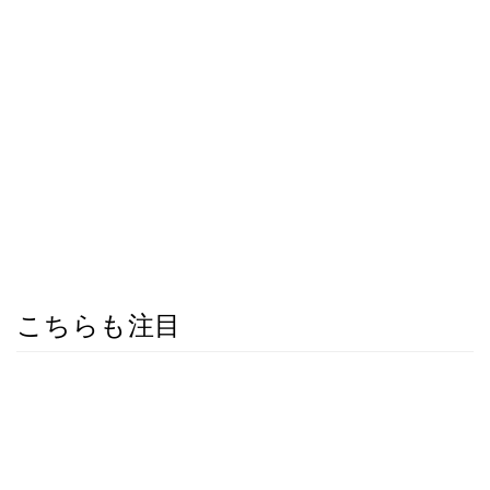
こちらも注目