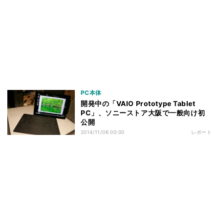
PC本体
開発中の「VAIO Prototype Tablet
PC」、ソニーストア大阪で一般向け初
公開
2014/11/06 00:00
レポート