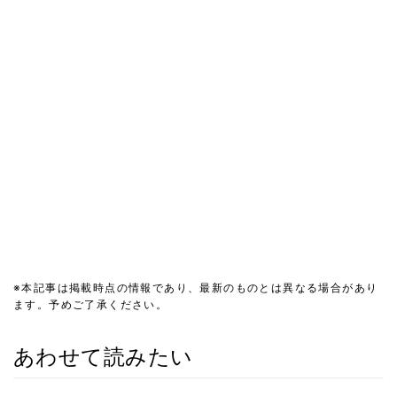
※本記事は掲載時点の情報であり、最新のものとは異なる場合があり
ます。予めご了承ください。
あわせて読みたい