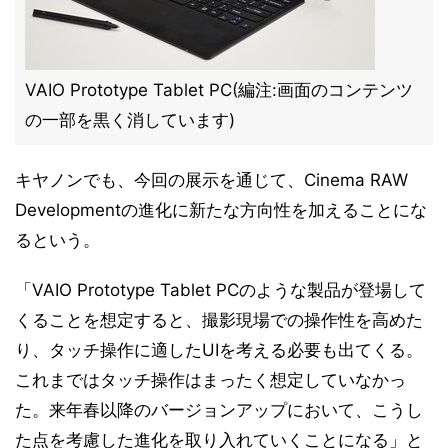
VAIO Prototype Tablet PC(編注:画面のコンテンツ
の一部を黒く消しています)
キヤノンでも、今回の展示を通じて、Cinema RAW
Developmentの進化に新たな方向性を加えることにな
るという。
「VAIO Prototype Tablet PCのような製品が登場して
くることを想定すると、撮影現場での操作性を高めた
り、タッチ操作に適したUIを考える必要も出てくる。
これまではタッチ操作はまったく想定していなかっ
た。来年春以降のバージョンアップにおいて、こうし
た点を考慮した進化を取り入れていくことになる」と