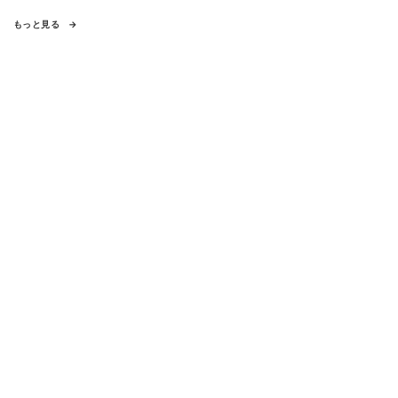
もっと見る