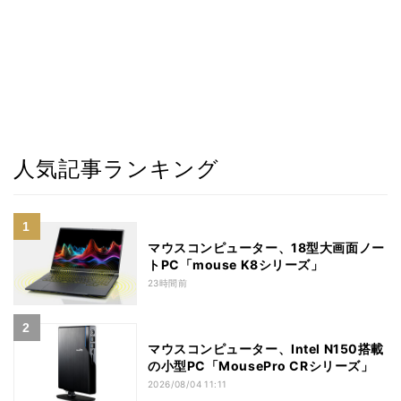
人気記事ランキング
マウスコンピューター、18型大画面ノー
トPC「mouse K8シリーズ」
23時間前
マウスコンピューター、Intel N150搭載
の小型PC「MousePro CRシリーズ」
2026/08/04 11:11