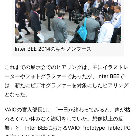
Inter BEE 2014のキヤノンブース
これまでの展示会でのヒアリングは、主にイラストレ
ーターやフォトグラファーであったが、Inter BEEで
は、新たにビデオグラファーを対象にしたヒアリング
となった。
VAIOの宮入部長は、「一日が終わってみると、声が枯
れるぐらい休みなく説明をしていた。想像以上の反
響」と、Inter BEEにおけるVAIO Prototype Tablet PC