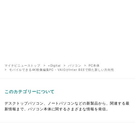
マイナビニューストップ
+Digital
パソコン
PC本体
モバイルできる4K映像編集PC - VAIOがInter BEEで得た新しい方向性
このカテゴリーについて
デスクトップパソコン、ノートパソコンなどの新製品から、関連する最
新情報まで、パソコン本体に関するさまざまな情報を発信。