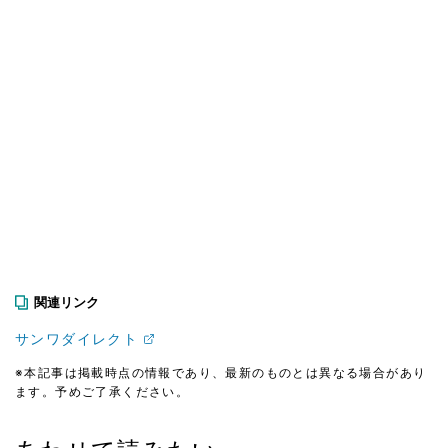
関連リンク
サンワダイレクト
※本記事は掲載時点の情報であり、最新のものとは異なる場合があり
ます。予めご了承ください。