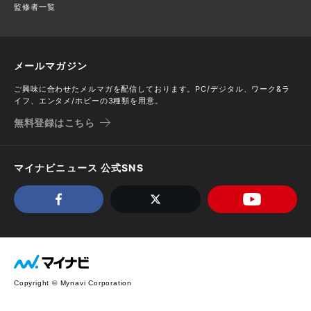
監修者一覧
メールマガジン
ご興味に合わせたメルマガを配信しております。PC/デジタル、ワーク&ラ
イフ、エンタメ/ホビーの3種類を用意。
無料登録はこちら
マイナビニュース 公式SNS
Copyright © Mynavi Corporation