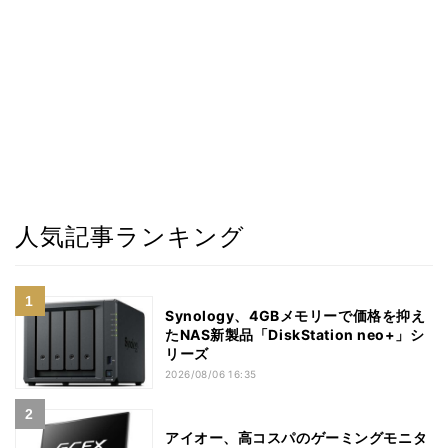
人気記事ランキング
Synology、4GBメモリーで価格を抑え
たNAS新製品「DiskStation neo+」シ
リーズ
2026/08/06 16:35
アイオー、高コスパのゲーミングモニタ