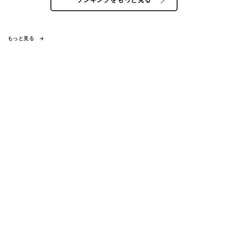
もっと見る