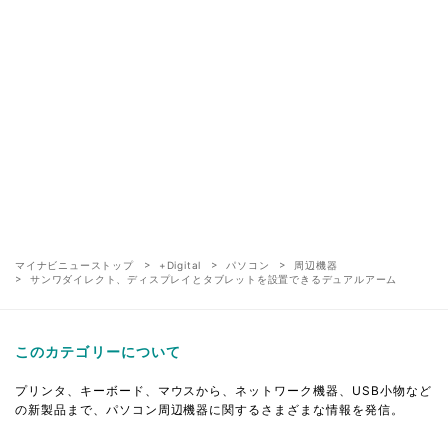
マイナビニューストップ
+Digital
パソコン
周辺機器
サンワダイレクト、ディスプレイとタブレットを設置できるデュアルアーム
このカテゴリーについて
プリンタ、キーボード、マウスから、ネットワーク機器、USB小物など
の新製品まで、パソコン周辺機器に関するさまざまな情報を発信。