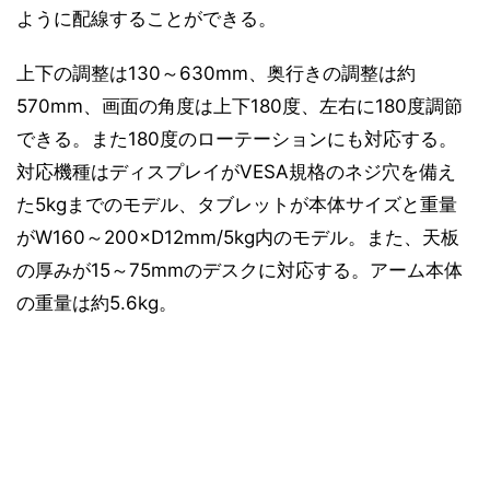
ように配線することができる。
上下の調整は130～630mm、奥行きの調整は約
570mm、画面の角度は上下180度、左右に180度調節
できる。また180度のローテーションにも対応する。
対応機種はディスプレイがVESA規格のネジ穴を備え
た5kgまでのモデル、タブレットが本体サイズと重量
がW160～200×D12mm/5kg内のモデル。また、天板
の厚みが15～75mmのデスクに対応する。アーム本体
の重量は約5.6kg。