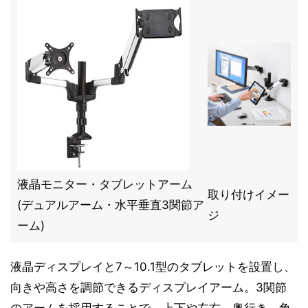
液晶モニター・タブレットアーム
取り付けイメー
(デュアルアーム・水平垂直3関節ア
ジ
ーム)
液晶ディスプレイと7～10.1型のタブレットを設置し、
向きや高さを調節できるディスプレイアーム。3関節