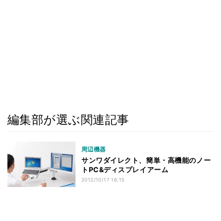
編集部が選ぶ関連記事
周辺機器
サンワダイレクト、簡単・高機能のノー
トPC&ディスプレイアーム
2012/10/17 16:15