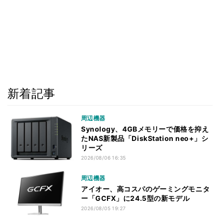
新着記事
周辺機器
Synology、4GBメモリーで価格を抑え
たNAS新製品「DiskStation neo+」シ
リーズ
2026/08/06 16:35
周辺機器
アイオー、高コスパのゲーミングモニタ
ー「GCFX」に24.5型の新モデル
2026/08/05 19:27