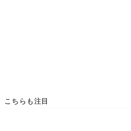
こちらも注目