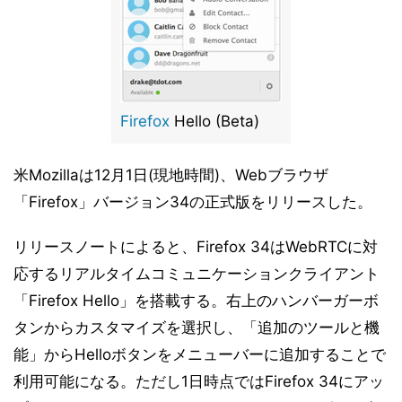
Firefox
Hello (Beta)
米Mozillaは12月1日(現地時間)、Webブラウザ
「Firefox」バージョン34の正式版をリリースした。
リリースノートによると、Firefox 34はWebRTCに対
応するリアルタイムコミュニケーションクライアント
「Firefox Hello」を搭載する。右上のハンバーガーボ
タンからカスタマイズを選択し、「追加のツールと機
能」からHelloボタンをメニューバーに追加することで
利用可能になる。ただし1日時点ではFirefox 34にアッ