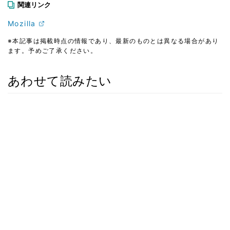
関連リンク
Mozilla
※本記事は掲載時点の情報であり、最新のものとは異なる場合があり
ます。予めご了承ください。
あわせて読みたい