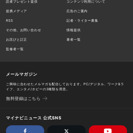
読者プレゼント提供
コンテンツ利用について
提携メディア
広告のご案内
RSS
記者・ライター募集
その他、お問い合わせ
情報提供
お詫びと訂正
著者一覧
監修者一覧
メールマガジン
ご興味に合わせたメルマガを配信しております。PC/デジタル、ワーク&ラ
イフ、エンタメ/ホビーの3種類を用意。
無料登録はこちら
マイナビニュース 公式SNS