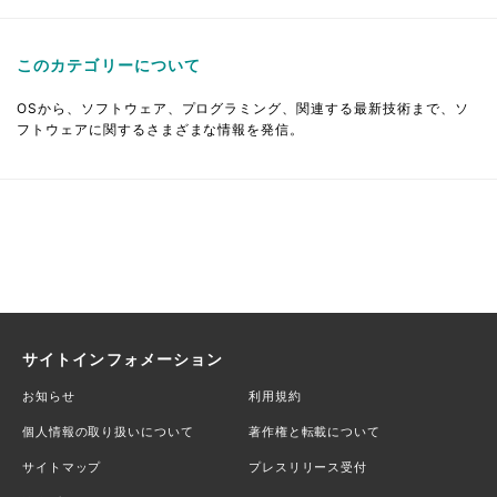
このカテゴリーについて
OSから、ソフトウェア、プログラミング、関連する最新技術まで、ソ
フトウェアに関するさまざまな情報を発信。
サイトインフォメーション
お知らせ
利用規約
個人情報の取り扱いについて
著作権と転載について
サイトマップ
プレスリリース受付