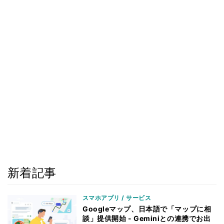
新着記事
スマホアプリ / サービス
Googleマップ、日本語で「マップに相
談」提供開始 - Geminiとの連携でお出