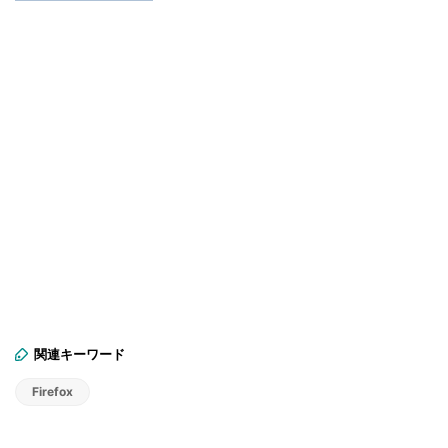
関連キーワード
Firefox