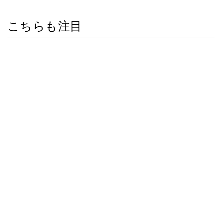
こちらも注目