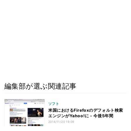
編集部が選ぶ関連記事
ソフト
米国におけるFirefoxのデフォルト検索
エンジンがYahoo!に - 今後5年間
2014/11/20 19:09