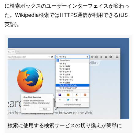
に検索ボックスのユーザーインターフェイスが変わっ
た。Wikipedia検索ではHTTPS通信が利用できる(US
英語)。
検索に使用する検索サービスの切り換えが簡単に