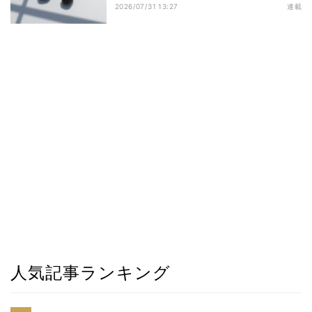
2026/07/31 13:27
連載
人気記事ランキング