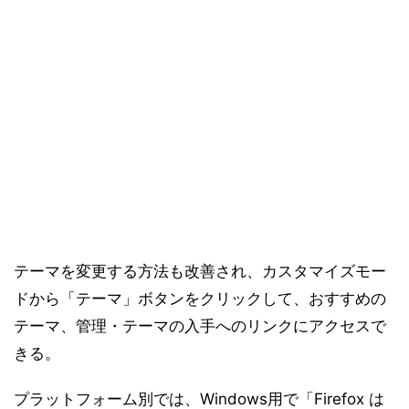
テーマを変更する方法も改善され、カスタマイズモー
ドから「テーマ」ボタンをクリックして、おすすめの
テーマ、管理・テーマの入手へのリンクにアクセスで
きる。
プラットフォーム別では、Windows用で「Firefox は