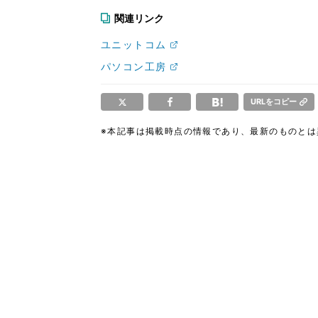
関連リンク
ユニットコム
パソコン工房
URLをコピー
※本記事は掲載時点の情報であり、最新のものと