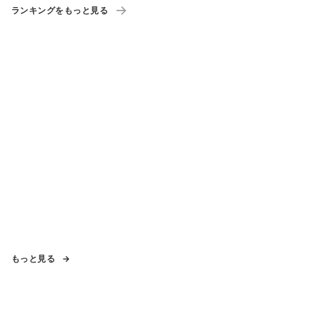
ランキングをもっと見る
もっと見る