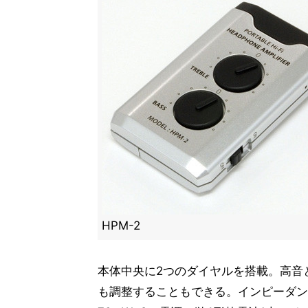
HPM-2
本体中央に2つのダイヤルを搭載。高音
も調整することもできる。インピーダンス