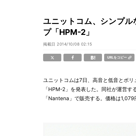
ユニットコム、シンプル
プ「HPM-2」
掲載日
2014/10/08 02:15
URLをコピー
ユニットコムは7日、高音と低音とボリ
「HPM-2」を発表した。同社が運営
「Nantena」で販売する。価格は1,07