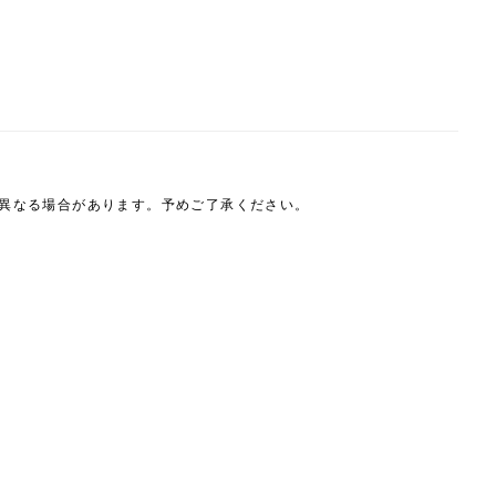
は異なる場合があります。予めご了承ください。