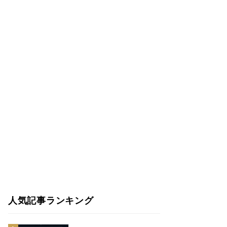
人気記事ランキング