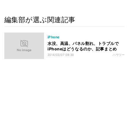
編集部が選ぶ関連記事
iPhone
水没、高温、パネル割れ、トラブルで
iPhoneはどうなるのか、記事まとめ
2014/03/07 08:30
ハウツー