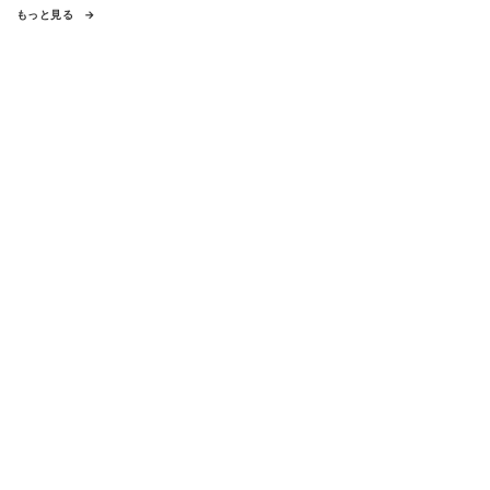
もっと見る