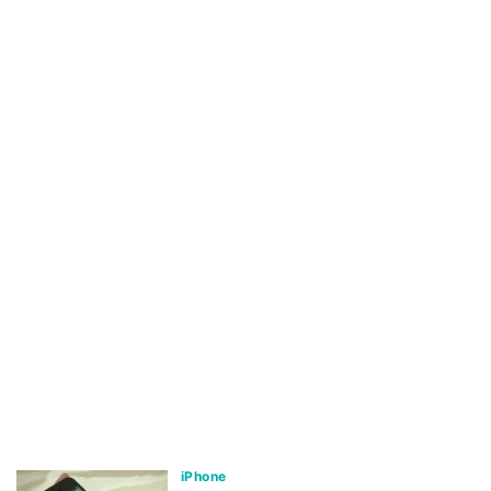
iPhone