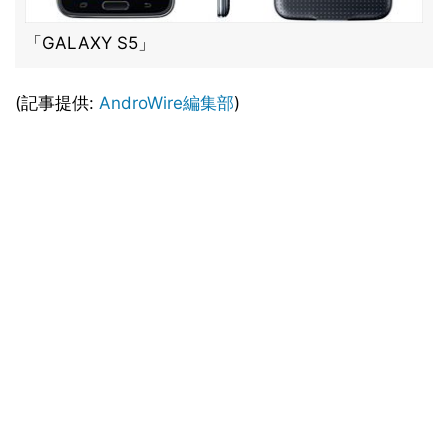
「GALAXY S5」
(記事提供:
AndroWire編集部
)