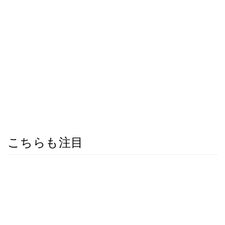
こちらも注目