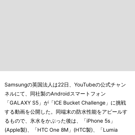
Samsungの英国法人は22日、YouTubeの公式チャン
ネルにて、同社製のAndroidスマートフォン
「GALAXY S5」が「ICE Bucket Challenge」に挑戦
する動画を公開した。同端末の防水性能をアピールす
るもので、氷水をかぶった後は、「iPhone 5s」
(Apple製)、「HTC One 8M」(HTC製)、「Lumia