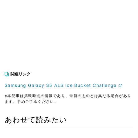
関連リンク
Samsung Galaxy S5 ALS Ice Bucket Challenge
※本記事は掲載時点の情報であり、最新のものとは異なる場合があり
ます。予めご了承ください。
あわせて読みたい