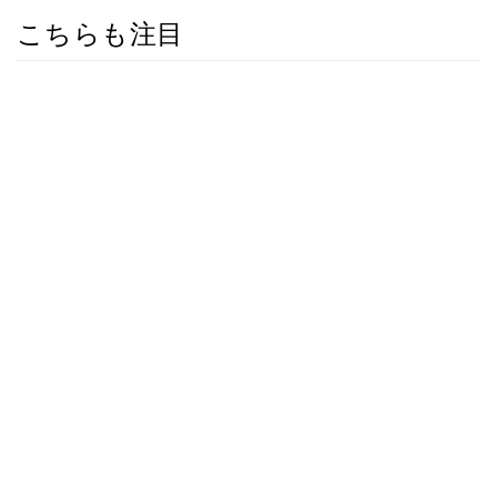
こちらも注目