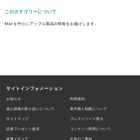
このカテゴリーについて
Macを中心にアップル製品の情報をお届けします。
サイトインフォメーション
お知らせ
利用規約
個人情報の取り扱いについて
著作権と転載について
サイトマップ
プレスリリース受付
読者プレゼント提供
コンテンツ利用について
提携メディア
広告のご案内