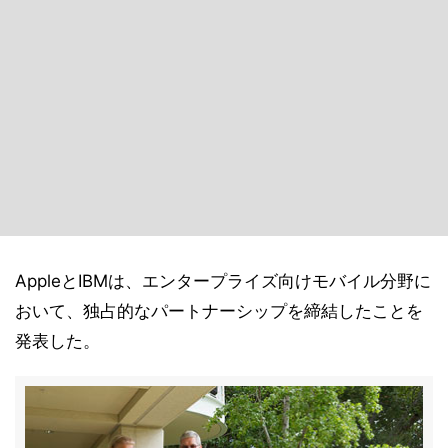
AppleとIBMは、エンタープライズ向けモバイル分野に
おいて、独占的なパートナーシップを締結したことを
発表した。