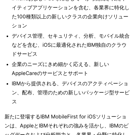
イティブアプリケーションを含む、各業界に特化し
た100種類以上の新しいクラスの企業向けソリュー
ション
デバイス管理、セキュリティ、分析、モバイル統合
などを含む、iOSに最適化されたIBM独自のクラウ
ドサービス
企業のニーズにきめ細かく応える、新しい
AppleCareのサービスとサポート
IBMから提供される、デバイスのアクティベーショ
ン、配布、管理のための新しいパッケージ型サービ
ス
新たに登場するIBM MobileFirst for iOSソリューショ
ンは、AppleとIBMそれぞれの強みを活かし、IBMのビ
ッグデータおよび分析能力と、各業界・分野に特化し