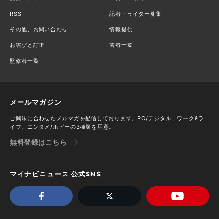
RSS
記者・ライター募集
その他、お問い合わせ
情報提供
お詫びと訂正
著者一覧
監修者一覧
メールマガジン
ご興味に合わせたメルマガを配信しております。PC/デジタル、ワーク&ラ
イフ、エンタメ/ホビーの3種類を用意。
無料登録はこちら
マイナビニュース 公式SNS