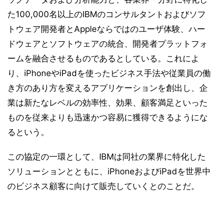
た100,000名以上のIBMのコンサルタントおよびソフ
トウェア開発者とAppleならではのユーザ体験、ハー
ドウェアとソフトウェアの統合、開発者プラットフォ
ームを融合させるものであるとしている。これによ
り、iPhoneやiPadを使ったビジネス手法や従業員の働
き方のあり方を変えるアプリケーションを創出し、企
業は新たなレベルの効率性、効果、顧客満足といった
ものを従来よりも迅速かつ容易に獲得できるようにな
るという。
この協定の一環として、IBMは同社の業界に特化した
ソリューションとともに、iPhoneおよびiPadを世界中
のビジネス顧客に向けて販売していくとのことだ。