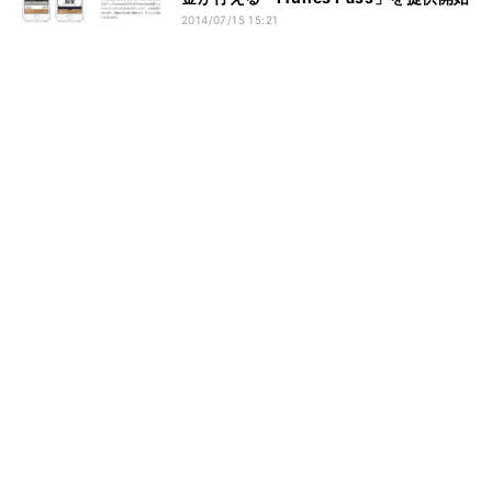
2014/07/15 15:21