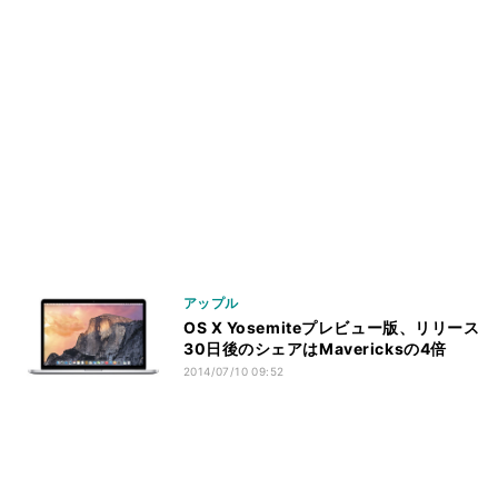
アップル
OS X Yosemiteプレビュー版、リリース
30日後のシェアはMavericksの4倍
2014/07/10 09:52