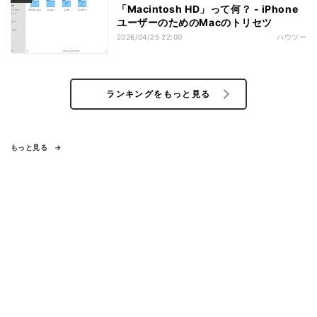
「Macintosh HD」って何？ - iPhone
ユーザーのためのMacのトリセツ
2026/04/25 22:00
ハウツー
ランキングをもっと見る
もっと見る