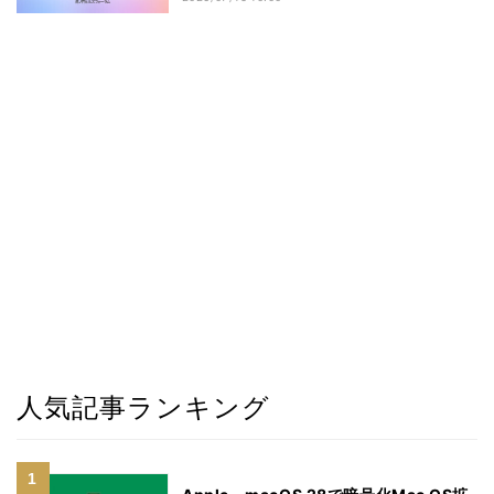
人気記事ランキング