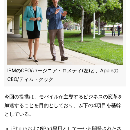
IBMのCEO/バージニア・ロメティ(左)と、Appleの
CEO/ティム・クック
今回の提携は、モバイルが主導するビジネスの変革を
加速することを目的としており、以下の4項目を基幹
としている。
iPhoneおよびiPad専用として一から開発されたネ