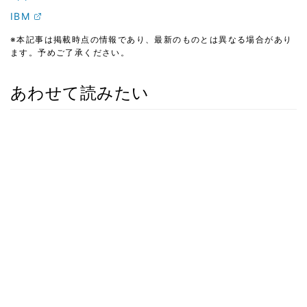
IBM
※本記事は掲載時点の情報であり、最新のものとは異なる場合があり
ます。予めご了承ください。
あわせて読みたい