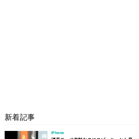
新着記事
iPhone