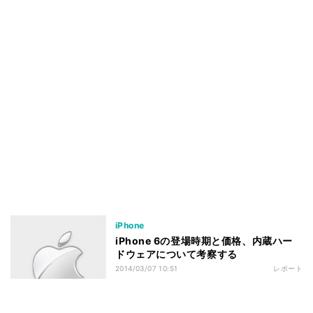
iPhone
iPhone 6の登場時期と価格、内蔵ハー
ドウェアについて考察する
2014/03/07 10:51
レポート