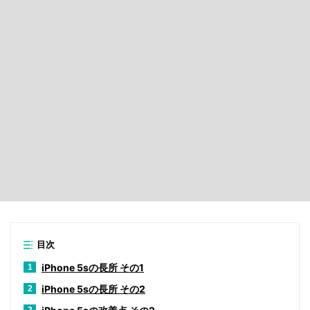
目次
iPhone 5sの長所 その1
1
iPhone 5sの長所 その2
2