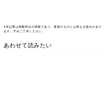
※本記事は掲載時点の情報であり、最新のものとは異なる場合があり
ます。予めご了承ください。
あわせて読みたい