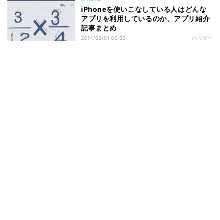
iPhoneを使いこなしている人はどんな
アプリを利用しているのか、アプリ紹介
記事まとめ
2014/03/01 00:00
ハウツー