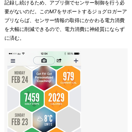
記録し続けるため、アプリ側でセンサー制御を行う必
要がないのだ。このM7をサポートするジョグロガーア
プリならば、センサー情報の取得にかかわる電力消費
を大幅に削減できるので、電力消費に神経質にならず
に済む。