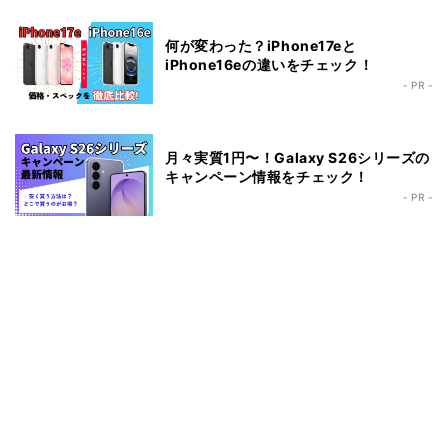
何が変わった？iPhone17eと
iPhone16eの違いをチェック！
- PR -
月々実質1円〜！Galaxy S26シリーズの
キャンペーン情報をチェック！
- PR -