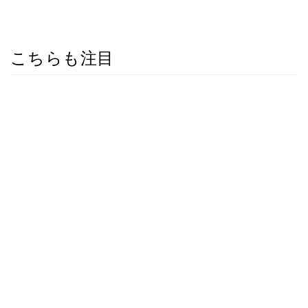
こちらも注目