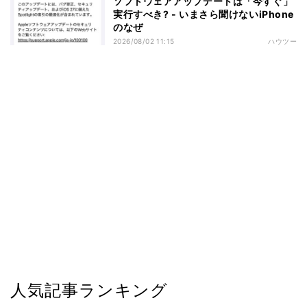
ソフトウェアアップデートは「今すぐ」
実行すべき? - いまさら聞けないiPhone
のなぜ
2026/08/02 11:15
ハウツー
人気記事ランキング