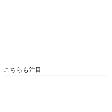
こちらも注目