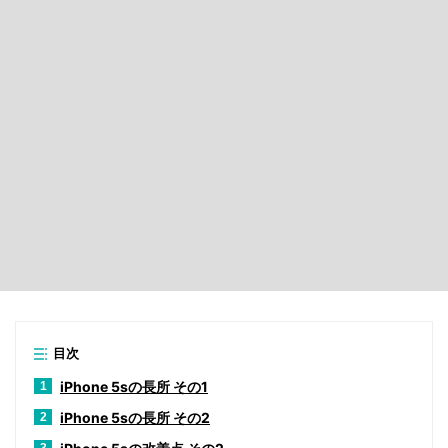
目次
iPhone 5sの長所 その1
1
iPhone 5sの長所 その2
2