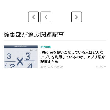
編集部が選ぶ関連記事
iPhone
iPhoneを使いこなしている人はどんな
アプリを利用しているのか、アプリ紹介
記事まとめ
2014/03/01 00:00
ハウツー