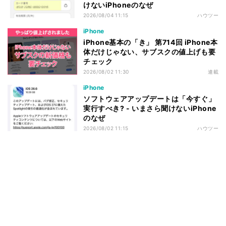
けないiPhoneのなぜ
2026/08/04 11:15
ハウツー
iPhone
iPhone基本の「き」 第714回 iPhone本
体だけじゃない、サブスクの値上げも要
チェック
2026/08/02 11:30
連載
iPhone
ソフトウェアアップデートは「今すぐ」
実行すべき? - いまさら聞けないiPhone
のなぜ
2026/08/02 11:15
ハウツー