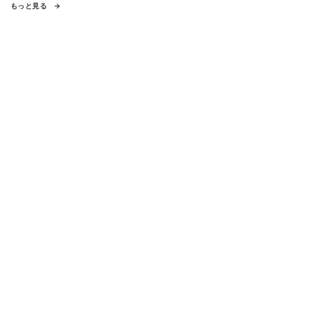
もっと見る