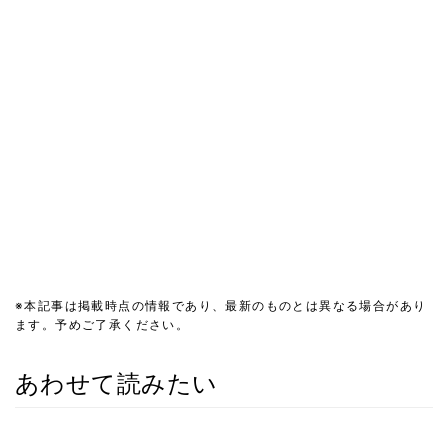
※本記事は掲載時点の情報であり、最新のものとは異なる場合があり
ます。予めご了承ください。
あわせて読みたい