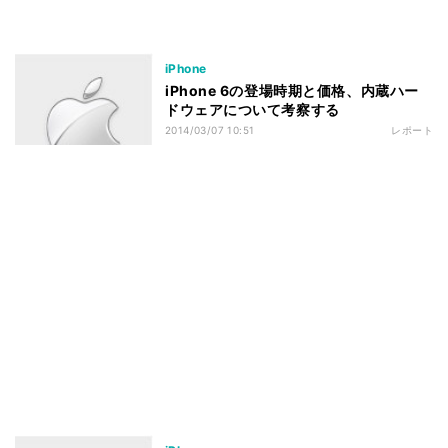
iPhone
iPhone 6の登場時期と価格、内蔵ハー
ドウェアについて考察する
2014/03/07 10:51
レポート