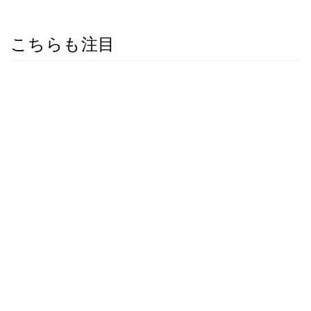
こちらも注目