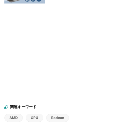
関連キーワード
AMD
GPU
Radeon