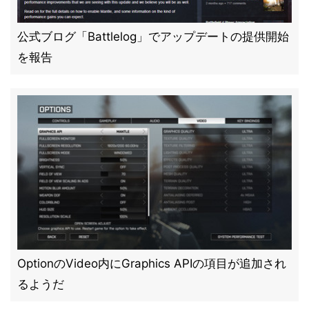
公式ブログ「Battlelog」でアップデートの提供開始
を報告
OptionのVideo内にGraphics APIの項目が追加され
るようだ