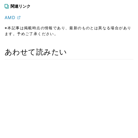
関連リンク
AMD
※本記事は掲載時点の情報であり、最新のものとは異なる場合があり
ます。予めご了承ください。
あわせて読みたい