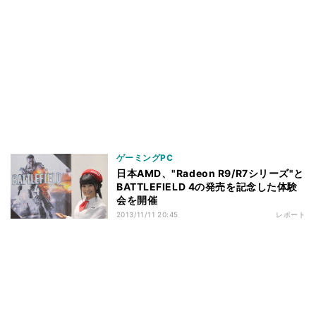
ゲーミングPC
日本AMD、"Radeon R9/R7シリーズ"と
BATTLEFIELD 4の発売を記念した体験
会を開催
2013/11/11 20:45
レポート