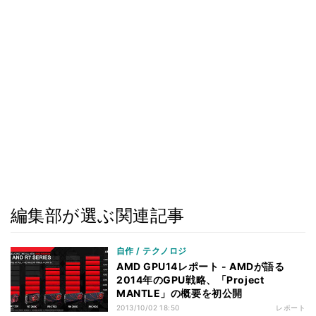
編集部が選ぶ関連記事
自作 / テクノロジ
AMD GPU14レポート - AMDが語る
2014年のGPU戦略、「Project
MANTLE」の概要を初公開
2013/10/02 18:50
レポート