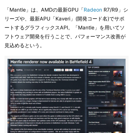
「Mantle」は、AMDの最新GPU「
Radeon
R7/R9」シ
リーズや、最新APU「Kaveri」(開発コード名)でサポ
ートするグラフィックスAPI。「Mantle」を用いてソ
フトウェア開発を行うことで、パフォーマンス改善が
見込めるという。