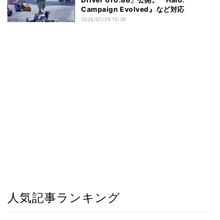
Campaign Evolved』など対応
2026/07/29 15:39
人気記事ランキング