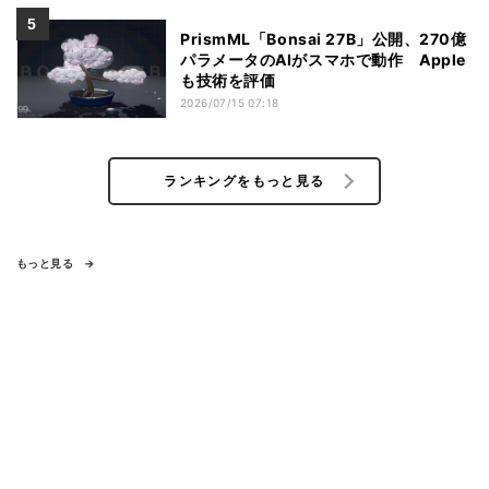
PrismML「Bonsai 27B」公開、270億
パラメータのAIがスマホで動作 Apple
も技術を評価
2026/07/15 07:18
ランキングをもっと見る
もっと見る