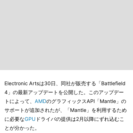
Electronic Artsは30日、同社が販売する「Battlefield
4」の最新アップデートを公開した。このアップデー
トによって、
AMD
のグラフィックスAPI「Mantle」の
サポートが追加されたが、「Mantle」を利用するため
に必要な
GPU
ドライバの提供は2月以降にずれ込むこ
とが分かった。