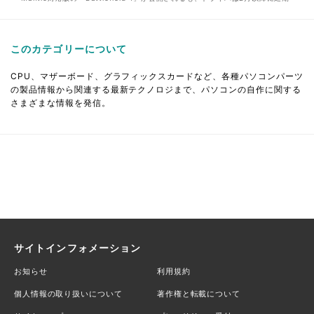
このカテゴリーについて
CPU、マザーボード、グラフィックスカードなど、各種パソコンパーツ
の製品情報から関連する最新テクノロジまで、パソコンの自作に関する
さまざまな情報を発信。
サイトインフォメーション
お知らせ
利用規約
個人情報の取り扱いについて
著作権と転載について