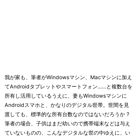
我が家も、筆者がWindowsマシン、Macマシンに加え
てAndroidタブレットやスマートフォン……と複数台を
所有し活用しているうえに、妻もWindowsマシンに
Androidスマホと、かなりのデジタル世帯。世間を見
渡しても、標準的な所有台数なのではないだろうか ?
筆者の場合、子供はまだ幼いので携帯端末などは与え
ていないものの、こんなデジタルな世の中ゆえに、い