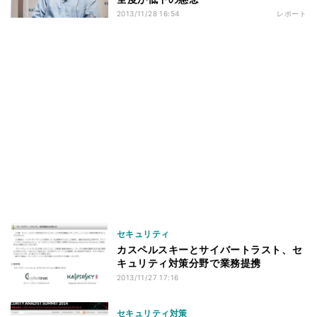
2013/11/28 16:54
レポート
セキュリティ
カスペルスキーとサイバートラスト、セ
キュリティ対策分野で業務提携
2013/11/27 17:16
セキュリティ対策