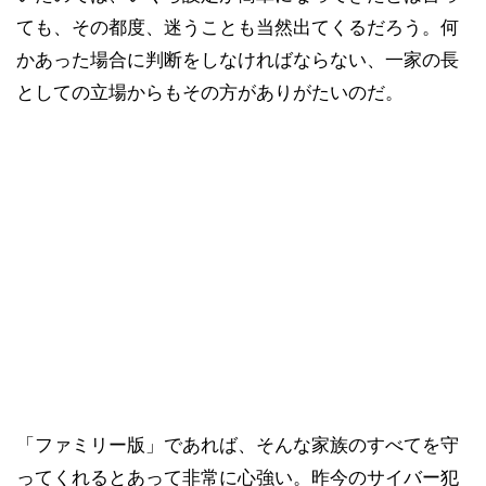
ても、その都度、迷うことも当然出てくるだろう。何
かあった場合に判断をしなければならない、一家の長
としての立場からもその方がありがたいのだ。
「ファミリー版」であれば、そんな家族のすべてを守
ってくれるとあって非常に心強い。昨今のサイバー犯