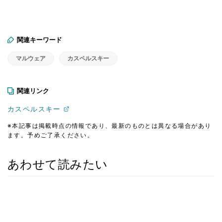
関連キーワード
マルウェア
カスペルスキー
関連リンク
カスペルスキー
※本記事は掲載時点の情報であり、最新のものとは異なる場合があり
ます。予めご了承ください。
あわせて読みたい