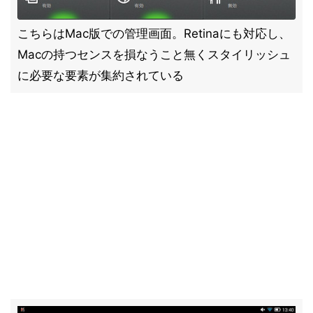
こちらはMac版での管理画面。Retinaにも対応し、
Macの持つセンスを損なうこと無くスタイリッシュ
に必要な要素が集約されている