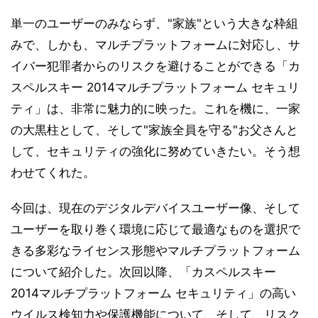
単一のユーザーのみならず、"家族"という大きな枠組
みで、しかも、マルチプラットフォームに対応し、サ
イバー犯罪者からのリスクを避けることができる「カ
スペルスキー 2014マルチプラットフォーム セキュリ
ティ」は、非常に魅力的に映った。これを機に、一家
の大黒柱として、そして"家族全員を守る"お父さんと
して、セキュリティの強化に努めていきたい。そう想
わせてくれた。
今回は、現在のデジタルデバイスユーザー像、そして
ユーザーを取り巻く環境に応じて最適なものを選択で
きる多彩なライセンス形態やマルチプラットフォーム
について紹介した。次回以降、「カスペルスキー
2014マルチプラットフォーム セキュリティ」の高い
ウイルス検知力や保護機能について、そして、リスク