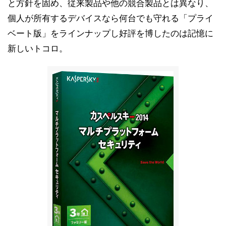
と方針を固め、従来製品や他の競合製品とは異なり、
個人が所有するデバイスなら何台でも守れる「プライ
ベート版」をラインナップし好評を博したのは記憶に
新しいトコロ。