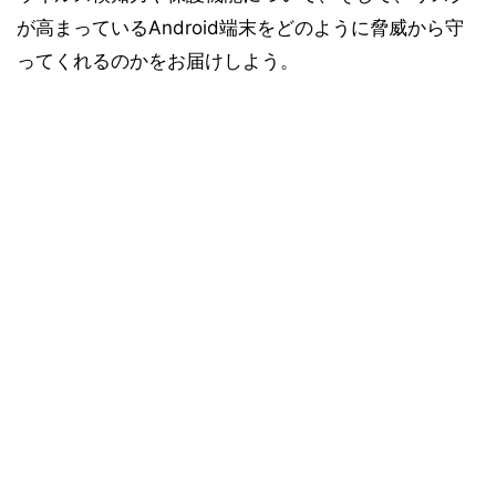
が高まっているAndroid端末をどのように脅威から守
ってくれるのかをお届けしよう。