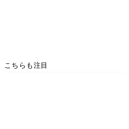
こちらも注目