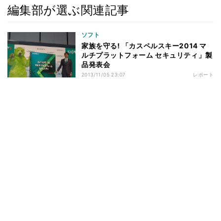
編集部が選ぶ関連記事
ソフト
家族を守る! 「カスペルスキー2014 マ
ルチプラットフォーム セキュリティ」製
品発表会
2013/11/05 23:07
レポート