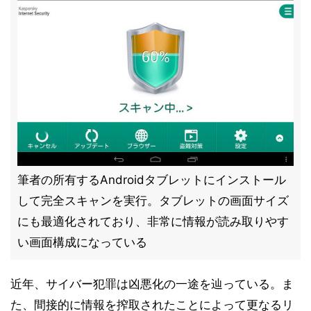
筆者の所有するAndroidタブレットにインストール
して完全スキャンを実行。タブレットの画面サイズ
にも最適化されており、非常に情報が読み取りやす
い画面構成になっている
近年、サイバー犯罪は凶悪化の一途を辿っている。ま
た、間接的に情報を搾取されたことによって更なるリ