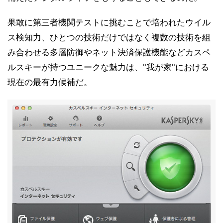
果敢に第三者機関テストに挑むことで培われたウイル
ス検知力、ひとつの技術だけではなく複数の技術を組
み合わせる多層防御やネット決済保護機能などカスペ
ルスキーが持つユニークな魅力は、"我が家"における
現在の最有力候補だ。