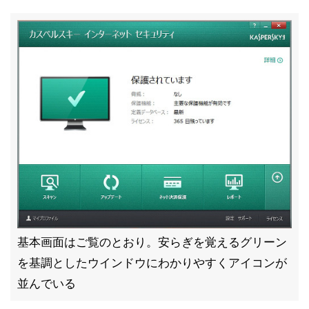
基本画面はご覧のとおり。安らぎを覚えるグリーン
を基調としたウインドウにわかりやすくアイコンが
並んでいる