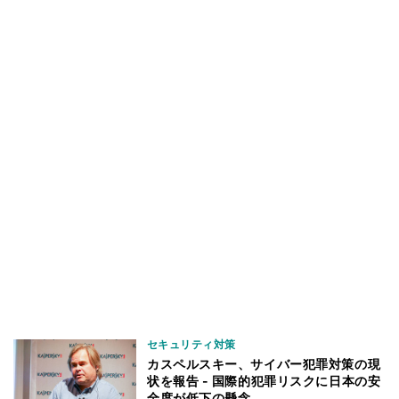
セキュリティ対策
カスペルスキー、サイバー犯罪対策の現
状を報告 - 国際的犯罪リスクに日本の安
全度が低下の懸念