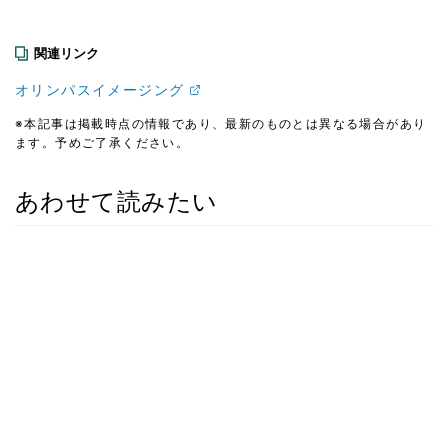
関連リンク
オリンパスイメージング
※本記事は掲載時点の情報であり、最新のものとは異なる場合があり
ます。予めご了承ください。
あわせて読みたい