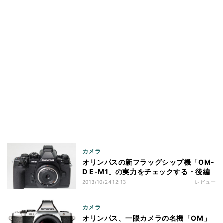
カメラ
オリンパスの新フラッグシップ機「OM-
D E-M1」の実力をチェックする・後編
2013/10/24 12:13
レビュー
カメラ
オリンパス、一眼カメラの名機「OM」