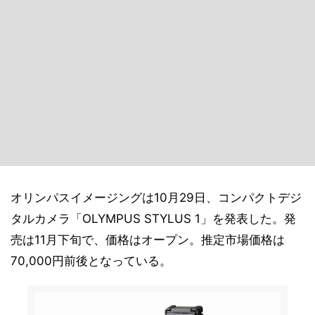
オリンパスイメージングは10月29日、コンパクトデジ
タルカメラ「OLYMPUS STYLUS 1」を発表した。発
売は11月下旬で、価格はオープン。推定市場価格は
70,000円前後となっている。