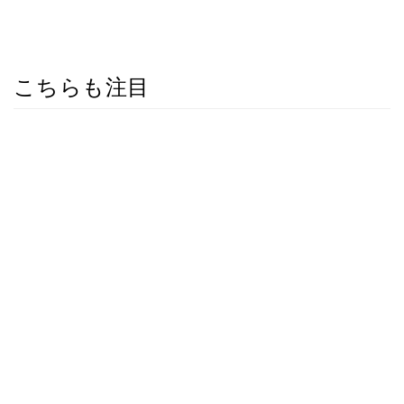
こちらも注目