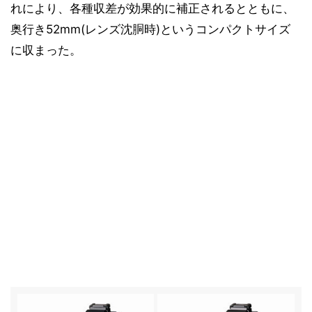
れにより、各種収差が効果的に補正されるとともに、
奥行き52mm(レンズ沈胴時)というコンパクトサイズ
に収まった。