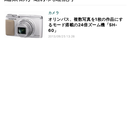
カメラ
オリンパス、複数写真を1枚の作品にす
るモード搭載の24倍ズーム機「SH-
60」
2013/09/25 13:26