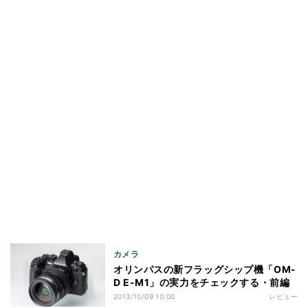
カメラ
オリンパスの新フラッグシップ機「OM-
D E-M1」の実力をチェックする・前編
2013/10/09 10:00
レビュー