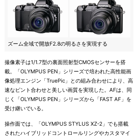
ズーム全域で開放F2.8の明るさを実現する
撮像素子は1/1.7型の裏面照射型CMOSセンサーを搭
載。「OLYMPUS PEN」シリーズで培われた高性能画
像処理エンジン「TruePic」との組み合わせにより、高
速なピント合わせと美しい画質を実現した。AFは、同
じく「OLYMPUS PEN」シリーズから「FAST AF」を
受け継いでいる。
操作面では、「OLYMPUS STYLUS XZ-2」でも搭載
されたハイブリッドコントロールリングやカスタマイ