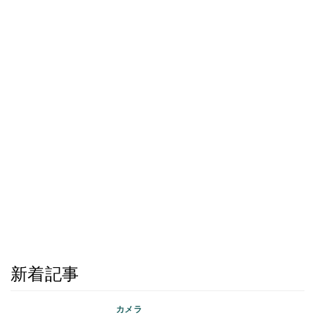
新着記事
カメラ