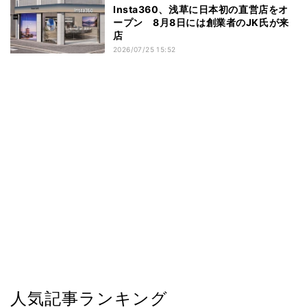
Insta360、浅草に日本初の直営店をオ
ープン 8月8日には創業者のJK氏が来
店
2026/07/25 15:52
人気記事ランキング