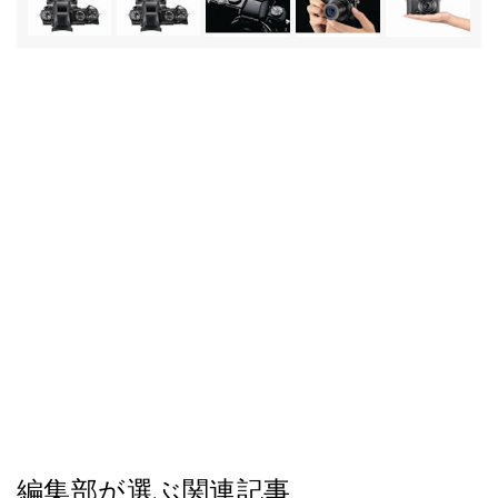
編集部が選ぶ関連記事